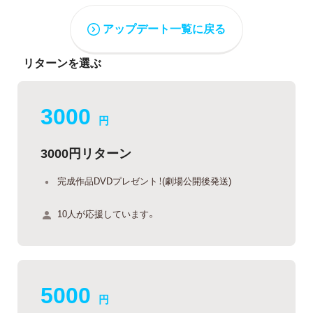
アップデート一覧に戻る
リターンを選ぶ
3000
円
3000円リターン
完成作品DVDプレゼント！(劇場公開後発送)
10人が応援しています。
5000
円