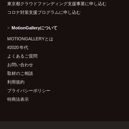
東京都クラウドファンディング支援事業に申し込む
コロナ対策支援プログラムに申し込む
MotionGalleryについて
MOTIONGALLERYとは
#2020 年代
よくあるご質問
お問い合わせ
取材のご相談
利用規約
プライバシーポリシー
特商法表示