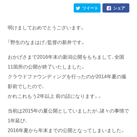
ツイート
シェア
明けましておめでとうございます。
「野生のなまはげ」監督の新井です。
おかげさまで2016年末の新潟公開をもちまして、全国
11箇所の公開が終了いたしました。
クラウドファウンディングを行ったのが2014年夏の撮
影前でしたので、
かれこれもう2年以上前の話になります。。
当初は2015年の夏公開としていましたが、諸々の事情で
1年延び、
2016年夏から年末までの公開となってしまいました。