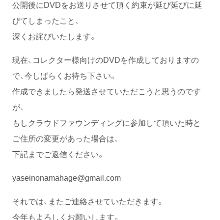
公開後にDVDをお送りさせて頂く約束が延び延びに延
びてしまったこと、
深くお詫びいたします。
現在、コレクター様向けのDVDを作成しておりますの
で、今しばらくお待ち下さい。
作成できましたら発送させていただこうと思うのです
が、
もしクラウドファウンディングに参加して頂いた時と
ご住所の変更があった場合は、
下記までご返信ください。
yaseinonamahage@gmail.com
それでは、またご連絡させていただきます。
今年もよろしくお願いします。