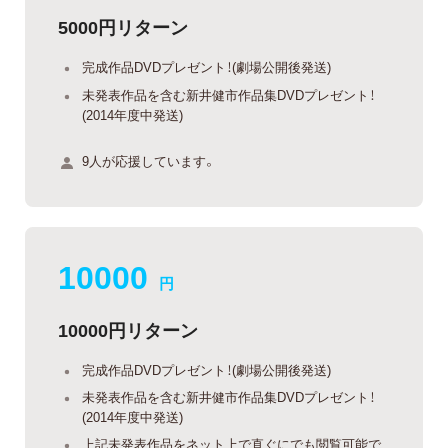
5000円リターン
完成作品DVDプレゼント！(劇場公開後発送)
未発表作品を含む新井健市作品集DVDプレゼント！
(2014年度中発送)
9人が応援しています。
10000
円
10000円リターン
完成作品DVDプレゼント！(劇場公開後発送)
未発表作品を含む新井健市作品集DVDプレゼント！
(2014年度中発送)
上記未発表作品をネット上で直ぐにでも閲覧可能で