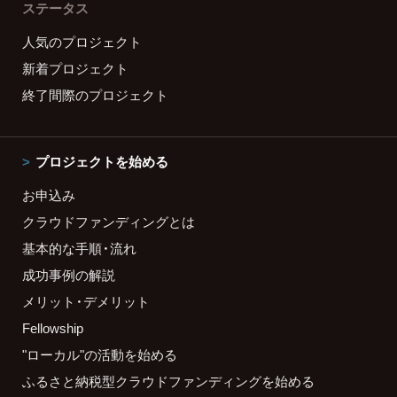
ステータス
人気のプロジェクト
新着プロジェクト
終了間際のプロジェクト
プロジェクトを始める
お申込み
クラウドファンディングとは
基本的な手順・流れ
成功事例の解説
メリット・デメリット
Fellowship
"ローカル"の活動を始める
ふるさと納税型クラウドファンディングを始める