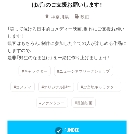
はげ」のご支援お願いします！
神奈川県
映画
「笑って泣ける日本的コメディー映画」制作にご支援お願い
します！
観客はもちろん、制作に参加した全ての人が楽しめる作品に
しますので、
是非『野生のなまはげ』を一緒に作り上げましょう！
#キャラクター
#ニューシネマワークショップ
#コメディ
#オリジナル脚本
#ご当地キャラクター
#ファンタジー
#長編映画
FUNDED