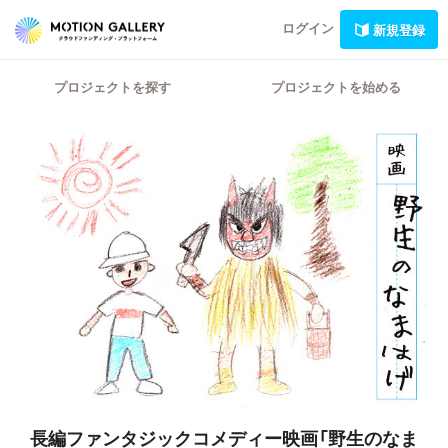
ログイン
新規登録
プロジェクトを探す
プロジェクトを始める
長編ファンタジックコメディー映画「野生のなま