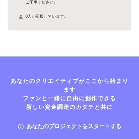
ご了承ください。
0人が応援しています。
あなたのクリエイティブがここから始まり
ます
ファンと一緒に自由に創作できる
新しい資金調達のカタチと共に
あなたのプロジェクトをスタートする