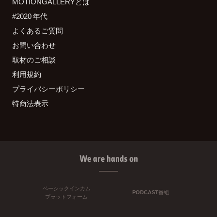
MOTIONGALLERYとは
#2020 年代
よくあるご質問
お問い合わせ
取材のご相談
利用規約
プライバシーポリシー
特商法表示
We are hands on
ベーシックインカム
PODCAST番組
プラットフォーム