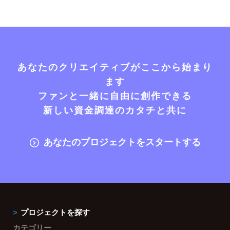
あなたのクリエイティブがここから始まり
ます
ファンと一緒に自由に創作できる
新しい資金調達のカタチと共に
あなたのプロジェクトをスタートする
プロジェクトを探す
カテゴリー