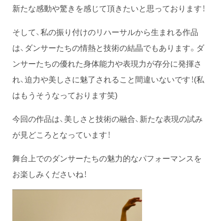
新たな感動や驚きを感じて頂きたいと思っております！
そして、私の振り付けのリハーサルから生まれる作品
は、ダンサーたちの情熱と技術の結晶でもあります。ダ
ンサーたちの優れた身体能力や表現力が存分に発揮さ
れ、迫力や美しさに魅了されること間違いないです！(私
はもうそうなっております笑)
今回の作品は、美しさと技術の融合、新たな表現の試み
が見どころとなっています！
舞台上でのダンサーたちの魅力的なパフォーマンスを
お楽しみくださいね！