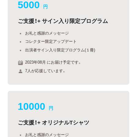
5000
円
ご支援！+ サイン入り限定プログラム
お礼と感謝のメッセージ
コレクター限定アップデート
出演者サイン入り限定プログラム(１冊)
2023年08月 にお届け予定です。
7人が応援しています。
10000
円
ご支援！+ オリジナルTシャツ
お礼と感謝のメッセージ