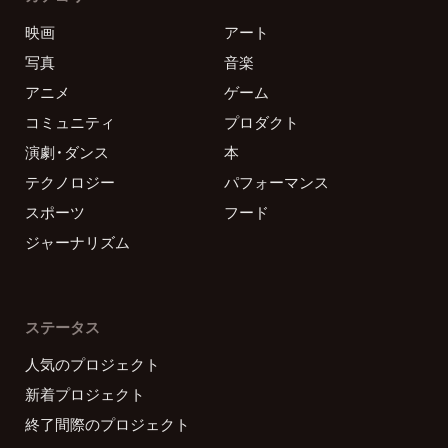
映画
アート
写真
音楽
アニメ
ゲーム
コミュニティ
プロダクト
演劇・ダンス
本
テクノロジー
パフォーマンス
スポーツ
フード
ジャーナリズム
ステータス
人気のプロジェクト
新着プロジェクト
終了間際のプロジェクト