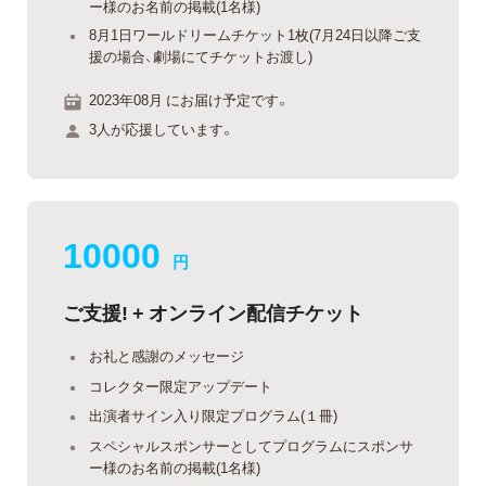
ー様のお名前の掲載(1名様)
8月1日ワールドリームチケット1枚(7月24日以降ご支
援の場合、劇場にてチケットお渡し)
2023年08月 にお届け予定です。
3人が応援しています。
10000
円
ご支援! + オンライン配信チケット
お礼と感謝のメッセージ
コレクター限定アップデート
出演者サイン入り限定プログラム(１冊)
スペシャルスポンサーとしてプログラムにスポンサ
ー様のお名前の掲載(1名様)