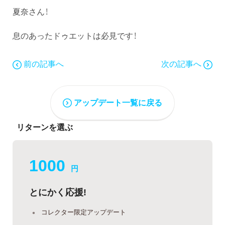
夏奈さん！
息のあったドゥエットは必見です！
前の記事へ
次の記事へ
アップデート一覧に戻る
リターンを選ぶ
1000
円
とにかく応援!
コレクター限定アップデート