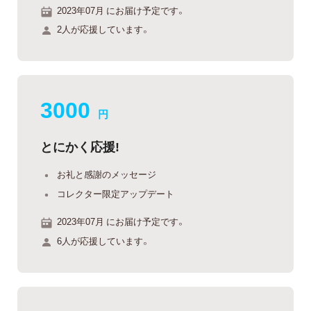
2023年07月 にお届け予定です。
2人が応援しています。
3000
円
とにかく応援!
お礼と感謝のメッセージ
コレクター限定アップデート
2023年07月 にお届け予定です。
6人が応援しています。