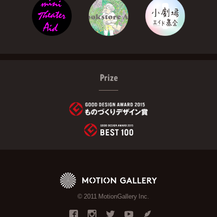
Prize
© 2011 MotionGallery Inc.