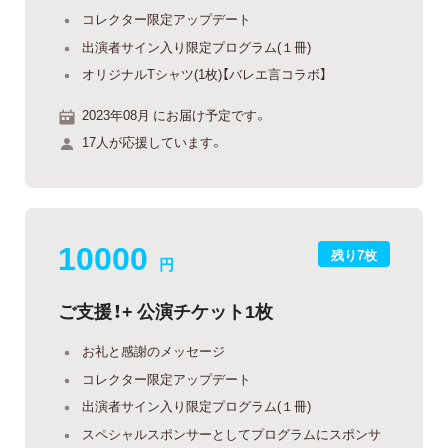
コレクター限定アップデート
出演者サイン入り限定プログラム(１冊)
オリジナルTシャツ(1枚)【バレエ言コラボ】
2023年08月 にお届け予定です。
17人が応援しています。
10000
残り7枚
円
ご支援！+ 公演チケット1枚
お礼と感謝のメッセージ
コレクター限定アップデート
出演者サイン入り限定プログラム(１冊)
スペシャルスポンサーとしてプログラムにスポンサ