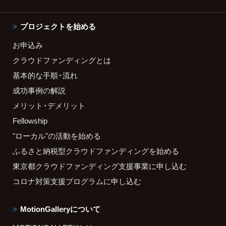
プロジェクトを始める
お申込み
クラウドファンディングとは
基本的な手順・流れ
成功事例の解説
メリット・デメリット
Fellowship
"ローカル"の活動を始める
ふるさと納税型クラウドファンディングを始める
東京都クラウドファンディング支援事業に申し込む
コロナ対策支援プログラムに申し込む
MotionGalleryについて