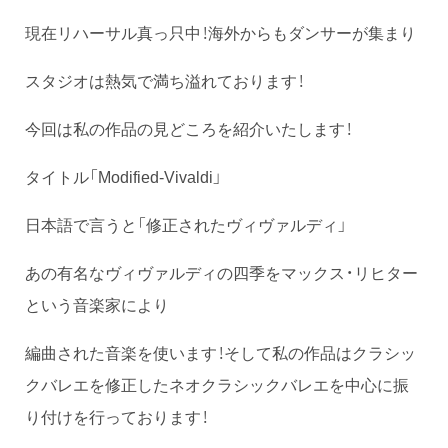
現在リハーサル真っ只中！海外からもダンサーが集まり
スタジオは熱気で満ち溢れております！
今回は私の作品の見どころを紹介いたします！
タイトル「Modified-Vivaldi」
日本語で言うと「修正されたヴィヴァルディ」
あの有名なヴィヴァルディの四季をマックス・リヒター
という音楽家により
編曲された音楽を使います！そして私の作品はクラシッ
クバレエを修正したネオクラシックバレエを中心に振
り付けを行っております！