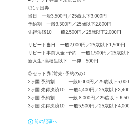
◎1ヶ国券
当日 一般3,500円／25歳以下3,000円
予約割 一般3,300円／25歳以下2,800円
先得決済10 一般2,500円／25歳以下2,000円
リピート当日 一般2,000円／25歳以下1,500円
リピート事前入金・予約 一般1,500円／25歳以下1
新入生・高校生以下 一律 500円
◎セット券（前売・予約のみ）
2ヶ国 予約割 一般6,000円／25歳以下5,00
2ヶ国 先得決済10 一般4,400円／25歳以下3,40
3ヶ国 予約割 一般 8,000円／25歳以下 6,50
3ヶ国 先得決済10 一般5,500円／25歳以下4,00
前の記事へ