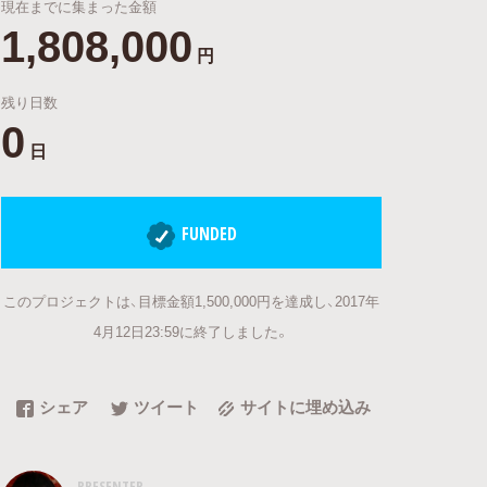
現在までに集まった金額
1,808,000
円
残り日数
0
日
FUNDED
このプロジェクトは、目標金額1,500,000円を達成し、2017年
4月12日23:59に終了しました。
シェア
ツイート
サイトに埋め込み
PRESENTER