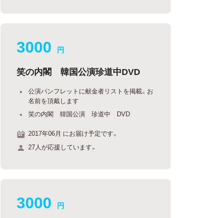
3000
円
笑の内閣 韓国公演珍道中DVD
公演パンフレットに献金者リストを掲載。お
名前を頂戴します
笑の内閣 韓国公演 珍道中 DVD
2017年06月 にお届け予定です。
27人が応援しています。
3000
円