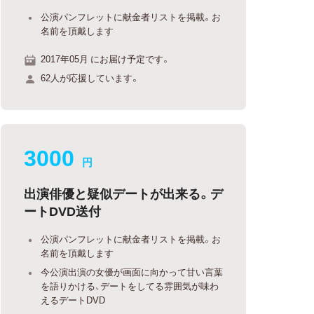
公演パンフレットに献金者リストを掲載。お
名前を頂戴します
2017年05月 にお届け予定です。
62人が応援しています。
3000
円
出演俳優と疑似デートが出来る。デ
ートDVD送付
公演パンフレットに献金者リストを掲載。お
名前を頂戴します
今公演出演の女優が画面に向かって甘い言葉
を語りかける、デートをしてる雰囲気が味わ
えるデートDVD