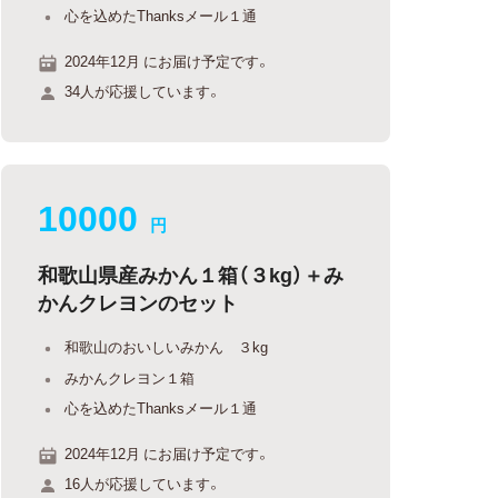
心を込めたThanksメール１通
2024年12月 にお届け予定です。
34人が応援しています。
10000
円
和歌山県産みかん１箱（３kg）＋み
かんクレヨンのセット
和歌山のおいしいみかん ３kg
みかんクレヨン１箱
心を込めたThanksメール１通
2024年12月 にお届け予定です。
16人が応援しています。