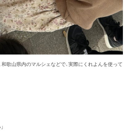
で、和歌山県内のマルシェなどで、実際にくれよんを使って
」