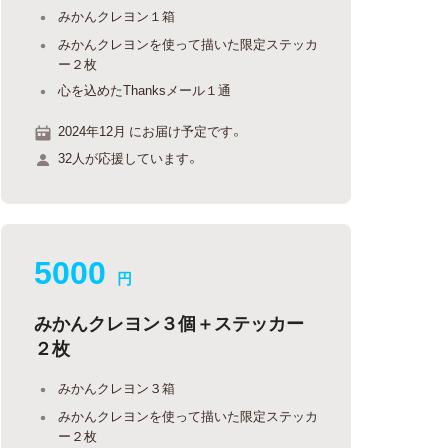
みかんクレヨン１箱
みかんクレヨンを使って描いた限定ステッカ
ー２枚
心を込めたThanksメール１通
2024年12月 にお届け予定です。
32人が応援しています。
5000
円
みかんクレヨン３個＋ステッカー
２枚
みかんクレヨン３箱
みかんクレヨンを使って描いた限定ステッカ
ー２枚