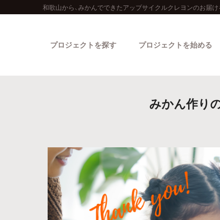
和歌山から、みかんでできたアップサイクルクレヨンのお届け
プロジェクトを探す
プロジェクトを始める
みかん作り
カテゴリーから探す