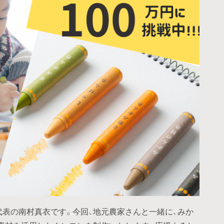
代表の南村真衣です。今回、地元農家さんと一緒に、みか