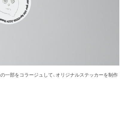
の一部をコラージュして、オリジナルステッカーを制作