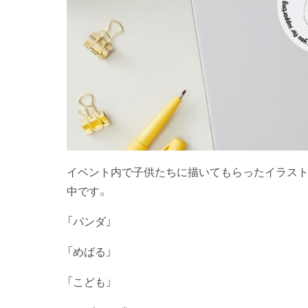
イベント内で子供たちに描いてもらったイラスト
中です。
「パンダ」
「めばる」
「こども」