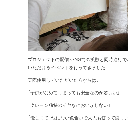
プロジェクトの配信・SNSでの拡散と同時進行
いただけるイベントを行ってきました。
実際使用していただいた方からは、
「子供がなめてしまっても安全なのが嬉しい」
「クレヨン独特のイヤなにおいがしない」
「優しくて、他にない色合いで大人も使って楽しい