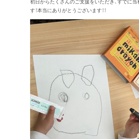
初日からたくさんのご支援をいただき、すでに当初
す！本当にありがとうございます！！