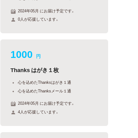
2024年05月 にお届け予定です。
0人が応援しています。
1000
円
Thanks はがき１枚
心を込めたThanksはがき１通
心を込めたThanksメール１通
2024年05月 にお届け予定です。
4人が応援しています。