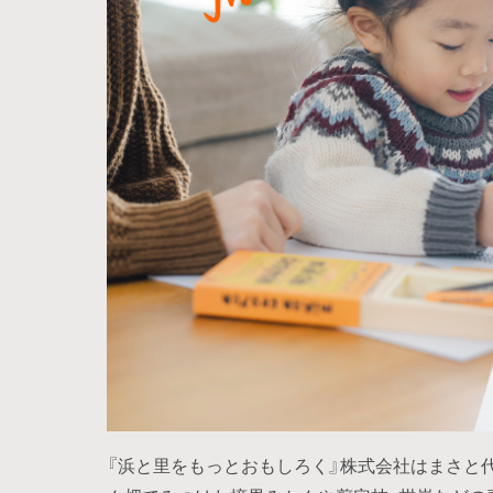
『浜と里をもっとおもしろく』株式会社はまさと