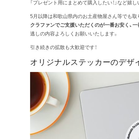
「プレゼント用にまとめて購入したい！」など嬉
5月以降は和歌山県内のお土産物屋さん等でも取
クラファンでご支援いただくのが一番お安く、一番
逃しの内容よろしくお願いいたします。
引き続きの拡散も大歓迎です！
オリジナルステッカーのデザ