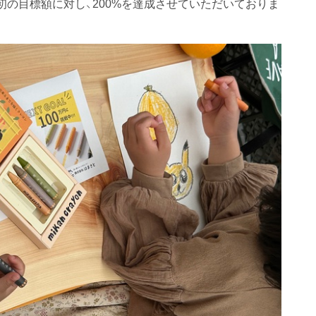
の目標額に対し、200%を達成させていただいておりま