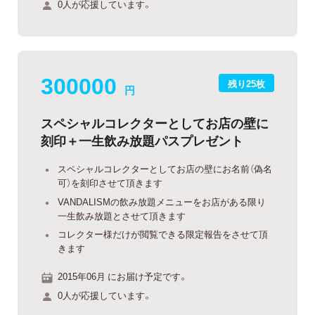
0人が応援しています。
300000
残り25枚
円
スペシャルコレクターとしてお店の壁に
刻印＋一生飲み放題パスプレゼント
スペシャルコレクターとしてお店の壁にお名前（偽名
可）を刻印させて頂きます
VANDALISMの飲み放題メニューをお店がある限り
一生飲み放題とさせて頂きます
コレクター様だけが閲覧できる限定報告をさせて頂
きます
2015年06月 にお届け予定です。
0人が応援しています。