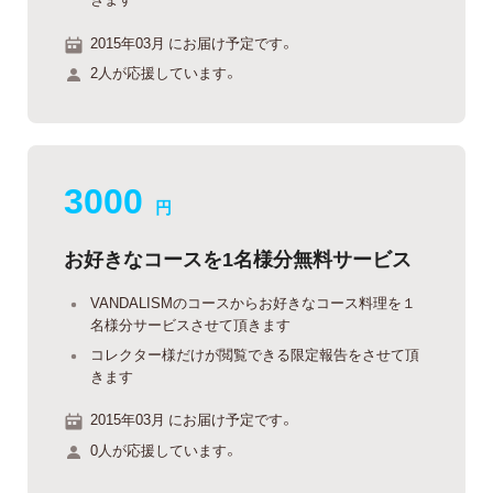
2015年03月 にお届け予定です。
2人が応援しています。
3000
円
お好きなコースを1名様分無料サービス
VANDALISMのコースからお好きなコース料理を１
名様分サービスさせて頂きます
コレクター様だけが閲覧できる限定報告をさせて頂
きます
2015年03月 にお届け予定です。
0人が応援しています。