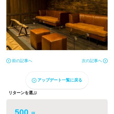
前の記事へ
次の記事へ
アップデート一覧に戻る
リターンを選ぶ
500
円