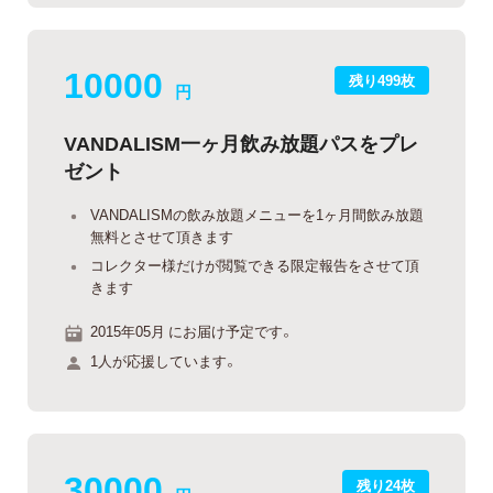
10000
残り499枚
円
VANDALISM一ヶ月飲み放題パスをプレ
ゼント
VANDALISMの飲み放題メニューを1ヶ月間飲み放題
無料とさせて頂きます
コレクター様だけが閲覧できる限定報告をさせて頂
きます
2015年05月 にお届け予定です。
1人が応援しています。
30000
残り24枚