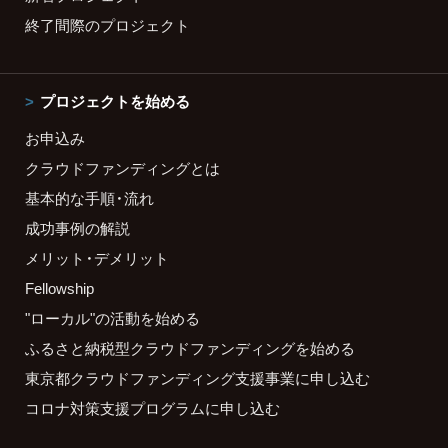
終了間際のプロジェクト
プロジェクトを始める
お申込み
クラウドファンディングとは
基本的な手順・流れ
成功事例の解説
メリット・デメリット
Fellowship
"ローカル"の活動を始める
ふるさと納税型クラウドファンディングを始める
東京都クラウドファンディング支援事業に申し込む
コロナ対策支援プログラムに申し込む