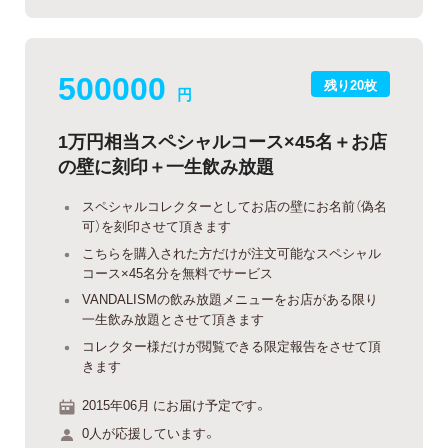
500000
残り20枚
円
1万円相当スペシャルコース×45名＋お店
の壁に刻印＋一生飲み放題
スペシャルコレクターとしてお店の壁にお名前（偽名
可）を刻印させて頂きます
こちらを購入された方だけが注文可能なスペシャル
コース×45名分を無料でサービス
VANDALISMの飲み放題メニューをお店がある限り
一生飲み放題とさせて頂きます
コレクター様だけが閲覧できる限定報告をさせて頂
きます
2015年06月 にお届け予定です。
0人が応援しています。