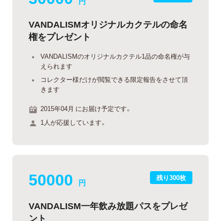
円
VANDALISMオリジナルカクテルの命名
権をプレゼント
VANDALISMのオリジナルカクテル1品の命名権が与
えられます
コレクター様だけが閲覧できる限定報告をさせて頂
きます
2015年04月 にお届け予定です。
1人が応援しています。
50000
残り300枚
円
VANDALISM一年飲み放題パスをプレゼ
ント