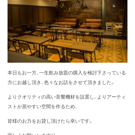
本日もお一方、一生飲み放題の購入を検討下さっている
方にお越し頂き、色々なお話をさせて頂きました。
よりクオリティの高い音響機材を設置し、よりアーティ
ストが居やすい空間を作るため、
皆様のお力をお貸し頂けたら幸いです。
宜しくお願いします！！