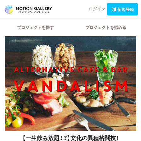
ログイン
新規登録
プロジェクトを探す
プロジェクトを始める
【一生飲み放題！？】文化の異種格闘技！