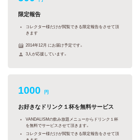
限定報告
コレクター様だけが閲覧できる限定報告をさせて頂
きます
2014年12月 にお届け予定です。
3人が応援しています。
1000
円
お好きなドリンク１杯を無料サービス
VANDALISMの飲み放題メニューからドリンク１杯
を無料でサービスさせて頂きます。
コレクター様だけが閲覧できる限定報告をさせて頂
きます