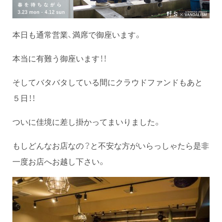
本日も通常営業、満席で御座います。
本当に有難う御座います！！
そしてバタバタしている間にクラウドファンドもあと
５日！！
ついに佳境に差し掛かってまいりました。
もしどんなお店なの？と不安な方がいらっしゃたら是非
一度お店へお越し下さい。