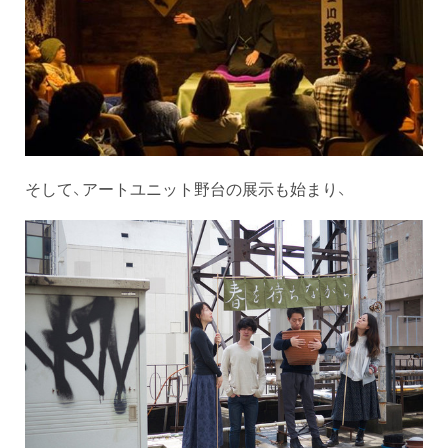
そして、アートユニット野台の展示も始まり、