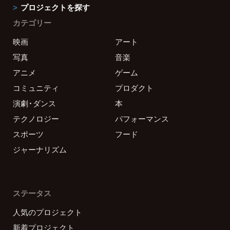
プロジェクトを探す
カテゴリー
映画
アート
写真
音楽
アニメ
ゲーム
コミュニティ
プロダクト
演劇・ダンス
本
テクノロジー
パフォーマンス
スポーツ
フード
ジャーナリズム
ステータス
人気のプロジェクト
新着プロジェクト