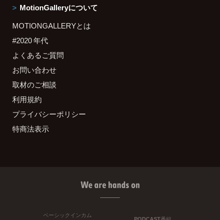
MotionGalleryについて
MOTIONGALLERYとは
#2020 年代
よくあるご質問
お問い合わせ
取材のご相談
利用規約
プライバシーポリシー
特商法表示
We are hands on
ベーシックインカム
PODCAST番組