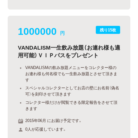
1000000
残り15枚
円
VANDALISM一生飲み放題（お連れ様も適
用可能）ＶＩＰパスをプレゼント
VANDALISMの飲み放題メニューをコレクター様の
お連れ様も何名様でも一生飲み放題とさせて頂きま
す
スペシャルコレクターとしてお店の壁にお名前（偽名
可）を刻印させて頂きます
コレクター様だけが閲覧できる限定報告をさせて頂
きます
2015年06月 にお届け予定です。
0人が応援しています。