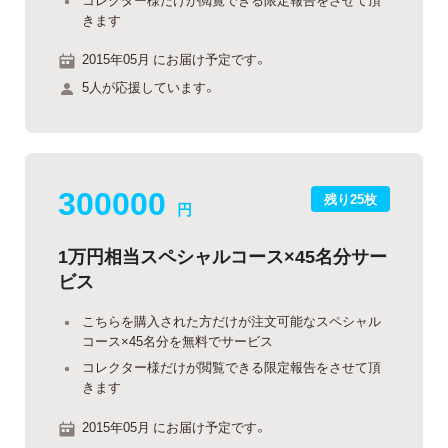
きます
2015年05月 にお届け予定です。
5人が応援しています。
300000
残り25枚
円
1万円相当スペシャルコース×45名分サー
ビス
こちらを購入された方だけが注文可能なスペシャル
コース×45名分を無料でサービス
コレクター様だけが閲覧できる限定報告をさせて頂
きます
2015年05月 にお届け予定です。