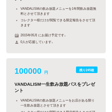
VANDALISMの飲み放題メニューを1年間飲み放題無
料とさせて頂きます
コレクター様だけが閲覧できる限定報告をさせて頂
きます
2015年05月 にお届け予定です。
0人が応援しています。
100000
残り245枚
円
VANDALISM一生飲み放題パスをプレゼ
ント
VANDALISMの飲み放題メニューをお店がある限り
一生飲み放題とさせて頂きます
コレクター様だけが閲覧できる限定報告をさせて頂