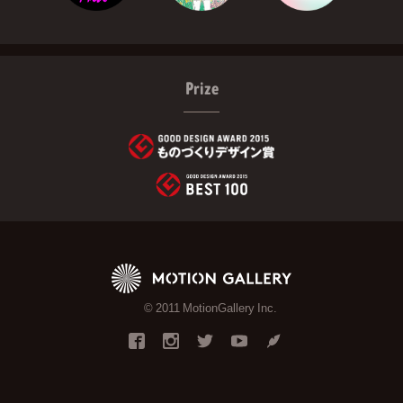
Prize
© 2011 MotionGallery Inc.