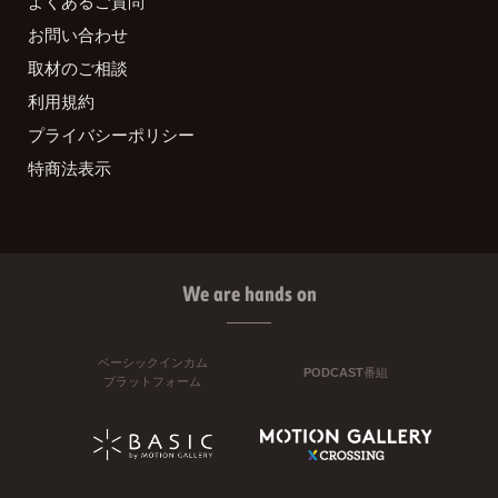
よくあるご質問
お問い合わせ
取材のご相談
利用規約
プライバシーポリシー
特商法表示
We are hands on
ベーシックインカム
PODCAST番組
プラットフォーム