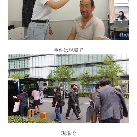
事件は現場で
現場で