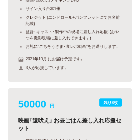
サイン入り台本1冊
クレジット (エンドロール+パンフレットにてお名前
記載)
監督・キャスト・製作中の現場に差し入れ応援！(おや
つを撮影現場に差し入れできます。)
お礼に”ごちそうさま・食レポ動画”をお送りします！
2021年10月 にお届け予定です。
3人が応援しています。
50000
残り8枚
円
映画「遠吠え」 お昼ごはん差し入れ応援セ
ット