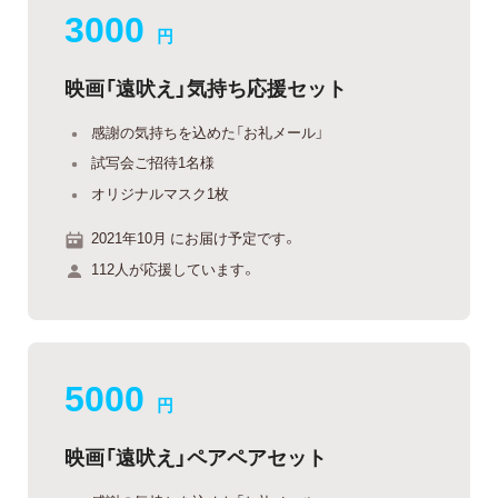
3000
円
映画「遠吠え」気持ち応援セット
感謝の気持ちを込めた「お礼メール」
試写会ご招待1名様
オリジナルマスク1枚
2021年10月 にお届け予定です。
112人が応援しています。
5000
円
映画「遠吠え」ペアペアセット