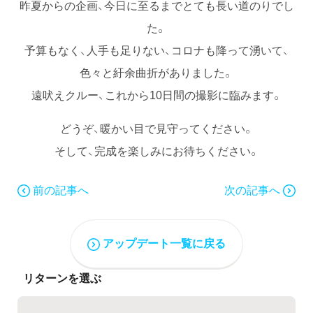
昨夏からの企画、今日に至るまでとても長い道のりでし
た。
予算もなく、人手も足りない、コロナも降って湧いて、
色々と紆余曲折がありました。
遠吠えクルー、これから10日間の撮影に臨みます。
どうぞ、暖かい目で見守ってください。
そして、完成を楽しみにお待ちください。
前の記事へ
次の記事へ
アップデート一覧に戻る
リターンを選ぶ