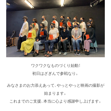
ワクワクなものづくり始動！
初日はざぎんで参戦なり。
みなさまのお力添えあって、やっとやっと映画の撮影が
始まります。
これまでのご支援、本当に心より感謝申し上げます。