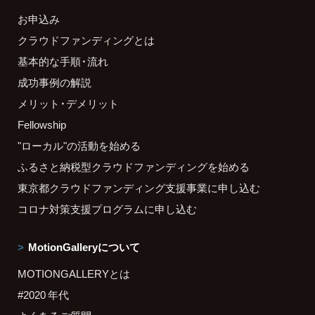
お申込み
クラウドファンディングとは
基本的な手順・流れ
成功事例の解説
メリット・デメリット
Fellowship
"ローカル"の活動を始める
ふるさと納税型クラウドファンディングを始める
東京都クラウドファンディング支援事業に申し込む
コロナ対策支援プログラムに申し込む
MotionGalleryについて
MOTIONGALLERYとは
#2020 年代