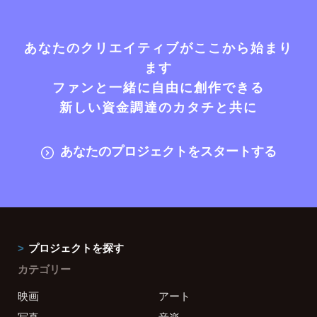
あなたのクリエイティブがここから始まり
ます
ファンと一緒に自由に創作できる
新しい資金調達のカタチと共に
あなたのプロジェクトをスタートする
プロジェクトを探す
カテゴリー
映画
アート
写真
音楽