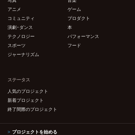
アニメ
ゲーム
コミュニティ
プロダクト
演劇・ダンス
本
テクノロジー
パフォーマンス
スポーツ
フード
ジャーナリズム
ステータス
人気のプロジェクト
新着プロジェクト
終了間際のプロジェクト
プロジェクトを始める