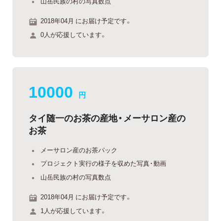
山岳民族の村の写真数点
2018年04月 にお届け予定です。
0人が応援しています。
10000
円
タイ随一のお茶の産地・メーサロン産の
お茶
メーサロン産のお茶パック
プロジェクト実行の様子を収めた写真・動画
山岳民族の村の写真数点
2018年04月 にお届け予定です。
1人が応援しています。