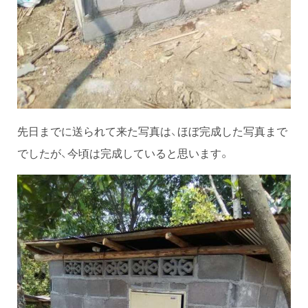
先日までに送られて来た写真は、ほぼ完成した写真まで
でしたが、今頃は完成していると思います。