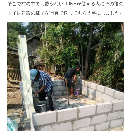
そこで村の中でも数少ない、LINEが使える人にその後の
トイレ建設の様子を写真で送ってもらう事にしました。