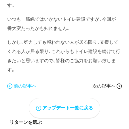
す。
いつも一筋縄ではいかないトイレ建設ですが、今回が一
番大変だったかも知れません。
しかし、努力しても報われない人が居る限り、支援して
くれる人が居る限り、これからもトイレ建設を続けて行
きたいと思いますので、皆様のご協力をお願い致しま
す。
前の記事へ
次の記事へ
アップデート一覧に戻る
リターンを選ぶ