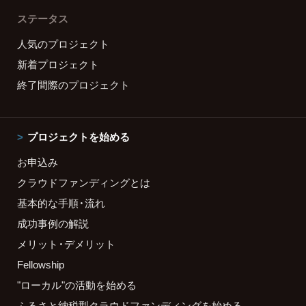
ステータス
人気のプロジェクト
新着プロジェクト
終了間際のプロジェクト
プロジェクトを始める
お申込み
クラウドファンディングとは
基本的な手順・流れ
成功事例の解説
メリット・デメリット
Fellowship
"ローカル"の活動を始める
ふるさと納税型クラウドファンディングを始める