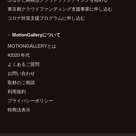
東京都クラウドファンディング支援事業に申し込む
コロナ対策支援プログラムに申し込む
MotionGalleryについて
MOTIONGALLERYとは
#2020 年代
よくあるご質問
お問い合わせ
取材のご相談
利用規約
プライバシーポリシー
特商法表示