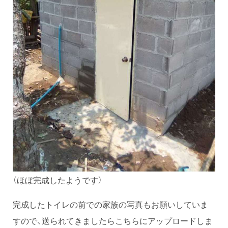
（ほぼ完成したようです）
完成したトイレの前での家族の写真もお願いしていま
すので、送られてきましたらこちらにアップロードしま