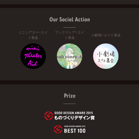
Our Social Action
ミニシアター・エイ
ブックストア・エイ
小劇場・エイド基金
ド基金
ド基金
Prize