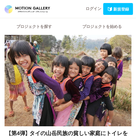
ログイン
新規登録
プロジェクトを探す
プロジェクトを始める
【第4弾】
タイの山岳民族の貧しい家庭にトイレを