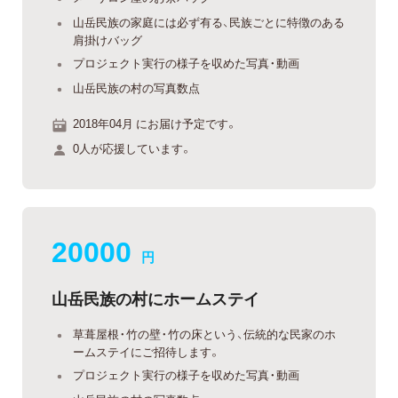
山岳民族の家庭には必ず有る、民族ごとに特徴のある
肩掛けバッグ
プロジェクト実行の様子を収めた写真・動画
山岳民族の村の写真数点
2018年04月 にお届け予定です。
0人が応援しています。
20000
円
山岳民族の村にホームステイ
草葺屋根・竹の壁・竹の床という、伝統的な民家のホ
ームステイにご招待します。
プロジェクト実行の様子を収めた写真・動画