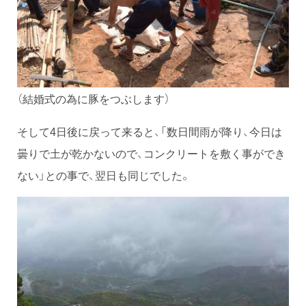
（結婚式の為に豚をつぶします）
そして4日後に戻って来ると、「数日間雨が降り、今日は
曇りで土が乾かないので、コンクリートを敷く事ができ
ない」との事で、翌日も同じでした。