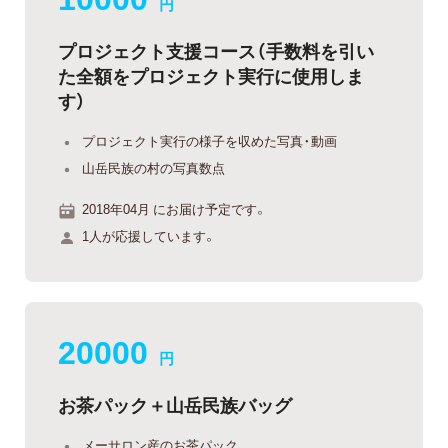
円
プロジェクト支援コース（手数料を引い
た全額をプロジェクト実行に使用しま
す）
プロジェクト実行の様子を収めた写真・動画
山岳民族の村の写真数点
2018年04月 にお届け予定です。
1人が応援しています。
20000
円
お茶パック＋山岳民族バッグ
メーサロン産のお茶パック