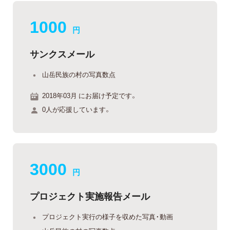
1000
円
サンクスメール
山岳民族の村の写真数点
2018年03月 にお届け予定です。
0人が応援しています。
3000
円
プロジェクト実施報告メール
プロジェクト実行の様子を収めた写真・動画