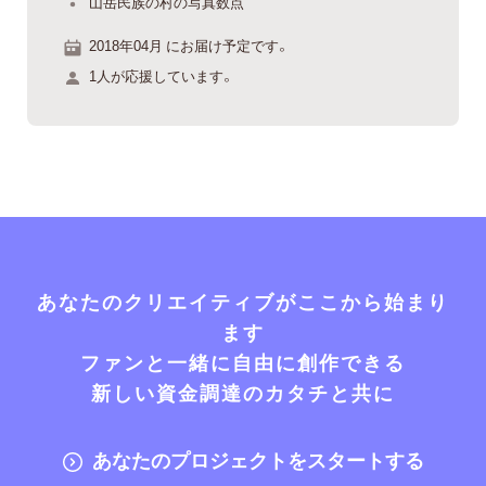
山岳民族の村の写真数点
2018年04月 にお届け予定です。
1人が応援しています。
あなたのクリエイティブがここから始まり
ます
ファンと一緒に自由に創作できる
新しい資金調達のカタチと共に
あなたのプロジェクトをスタートする