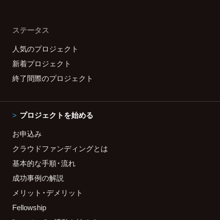
ステータス
人気のプロジェクト
新着プロジェクト
終了間際のプロジェクト
プロジェクトを始める
お申込み
クラウドファンディングとは
基本的な手順・流れ
成功事例の解説
メリット・デメリット
Fellowship