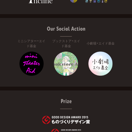
Our Social Action
ミニシアター・エイ
ブックストア・エイ
小劇場・エイド基金
ド基金
ド基金
Prize