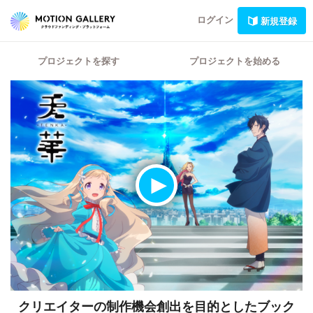
ログイン
新規登録
プロジェクトを探す
プロジェクトを始める
クリエイターの制作機会創出を目的としたブック