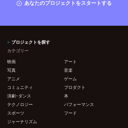
あなたのプロジェクトをスタートする
プロジェクトを探す
カテゴリー
映画
アート
写真
音楽
アニメ
ゲーム
コミュニティ
プロダクト
演劇・ダンス
本
テクノロジー
パフォーマンス
スポーツ
フード
ジャーナリズム