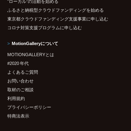
"ローカル"の活動を始める
ふるさと納税型クラウドファンディングを始める
東京都クラウドファンディング支援事業に申し込む
コロナ対策支援プログラムに申し込む
MotionGalleryについて
MOTIONGALLERYとは
#2020 年代
よくあるご質問
お問い合わせ
取材のご相談
利用規約
プライバシーポリシー
特商法表示