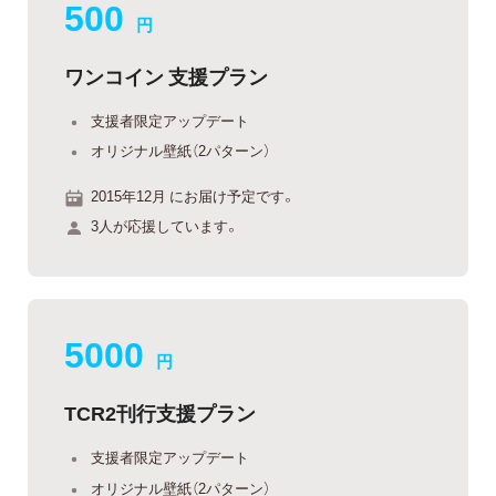
500
円
ワンコイン 支援プラン
支援者限定アップデート
オリジナル壁紙（2パターン）
2015年12月 にお届け予定です。
3人が応援しています。
5000
円
TCR2刊行支援プラン
支援者限定アップデート
オリジナル壁紙（2パターン）