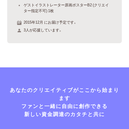
ゲストイラストレーター原画ポスターB2 (クリエイ
ター指定不可) 1枚
2015年12月 にお届け予定です。
3人が応援しています。
あなたのクリエイティブがここから始まり
ます
ファンと一緒に自由に創作できる
新しい資金調達のカタチと共に