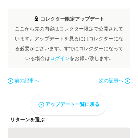
コレクター限定アップデート
ここから先の内容はコレクター限定で公開されて
います。
アップデートを見るにはコレクターにな
る必要がございます。
すでにコレクターになって
いる場合は
ログイン
をお願い致します。
前の記事へ
次の記事へ
アップデート一覧に戻る
リターンを選ぶ