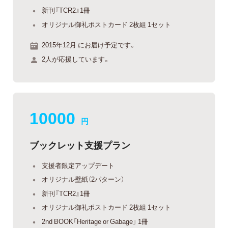
新刊『TCR2』1冊
オリジナル御礼ポストカード 2枚組 1セット
2015年12月 にお届け予定です。
2人が応援しています。
10000
円
ブックレット支援プラン
支援者限定アップデート
オリジナル壁紙（2パターン）
新刊『TCR2』1冊
オリジナル御礼ポストカード 2枚組 1セット
2nd BOOK「Heritage or Gabage」 1冊