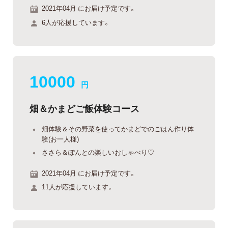
2021年04月 にお届け予定です。
6人が応援しています。
10000
円
畑＆かまどご飯体験コース
畑体験＆その野菜を使ってかまどでのごはん作り体
験(お一人様)
ささら＆ぽんとの楽しいおしゃべり♡
2021年04月 にお届け予定です。
11人が応援しています。