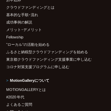
クラウドファンディングとは
基本的な手順・流れ
成功事例の解説
メリット・デメリット
Fellowship
"ローカル"の活動を始める
ふるさと納税型クラウドファンディングを始める
東京都クラウドファンディング支援事業に申し込む
コロナ対策支援プログラムに申し込む
MotionGalleryについて
MOTIONGALLERYとは
#2020 年代
よくあるご質問