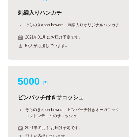
刺繍入りハンカチ
そらのき×pon.bowers 刺繍入りオリジナルハンカチ
2021年01月 にお届け予定です。
57人が応援しています。
5000
円
ピンバッチ付きサコッシュ
そらのき×pon.bowers ピンバッチ付きオーガニック
コットンデニムのサコッシュ
2021年01月 にお届け予定です。
37人が応援しています。