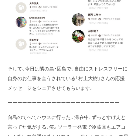
そして、今日は隣の島・因島で、自由にストレスフリーに
自身のお仕事を全うされている「村上大樹」さんの応援
メッセージをシェアさせてもらいます。
ーーーーーーーーーーーーーーーーーーーーーーー
向島のてへてハウスに行った。滞在中、ずっとすげえと
言ってた気がする、笑。ソーラー発電で冷蔵庫もエアコ