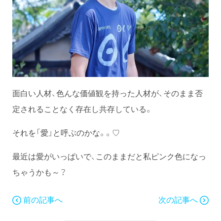
面白い人材、色んな価値観を持った人材が、そのまま否
定されることなく存在し共存している。
それを「愛」と呼ぶのかな。。♡
最近は愛がいっぱいで、このままだと私ピンク色になっ
ちゃうかも～？
前の記事へ
次の記事へ