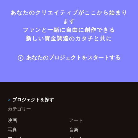
あなたのクリエイティブがここから始まり
ます
ファンと一緒に自由に創作できる
新しい資金調達のカタチと共に
あなたのプロジェクトをスタートする
プロジェクトを探す
カテゴリー
映画
アート
写真
音楽