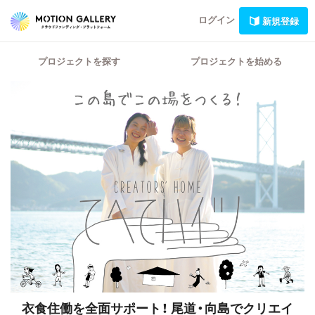
ログイン
新規登録
プロジェクトを探す
プロジェクトを始める
衣食住働を全面サポート！
尾道・向島でクリエイ