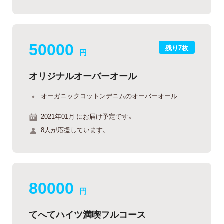
50000
残り7枚
円
オリジナルオーバーオール
オーガニックコットンデニムのオーバーオール
2021年01月 にお届け予定です。
8人が応援しています。
80000
円
てへてハイツ満喫フルコース