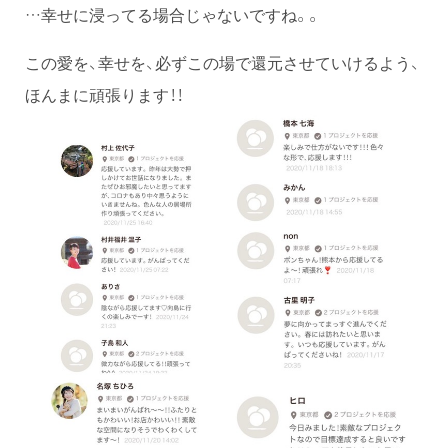
…幸せに浸ってる場合じゃないですね。。
この愛を、幸せを、必ずこの場で還元させていけるよう、
ほんまに頑張ります！！