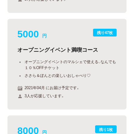
5000
残り47枚
円
オープニングイベント満喫コース
オープニングイベントのマルシェで使える、なんでも
１０％OFFチケット
ささら＆ぽんとの楽しいおしゃべり♡
2021年04月 にお届け予定です。
3人が応援しています。
8000
残り1枚
円