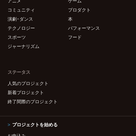
アニメ
ゲーム
コミュニティ
プロダクト
演劇・ダンス
本
テクノロジー
パフォーマンス
スポーツ
フード
ジャーナリズム
ステータス
人気のプロジェクト
新着プロジェクト
終了間際のプロジェクト
プロジェクトを始める
お申込み