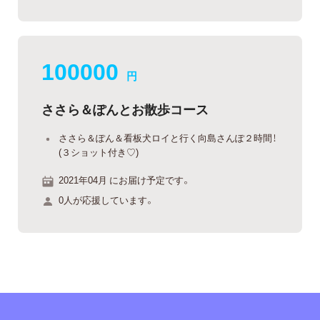
100000
円
ささら＆ぽんとお散歩コース
ささら＆ぽん＆看板犬ロイと行く向島さんぽ２時間！
(３ショット付き♡)
2021年04月 にお届け予定です。
0人が応援しています。