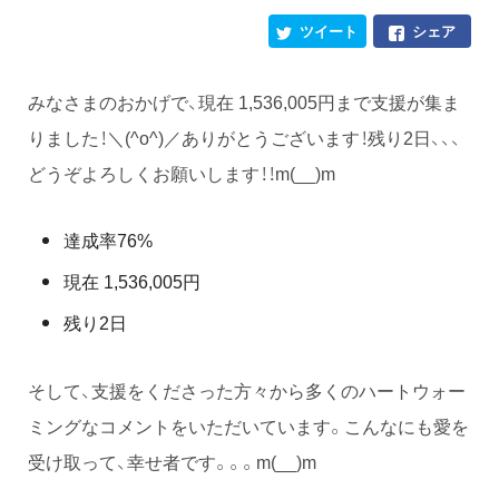
ツイート
シェア
みなさまのおかげで、現在 1,536,005円まで支援が集ま
りました！＼(^o^)／ありがとうございます！残り2日、、、
どうぞよろしくお願いします！！m(__)m
達成率76%
現在 1,536,005円
残り2日
そして、支援をくださった方々から多くのハートウォー
ミングなコメントをいただいています。こんなにも愛を
受け取って、幸せ者です。。。m(__)m