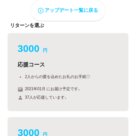
アップデート一覧に戻る
リターンを選ぶ
3000
円
応援コース
2人からの愛を込めたお礼のお手紙♡
2021年01月 にお届け予定です。
37人が応援しています。
3000
円