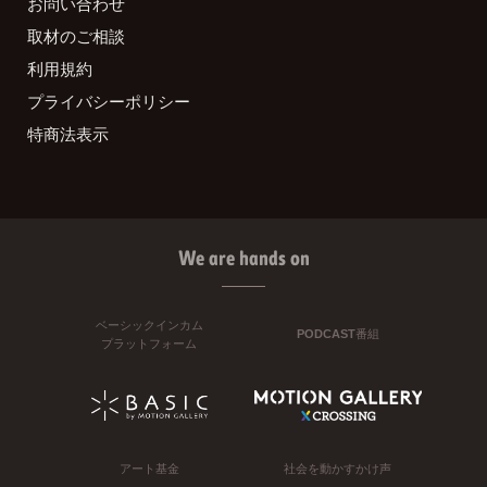
お問い合わせ
取材のご相談
利用規約
プライバシーポリシー
特商法表示
We are hands on
ベーシックインカム
PODCAST番組
プラットフォーム
アート基金
社会を動かすかけ声