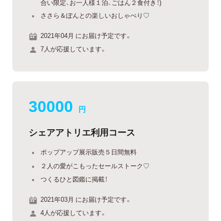
合い限定、お一人様１泊、ごはん２食付き！)
ささら＆ぽんとの楽しいおしゃべり♡
2021年04月 にお届け予定です。
7人が応援しています。
30000
円
シェアアトリエ利用コース
ポップアップ展示販売５日間無料
２人の愛がこもったセールストーク♡
つくるひと図鑑に掲載！
2021年03月 にお届け予定です。
4人が応援しています。