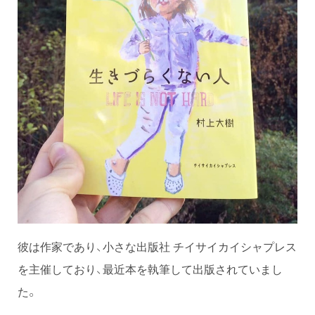
彼は作家であり、小さな出版社 チイサイカイシャプレス
を主催しており、最近本を執筆して出版されていまし
た。