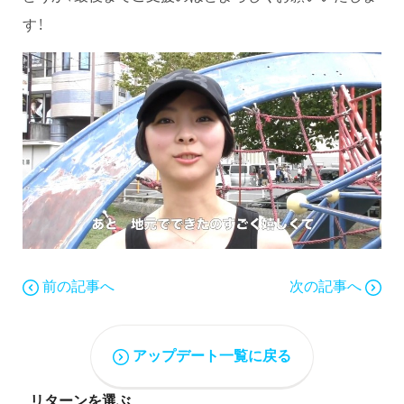
す！
前の記事へ
次の記事へ
アップデート一覧に戻る
リターンを選ぶ