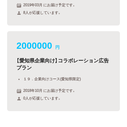
2019年03月 にお届け予定です。
8人が応援しています。
2000000
円
【愛知県企業向け】コラボレーション広告
プラン
１９．企業向けコース(愛知県限定)
2018年10月 にお届け予定です。
0人が応援しています。