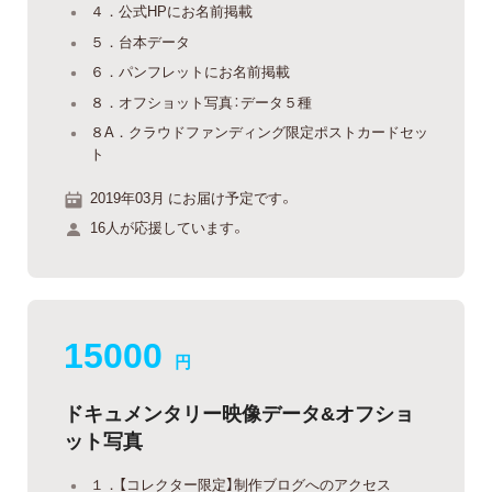
４．公式HPにお名前掲載
５．台本データ
６．パンフレットにお名前掲載
８．オフショット写真：データ５種
８A．クラウドファンディング限定ポストカードセッ
ト
2019年03月 にお届け予定です。
16人が応援しています。
15000
円
ドキュメンタリー映像データ&オフショ
ット写真
１．【コレクター限定】制作ブログへのアクセス