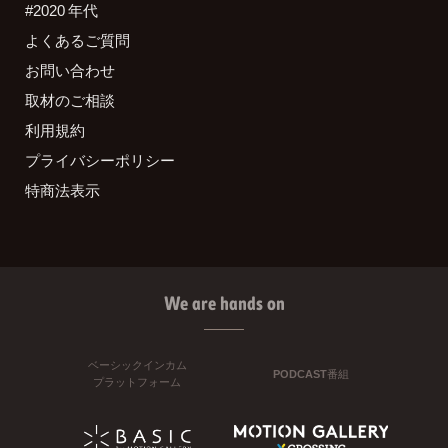
#2020 年代
よくあるご質問
お問い合わせ
取材のご相談
利用規約
プライバシーポリシー
特商法表示
We are hands on
ベーシックインカム
PODCAST番組
プラットフォーム