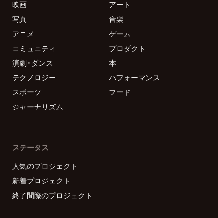
映画
アート
写真
音楽
アニメ
ゲーム
コミュニティ
プロダクト
演劇・ダンス
本
テクノロジー
パフォーマンス
スポーツ
フード
ジャーナリズム
ステータス
人気のプロジェクト
新着プロジェクト
終了間際のプロジェクト