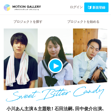
ログイン
新規登録
プロジェクトを探す
プロジェクトを始める
小川あん主演＆主題歌！
石田法嗣、田中俊介出演、