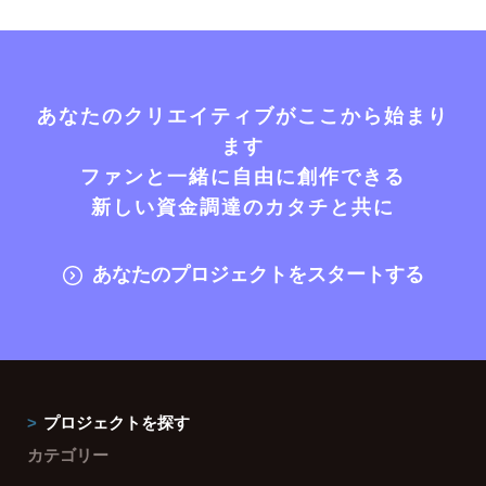
あなたのクリエイティブがここから始まり
ます
ファンと一緒に自由に創作できる
新しい資金調達のカタチと共に
あなたのプロジェクトをスタートする
プロジェクトを探す
カテゴリー