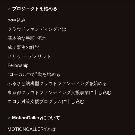
プロジェクトを始める
お申込み
クラウドファンディングとは
基本的な手順・流れ
成功事例の解説
メリット・デメリット
Fellowship
"ローカル"の活動を始める
ふるさと納税型クラウドファンディングを始める
東京都クラウドファンディング支援事業に申し込む
コロナ対策支援プログラムに申し込む
MotionGalleryについて
MOTIONGALLERYとは