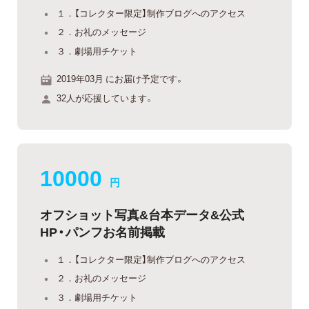
１．【コレクター限定】制作ブログへのアクセス
２．お礼のメッセージ
３．劇場用チケット
2019年03月 にお届け予定です。
32人が応援しています。
10000
円
オフショット写真&台本データ&公式
HP・パンフお名前掲載
１．【コレクター限定】制作ブログへのアクセス
２．お礼のメッセージ
３．劇場用チケット