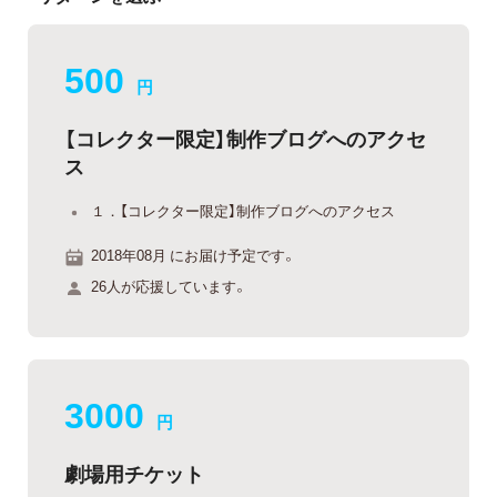
500
円
【コレクター限定】制作ブログへのアクセ
ス
１．【コレクター限定】制作ブログへのアクセス
2018年08月 にお届け予定です。
26人が応援しています。
3000
円
劇場用チケット