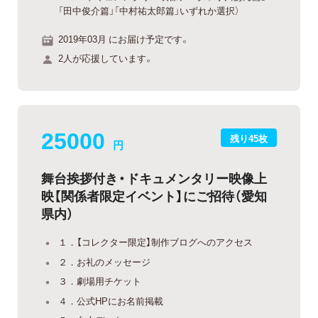
「田中俊介篇」「中村祐太郎篇」いずれか選択）
2019年03月 にお届け予定です。
2人が応援しています。
25000
残り45枚
円
舞台挨拶付き・ドキュメンタリー映像上
映【関係者限定イベント】にご招待（愛知
県内）
１．【コレクター限定】制作ブログへのアクセス
２．お礼のメッセージ
３．劇場用チケット
４．公式HPにお名前掲載