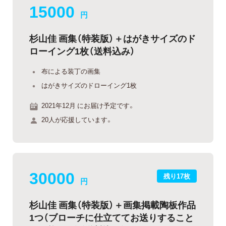
15000
円
杉山佳 画集（特装版）＋はがきサイズのド
ローイング1枚（送料込み）
布による装丁の画集
はがきサイズのドローイング1枚
2021年12月 にお届け予定です。
20人が応援しています。
30000
残り17枚
円
杉山佳 画集（特装版）＋画集掲載陶板作品
1つ（ブローチに仕立ててお送りすること