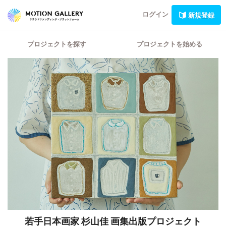
ログイン
新規登録
プロジェクトを探す
プロジェクトを始める
若手日本画家 杉山佳
画集出版プロジェクト