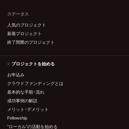
ステータス
人気のプロジェクト
新着プロジェクト
終了間際のプロジェクト
プロジェクトを始める
お申込み
クラウドファンディングとは
基本的な手順・流れ
成功事例の解説
メリット・デメリット
Fellowship
"ローカル"の活動を始める