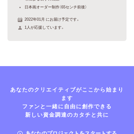
日本画オーダー制作（65センチ前後）
2022年01月 にお届け予定です。
1人が応援しています。
あなたのクリエイティブがここから始まり
ます
ファンと一緒に自由に創作できる
新しい資金調達のカタチと共に
あなたのプロジェクトをスタートする