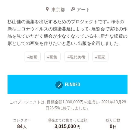
東京都
アート
杉山佳の画集を出版するためのプロジェクトです。昨今の
新型コロナウイルスの感染蔓延によって、展覧会で実物の作
品を見ていただく機会が少なくなっている中、新たな鑑賞の
形としての画集を作りたいと思い、出版を企画しました。
#絵画
#画集
#現代美術
#画家
FUNDED
このプロジェクトは、目標金額1,000,000円を達成し、2021年10月28
日23:59に終了しました。
コレクター
現在までに集まった金額
残り日数
84
3,015,000
0
人
円
日