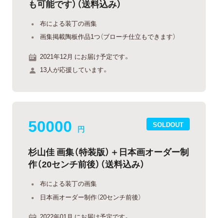
も可能です）（送料込み）
布による装丁の画集
画集掲載陶板作品1つ（ブローチ仕立もできます）
2021年12月 にお届け予定です。
13人が応援しています。
50000
SOLDOUT
円
杉山佳 画集（特装版）＋日本画オーダー制
作（20センチ前後）（送料込み）
布による装丁の画集
日本画オーダー制作（20センチ前後）
2022年01月 にお届け予定です。