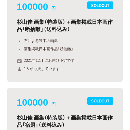
100000
SOLDOUT
円
杉山佳 画集（特装版）＋画集掲載日本画作
品「断捨離」（送料込み）
布による装丁の画集
画集掲載日本画作品「断捨離」
2021年12月 にお届け予定です。
1人が応援しています。
100000
SOLDOUT
円
杉山佳 画集（特装版）＋画集掲載日本画作
品「宿題」（送料込み）