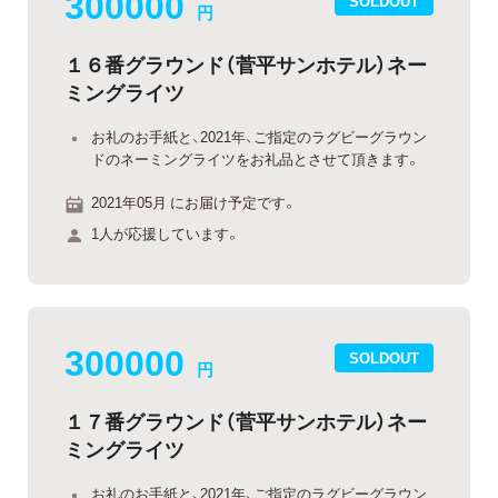
300000
SOLDOUT
円
１６番グラウンド（菅平サンホテル）ネー
ミングライツ
お礼のお手紙と、2021年、ご指定のラグビーグラウン
ドのネーミングライツをお礼品とさせて頂きます。
2021年05月 にお届け予定です。
1人が応援しています。
300000
SOLDOUT
円
１７番グラウンド（菅平サンホテル）ネー
ミングライツ
お礼のお手紙と、2021年、ご指定のラグビーグラウン