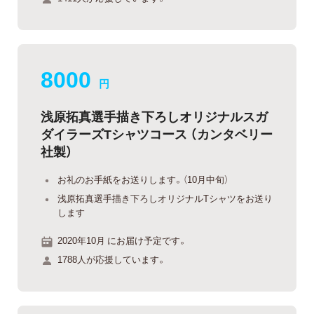
8000
円
浅原拓真選手描き下ろしオリジナルスガ
ダイラーズTシャツコース （カンタベリー
社製）
お礼のお手紙をお送りします。（10月中旬）
浅原拓真選手描き下ろしオリジナルTシャツをお送り
します
2020年10月 にお届け予定です。
1788人が応援しています。