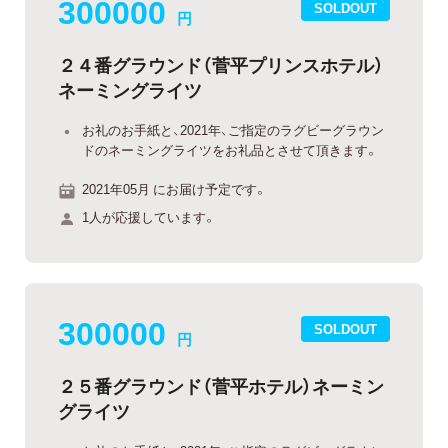
300000
SOLDOUT
円
２４番グラウンド（菅平プリンスホテル）
ネーミングライツ
お礼のお手紙と、2021年、ご指定のラグビーグラウン
ドのネーミングライツをお礼品とさせて頂きます。
2021年05月 にお届け予定です。
1人が応援しています。
300000
SOLDOUT
円
２５番グラウンド（菅平ホテル）ネーミン
グライツ