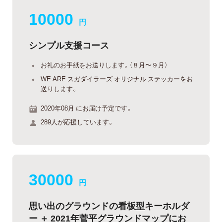
10000
円
シンプル支援コース
お礼のお手紙をお送りします。（８月〜９月）
WE ARE スガダイラーズ オリジナル ステッカーをお
送りします。
2020年08月 にお届け予定です。
289人が応援しています。
30000
円
思い出のグラウンドの看板型キーホルダ
ー ＋ 2021年菅平グラウンドマップにお