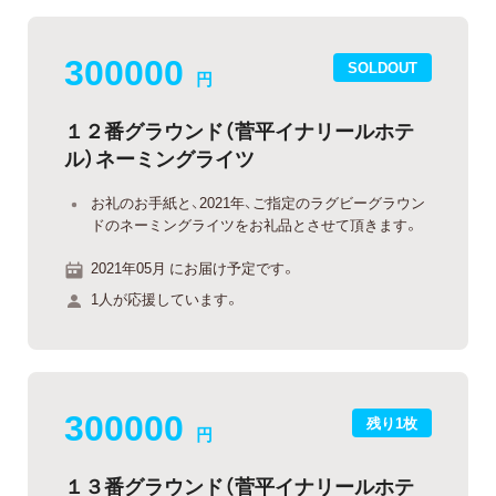
300000
SOLDOUT
円
１２番グラウンド（菅平イナリールホテ
ル）ネーミングライツ
お礼のお手紙と、2021年、ご指定のラグビーグラウン
ドのネーミングライツをお礼品とさせて頂きます。
2021年05月 にお届け予定です。
1人が応援しています。
300000
残り1枚
円
１３番グラウンド（菅平イナリールホテ