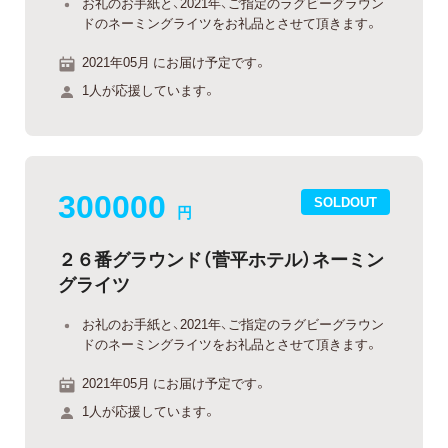
お礼のお手紙と、2021年、ご指定のラグビーグラウン
ドのネーミングライツをお礼品とさせて頂きます。
2021年05月 にお届け予定です。
1人が応援しています。
300000
SOLDOUT
円
２６番グラウンド（菅平ホテル）ネーミン
グライツ
お礼のお手紙と、2021年、ご指定のラグビーグラウン
ドのネーミングライツをお礼品とさせて頂きます。
2021年05月 にお届け予定です。
1人が応援しています。