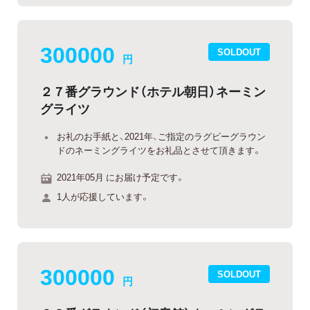
300000
SOLDOUT
円
２７番グラウンド（ホテル朝日）ネーミン
グライツ
お礼のお手紙と、2021年、ご指定のラグビーグラウン
ドのネーミングライツをお礼品とさせて頂きます。
2021年05月 にお届け予定です。
1人が応援しています。
300000
SOLDOUT
円