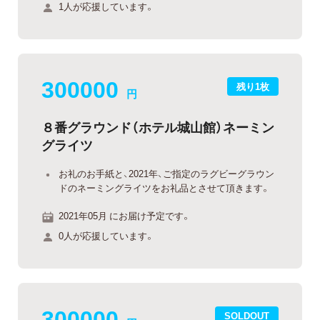
1人が応援しています。
300000
残り1枚
円
８番グラウンド（ホテル城山館）ネーミン
グライツ
お礼のお手紙と、2021年、ご指定のラグビーグラウン
ドのネーミングライツをお礼品とさせて頂きます。
2021年05月 にお届け予定です。
0人が応援しています。
300000
SOLDOUT