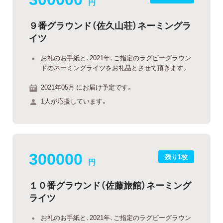
円
９番グラウンド（佐久山荘）ネーミングラ
イツ
お礼のお手紙と、2021年、ご指定のラグビーグラウン
ドのネーミングライツをお礼品とさせて頂きます。
2021年05月 にお届け予定です。
1人が応援しています。
300000
残り1枚
円
１０番グラウンド（佐藤旅館）ネーミング
ライツ
お礼のお手紙と、2021年、ご指定のラグビーグラウン