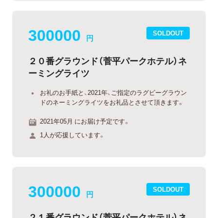
300000
SOLDOUT
円
２０番グラウンド（菅平パークホテル）ネ
ーミングライツ
お礼のお手紙と、2021年、ご指定のラグビーグラウン
ドのネーミングライツをお礼品とさせて頂きます。
2021年05月 にお届け予定です。
1人が応援しています。
300000
SOLDOUT
円
２１番グラウンド（菅平パークホテル）ネ