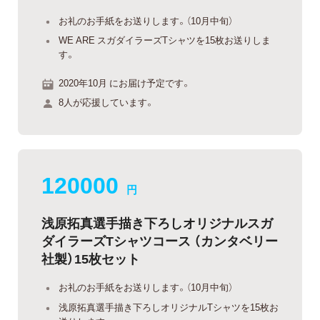
お礼のお手紙をお送りします。（10月中旬）
WE ARE スガダイラーズTシャツを15枚お送りしま
す。
2020年10月 にお届け予定です。
8人が応援しています。
120000
円
浅原拓真選手描き下ろしオリジナルスガ
ダイラーズTシャツコース （カンタベリー
社製）15枚セット
お礼のお手紙をお送りします。（10月中旬）
浅原拓真選手描き下ろしオリジナルTシャツを15枚お