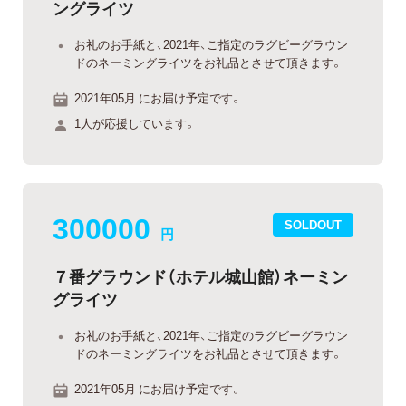
ングライツ
お礼のお手紙と、2021年、ご指定のラグビーグラウン
ドのネーミングライツをお礼品とさせて頂きます。
2021年05月 にお届け予定です。
1人が応援しています。
300000
SOLDOUT
円
７番グラウンド（ホテル城山館）ネーミン
グライツ
お礼のお手紙と、2021年、ご指定のラグビーグラウン
ドのネーミングライツをお礼品とさせて頂きます。
2021年05月 にお届け予定です。