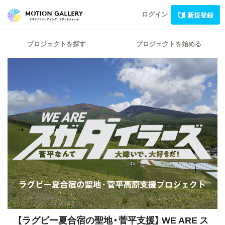
ログイン
新規登録
プロジェクトを探す
プロジェクトを始める
【ラグビー夏合宿の聖地・菅平支援】
WE ARE ス