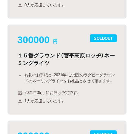
0人が応援しています。
300000
SOLDOUT
円
１５番グラウンド（菅平高原ロッヂ）ネー
ミングライツ
お礼のお手紙と、2021年、ご指定のラグビーグラウン
ドのネーミングライツをお礼品とさせて頂きます。
2021年05月 にお届け予定です。
1人が応援しています。