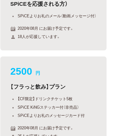
SPiCEを応援される方）
SPiCEよりお礼のメール（動画メッセージ付）
2020年08月 にお届け予定です。
18人が応援しています。
2500
円
【フラっと飲み】プラン
【CF限定】ドリンクチケット5枚
SPiCE KiNGステッカー付（非売品）
SPiCEよりお礼のメッセージカード付
2020年08月 にお届け予定です。
25人が応援しています。