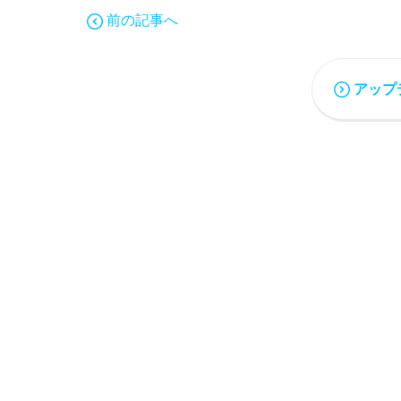
前の記事へ
アップ