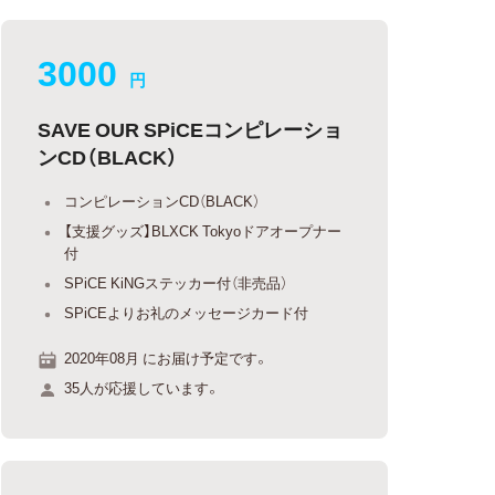
3000
円
SAVE OUR SPiCEコンピレーショ
ンCD（BLACK）
コンピレーションCD（BLACK）
【支援グッズ】BLXCK Tokyoドアオープナー
付
SPiCE KiNGステッカー付（非売品）
SPiCEよりお礼のメッセージカード付
2020年08月 にお届け予定です。
35人が応援しています。