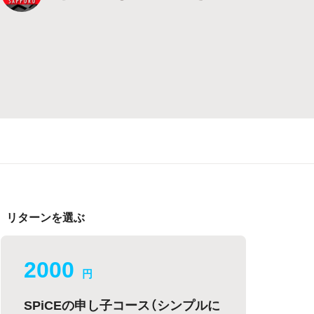
リターンを選ぶ
2000
円
SPiCEの申し子コース（シンプルに