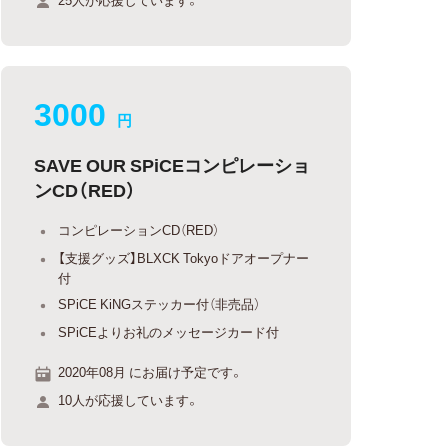
3000
円
SAVE OUR SPiCEコンピレーショ
ンCD（RED）
コンピレーションCD（RED）
【支援グッズ】BLXCK Tokyoドアオープナー
付
SPiCE KiNGステッカー付（非売品）
SPiCEよりお礼のメッセージカード付
2020年08月 にお届け予定です。
10人が応援しています。