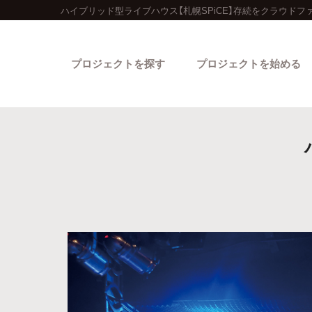
ハイブリッド型ライブハウス【札幌SPiCE】存続をクラウドフ
プロジェクトを探す
プロジェクトを始める
カテゴリーから探す