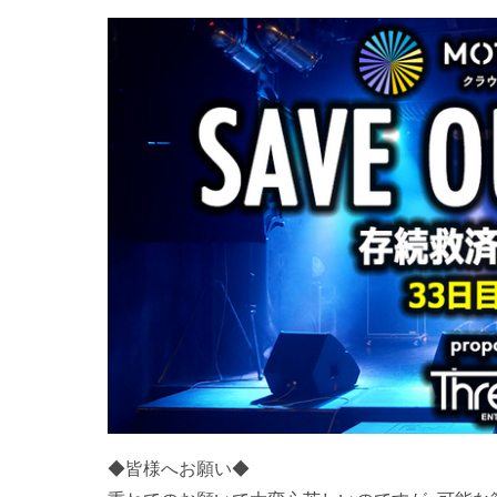
◆皆様へお願い◆