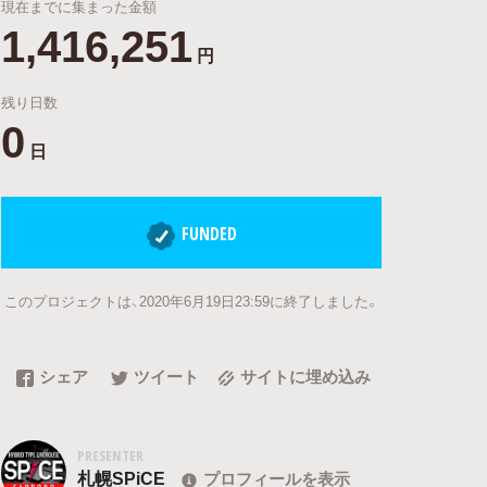
現在までに集まった金額
1,416,251
円
残り日数
0
日
FUNDED
このプロジェクトは、2020年6月19日23:59に終了しました。
シェア
ツイート
サイトに埋め込み
PRESENTER
札幌SPiCE
プロフィールを表示