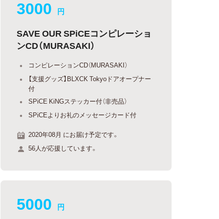
3000
円
SAVE OUR SPiCEコンピレーショ
ンCD（MURASAKI）
コンピレーションCD（MURASAKI）
【支援グッズ】BLXCK Tokyoドアオープナー
付
SPiCE KiNGステッカー付（非売品）
SPiCEよりお礼のメッセージカード付
2020年08月 にお届け予定です。
56人が応援しています。
5000
円