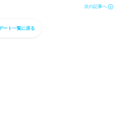
次の記事へ
デート一覧に戻る