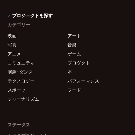
プロジェクトを探す
カテゴリー
映画
アート
写真
音楽
アニメ
ゲーム
コミュニティ
プロダクト
演劇・ダンス
本
テクノロジー
パフォーマンス
スポーツ
フード
ジャーナリズム
ステータス