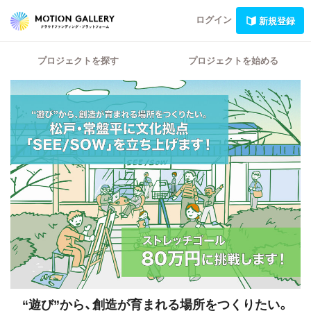
ログイン
新規登録
プロジェクトを探す
プロジェクトを始める
“遊び”から、創造が育まれる場所をつくりたい。