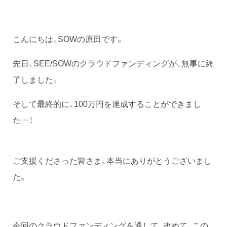
こんにちは、SOWの原田です。
先日、SEE/SOWのクラウドファンディングが、無事に終
了しました。
そして最終的に、100万円を達成することができまし
た…！
ご支援くださった皆さま、本当にありがとうございまし
た。
今回のクラウドファンディングを通して、改めて、この