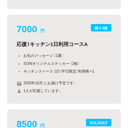
7000
残り4枚
円
応援！キッチン1日利用コースA
お礼のメッセージ （1通）
SOWオリジナルステッカー （2枚）
キッチンスペース 1日（平日限定）利用権 ×1
2026年10月 にお届け予定です。
1人が応援しています。
8500
SOLDOUT
円