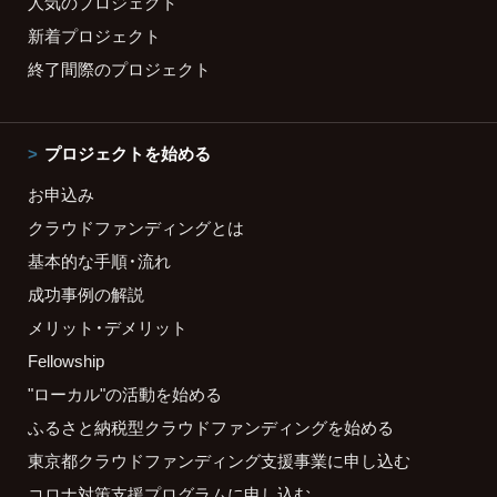
人気のプロジェクト
新着プロジェクト
終了間際のプロジェクト
プロジェクトを始める
お申込み
クラウドファンディングとは
基本的な手順・流れ
成功事例の解説
メリット・デメリット
Fellowship
"ローカル"の活動を始める
ふるさと納税型クラウドファンディングを始める
東京都クラウドファンディング支援事業に申し込む
コロナ対策支援プログラムに申し込む