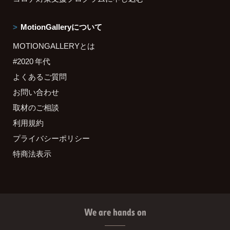
MotionGalleryについて
MOTIONGALLERYとは
#2020 年代
よくあるご質問
お問い合わせ
取材のご相談
利用規約
プライバシーポリシー
特商法表示
We are hands on