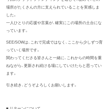
場所がたくさんの方に支えられていることを実感しま
した。
一人ひとりの応援や言葉が、確実にこの場所の土台にな
っています。
SEE/SOWは、これで完成ではなく、ここから少しずつ育
っていく場所です。
関わってくださる皆さんと一緒に、これからの時間を重
ねながら、更新され続ける場にしていけたらと思ってい
ます。
引き続き、どうぞよろしくお願いします。
■
リターンについて