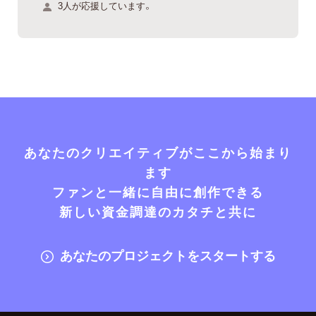
3人が応援しています。
あなたのクリエイティブがここから始まり
ます
ファンと一緒に自由に創作できる
新しい資金調達のカタチと共に
あなたのプロジェクトをスタートする