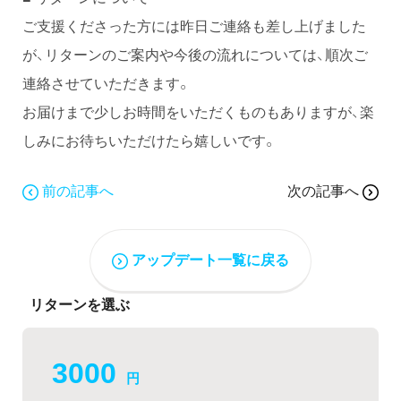
ご支援くださった方には昨日ご連絡も差し上げました
が、リターンのご案内や今後の流れについては、順次ご
連絡させていただきます。
お届けまで少しお時間をいただくものもありますが、楽
しみにお待ちいただけたら嬉しいです。
前の記事へ
次の記事へ
アップデート一覧に戻る
リターンを選ぶ
3000
円