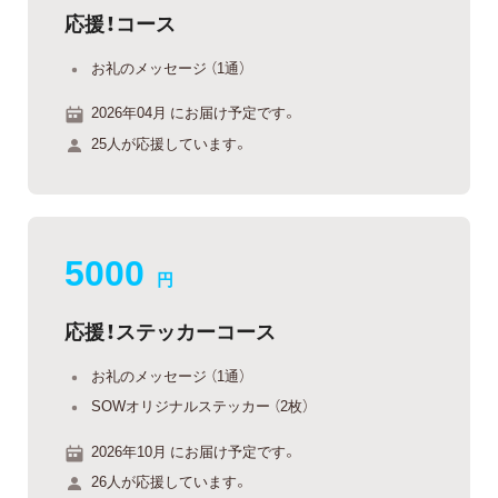
応援！コース
お礼のメッセージ （1通）
2026年04月 にお届け予定です。
25人が応援しています。
5000
円
応援！ステッカーコース
お礼のメッセージ （1通）
SOWオリジナルステッカー （2枚）
2026年10月 にお届け予定です。
26人が応援しています。