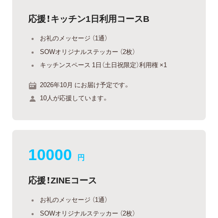
応援！キッチン1日利用コースB
お礼のメッセージ （1通）
SOWオリジナルステッカー （2枚）
キッチンスペース 1日（土日祝限定）利用権 ×1
2026年10月 にお届け予定です。
10人が応援しています。
10000
円
応援！ZINEコース
お礼のメッセージ （1通）
SOWオリジナルステッカー （2枚）