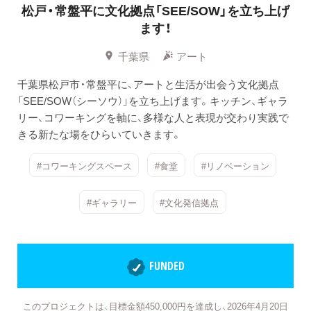
松戸・常盤平に文化拠点「SEE/SOW」を立ち上げ
ます！
千葉県
アート
千葉県松戸市・常盤平に、アートと生活が出会う文化拠点
「SEE/SOW（シーソウ）」を立ち上げます。キッチン、ギャラ
リー、コワーキングを軸に、多様な人と表現が交わり実践で
きる新たな場をひらいていきます。
#コワーキングスペース
#食堂
#リノベーション
#ギャラリー
#文化発信拠点
FUNDED
このプロジェクトは、目標金額450,000円を達成し、2026年4月20日