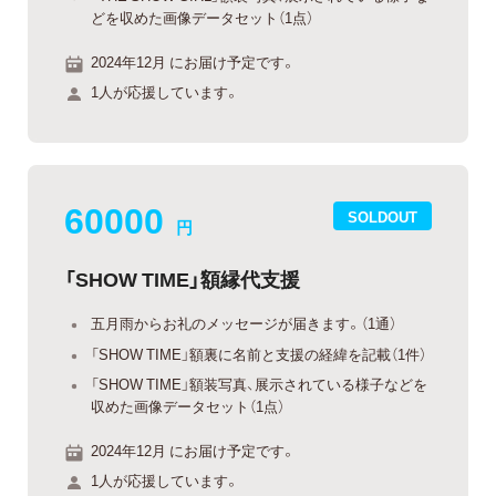
どを収めた画像データセット（1点）
2024年12月 にお届け予定です。
1人が応援しています。
60000
SOLDOUT
円
「SHOW TIME」額縁代支援
五月雨からお礼のメッセージが届きます。（1通）
「SHOW TIME」額裏に名前と支援の経緯を記載（1件）
「SHOW TIME」額装写真、展示されている様子などを
収めた画像データセット（1点）
2024年12月 にお届け予定です。
1人が応援しています。