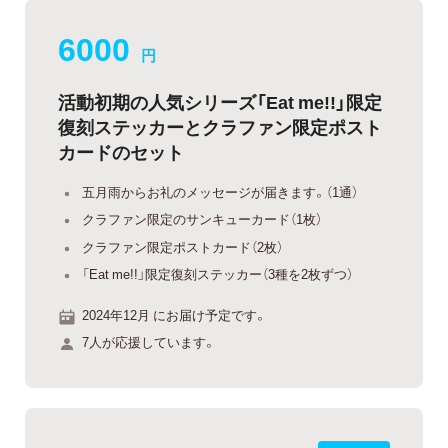
6000
円
活動初期の人気シリーズ「Eat me!!」限定
復刻ステッカーとクラファン限定ポスト
カードのセット
五月雨からお礼のメッセージが届きます。（1通）
クラファン限定のサンキューカード（1枚）
クラファン限定ポストカード（2枚）
「Eat me!!」限定復刻ステッカー（3種を2枚ずつ）
2024年12月 にお届け予定です。
7人が応援しています。