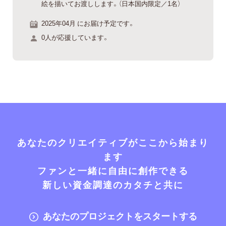
絵を描いてお渡しします。（日本国内限定／1名）
2025年04月 にお届け予定です。
0人が応援しています。
あなたのクリエイティブがここから始まり
ます
ファンと一緒に自由に創作できる
新しい資金調達のカタチと共に
あなたのプロジェクトをスタートする