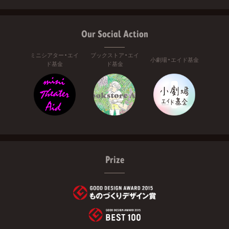
Our Social Action
ミニシアター・エイ
ブックストア・エイ
小劇場・エイド基金
ド基金
ド基金
Prize