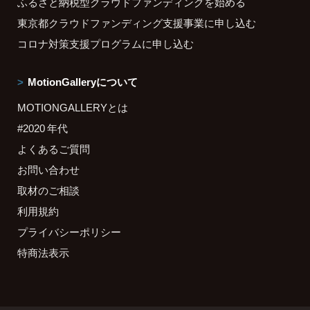
ふるさと納税型クラウドファンディングを始める
東京都クラウドファンディング支援事業に申し込む
コロナ対策支援プログラムに申し込む
MotionGalleryについて
MOTIONGALLERYとは
#2020 年代
よくあるご質問
お問い合わせ
取材のご相談
利用規約
プライバシーポリシー
特商法表示