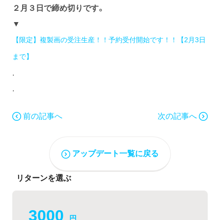
２月３日で締め切りです。
▼
【限定】複製画の受注生産！！予約受付開始です！！【2月3日
まで】
.
.
前の記事へ
次の記事へ
アップデート一覧に戻る
リターンを選ぶ
3000
円