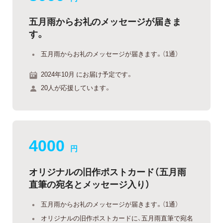
五月雨からお礼のメッセージが届きま
す。
五月雨からお礼のメッセージが届きます。（1通）
2024年10月 にお届け予定です。
20人が応援しています。
4000
円
オリジナルの旧作ポストカード（五月雨
直筆の宛名とメッセージ入り）
五月雨からお礼のメッセージが届きます。（1通）
オリジナルの旧作ポストカードに、五月雨直筆で宛名