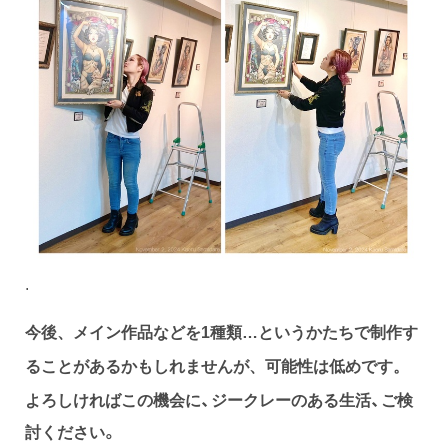
.
今後、メイン作品などを1種類…というかたちで制作す
ることがあるかもしれませんが、可能性は低めです。
よろしければこの機会に、ジークレーのある生活、ご検
討ください。