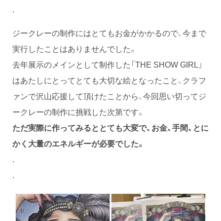
.
ジークレーの制作にはとてもお金がかかるので、今まで
実行したことはありませんでした。
去年展示のメインとして制作した「THE SHOW GIRL」
はあたしにとってとても大切な絵となったこと、クラフ
ァンで沢山応援して頂けたことから、今回思い切ってジ
ークレーの制作に挑戦した次第です。
ただ実際に作ってみるととても大変で、お金、手間、とに
かく大量のエネルギーが必要でした。
.
.