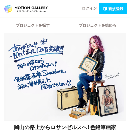
ログイン
新規登録
プロジェクトを探す
プロジェクトを始める
岡山の路上からロサンゼルスへ！色鉛筆画家