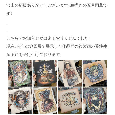
沢山の応援ありがとうございます、絵描きの五月雨薫で
す！
.
.
こちらでお知らせが出来ておりませんでした。
現在、去年の巡回展で展示した作品群の複製画の受注生
産予約を受け付けております。