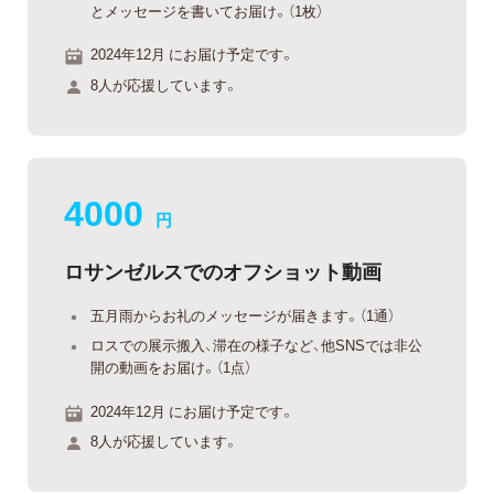
とメッセージを書いてお届け。（1枚）
2024年12月 にお届け予定です。
8人が応援しています。
4000
円
ロサンゼルスでのオフショット動画
五月雨からお礼のメッセージが届きます。（1通）
ロスでの展示搬入、滞在の様子など、他SNSでは非公
開の動画をお届け。（1点）
2024年12月 にお届け予定です。
8人が応援しています。