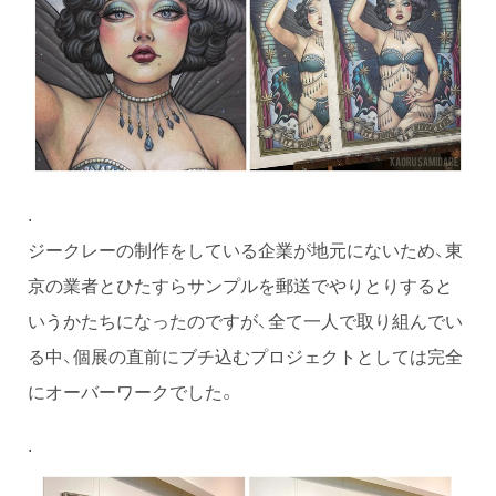
.
ジークレーの制作をしている企業が地元にないため、東
京の業者とひたすらサンプルを郵送でやりとりすると
いうかたちになったのですが、全て一人で取り組んでい
る中、個展の直前にブチ込むプロジェクトとしては完全
にオーバーワークでした。
.