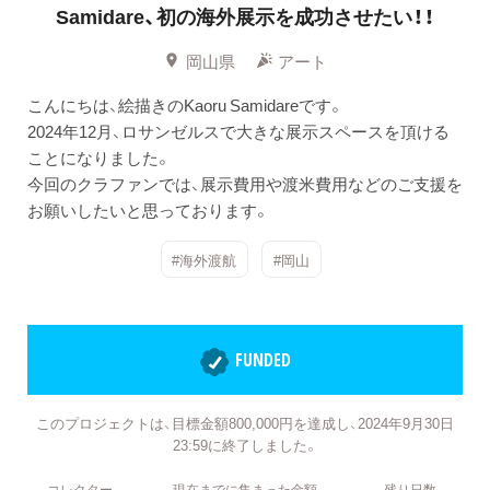
Samidare、初の海外展示を成功させたい！！
岡山県
アート
こんにちは、絵描きのKaoru Samidareです。
2024年12月、ロサンゼルスで大きな展示スペースを頂ける
ことになりました。
今回のクラファンでは、展示費用や渡米費用などのご支援を
お願いしたいと思っております。
#海外渡航
#岡山
FUNDED
このプロジェクトは、目標金額800,000円を達成し、2024年9月30日
23:59に終了しました。
コレクター
現在までに集まった金額
残り日数