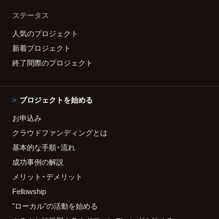
ステータス
人気のプロジェクト
新着プロジェクト
終了間際のプロジェクト
プロジェクトを始める
お申込み
クラウドファンディングとは
基本的な手順・流れ
成功事例の解説
メリット・デメリット
Fellowship
"ローカル"の活動を始める