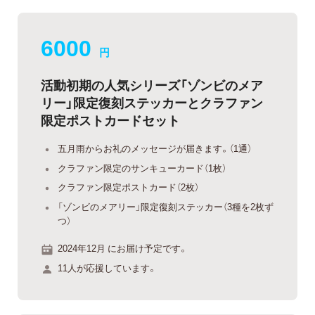
6000
円
活動初期の人気シリーズ「ゾンビのメア
リー」限定復刻ステッカーとクラファン
限定ポストカードセット
五月雨からお礼のメッセージが届きます。（1通）
クラファン限定のサンキューカード（1枚）
クラファン限定ポストカード（2枚）
「ゾンビのメアリー」限定復刻ステッカー（3種を2枚ず
つ）
2024年12月 にお届け予定です。
11人が応援しています。