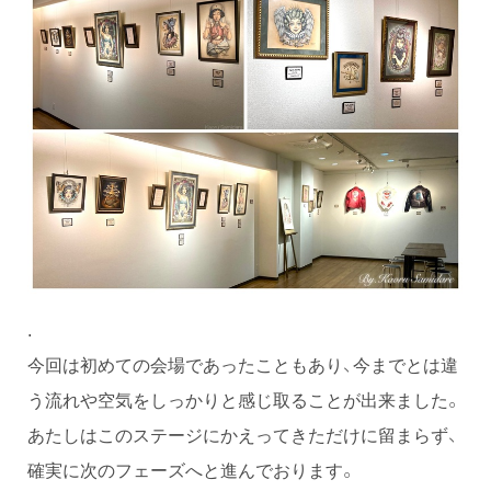
.
今回は初めての会場であったこともあり、今までとは違
う流れや空気をしっかりと感じ取ることが出来ました。
あたしはこのステージにかえってきただけに留まらず、
確実に次のフェーズへと進んでおります。