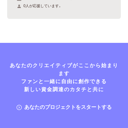
0人が応援しています。
あなたのクリエイティブがここから始まり
ます
ファンと一緒に自由に創作できる
新しい資金調達のカタチと共に
あなたのプロジェクトをスタートする