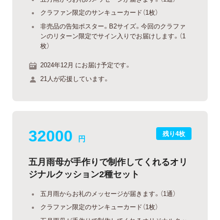
クラファン限定のサンキューカード（1枚）
非売品の告知ポスター。B2サイズ。今回のクラファ
ンのリターン限定でサイン入りでお届けします。（1
枚）
2024年12月 にお届け予定です。
21人が応援しています。
32000
残り4枚
円
五月雨母が手作りで制作してくれるオリ
ジナルクッション2種セット
五月雨からお礼のメッセージが届きます。（1通）
クラファン限定のサンキューカード（1枚）