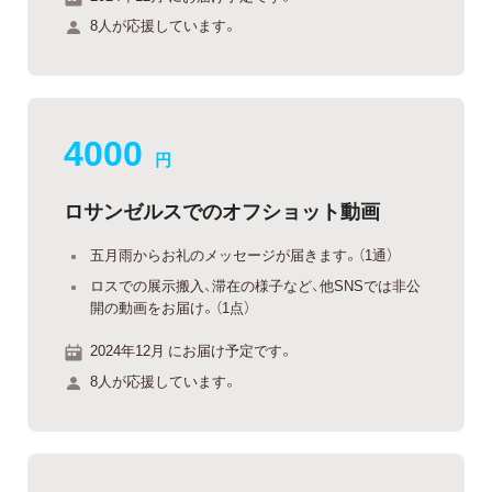
8人が応援しています。
4000
円
ロサンゼルスでのオフショット動画
五月雨からお礼のメッセージが届きます。（1通）
ロスでの展示搬入、滞在の様子など、他SNSでは非公
開の動画をお届け。（1点）
2024年12月 にお届け予定です。
8人が応援しています。