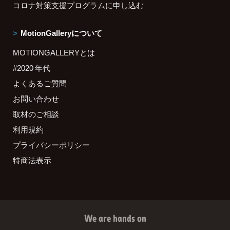
コロナ対策支援プログラムに申し込む
MotionGalleryについて
MOTIONGALLERYとは
#2020 年代
よくあるご質問
お問い合わせ
取材のご相談
利用規約
プライバシーポリシー
特商法表示
We are hands on