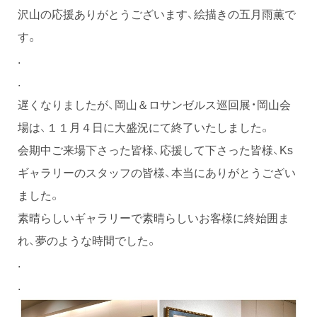
沢山の応援ありがとうございます、絵描きの五月雨薫で
す。
.
.
遅くなりましたが、岡山＆ロサンゼルス巡回展・岡山会
場は、１１月４日に大盛況にて終了いたしました。
会期中ご来場下さった皆様、応援して下さった皆様、Ks
ギャラリーのスタッフの皆様、本当にありがとうござい
ました。
素晴らしいギャラリーで素晴らしいお客様に終始囲ま
れ、夢のような時間でした。
.
.