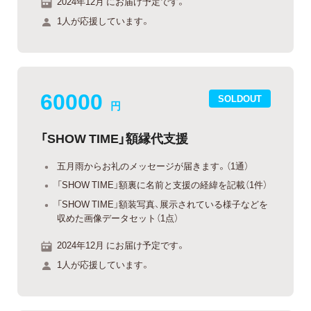
2024年12月 にお届け予定です。
1人が応援しています。
60000
SOLDOUT
円
「SHOW TIME」額縁代支援
五月雨からお礼のメッセージが届きます。（1通）
「SHOW TIME」額裏に名前と支援の経緯を記載（1件）
「SHOW TIME」額装写真、展示されている様子などを
収めた画像データセット（1点）
2024年12月 にお届け予定です。
1人が応援しています。