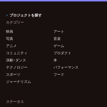
プロジェクトを探す
カテゴリー
映画
アート
写真
音楽
アニメ
ゲーム
コミュニティ
プロダクト
演劇・ダンス
本
テクノロジー
パフォーマンス
スポーツ
フード
ジャーナリズム
ステータス