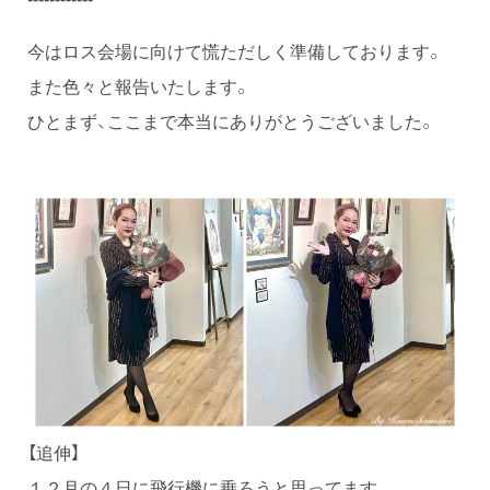
今はロス会場に向けて慌ただしく準備しております。
また色々と報告いたします。
ひとまず、ここまで本当にありがとうございました。
【追伸】
１２月の４日に飛行機に乗ろうと思ってます。