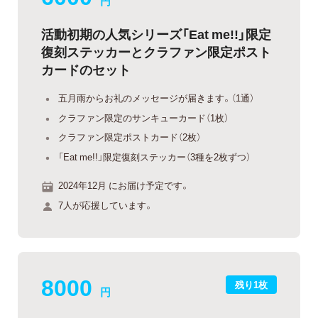
円
活動初期の人気シリーズ「Eat me!!」限定
復刻ステッカーとクラファン限定ポスト
カードのセット
五月雨からお礼のメッセージが届きます。（1通）
クラファン限定のサンキューカード（1枚）
クラファン限定ポストカード（2枚）
「Eat me!!」限定復刻ステッカー（3種を2枚ずつ）
2024年12月 にお届け予定です。
7人が応援しています。
8000
残り1枚
円