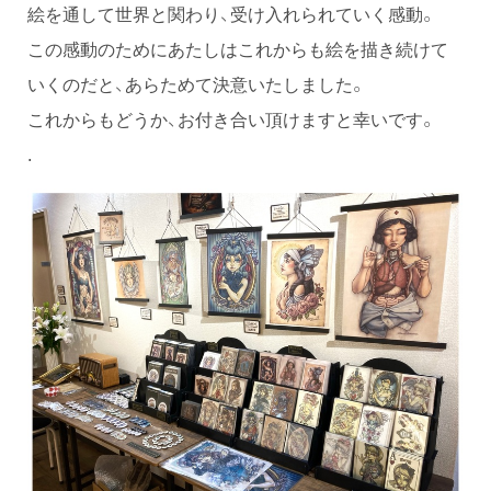
絵を通して世界と関わり、受け入れられていく感動。
この感動のためにあたしはこれからも絵を描き続けて
いくのだと、あらためて決意いたしました。
これからもどうか、お付き合い頂けますと幸いです。
.