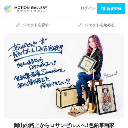
ログイン
新規登録
プロジェクトを探す
プロジェクトを始める
岡山の路上からロサンゼルスへ！色鉛筆画家