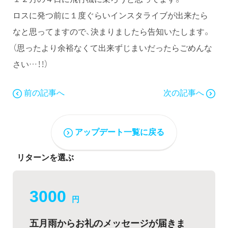
ロスに発つ前に１度ぐらいインスタライブが出来たら
なと思ってますので、決まりましたら告知いたします。
（思ったより余裕なくて出来ずじまいだったらごめんな
さい…！！）
前の記事へ
次の記事へ
アップデート一覧に戻る
リターンを選ぶ
3000
円
五月雨からお礼のメッセージが届きま