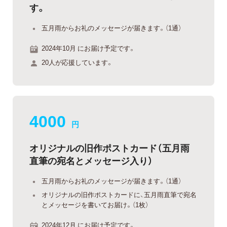
す。
五月雨からお礼のメッセージが届きます。（1通）
2024年10月 にお届け予定です。
20人が応援しています。
4000
円
オリジナルの旧作ポストカード（五月雨
直筆の宛名とメッセージ入り）
五月雨からお礼のメッセージが届きます。（1通）
オリジナルの旧作ポストカードに、五月雨直筆で宛名
とメッセージを書いてお届け。（1枚）
2024年12月 にお届け予定です。