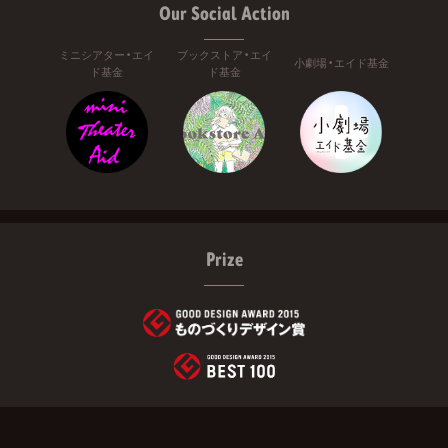
Our Social Action
ミニシアター・エイ
ブックストア・エイ
小劇場・エイド基金
ド基金
ド基金
Prize