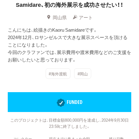
Samidare、初の海外展示を成功させたい！！
岡山県
アート
こんにちは、絵描きのKaoru Samidareです。
2024年12月、ロサンゼルスで大きな展示スペースを頂ける
ことになりました。
今回のクラファンでは、展示費用や渡米費用などのご支援を
お願いしたいと思っております。
#海外渡航
#岡山
FUNDED
このプロジェクトは、目標金額800,000円を達成し、2024年9月30日
23:59に終了しました。
コレクター
現在までに集まった金額
残り日数