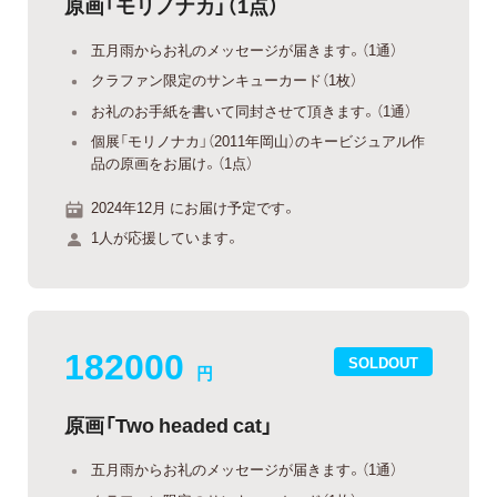
原画「モリノナカ」（1点）
五月雨からお礼のメッセージが届きます。（1通）
クラファン限定のサンキューカード（1枚）
お礼のお手紙を書いて同封させて頂きます。（1通）
個展「モリノナカ」（2011年岡山）のキービジュアル作
品の原画をお届け。（1点）
2024年12月 にお届け予定です。
1人が応援しています。
182000
SOLDOUT
円
原画「Two headed cat」
五月雨からお礼のメッセージが届きます。（1通）