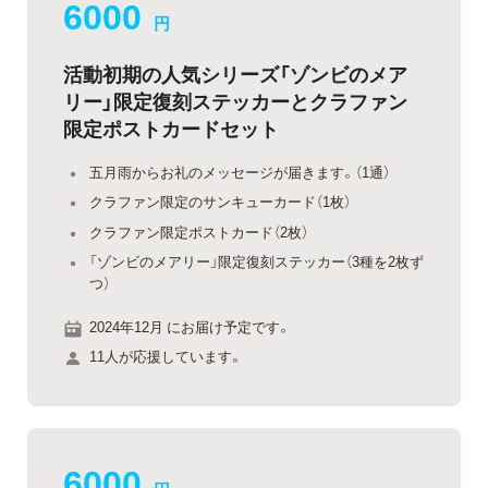
6000
円
活動初期の人気シリーズ「ゾンビのメア
リー」限定復刻ステッカーとクラファン
限定ポストカードセット
五月雨からお礼のメッセージが届きます。（1通）
クラファン限定のサンキューカード（1枚）
クラファン限定ポストカード（2枚）
「ゾンビのメアリー」限定復刻ステッカー（3種を2枚ず
つ）
2024年12月 にお届け予定です。
11人が応援しています。
6000