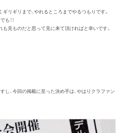
くギリギリまで、やれるところまでやるつもりです。
でも！！
れも見ものだと思って見に来て頂ければと幸いです。
すし、今回の掲載に至った決め手は、やはりクラファン