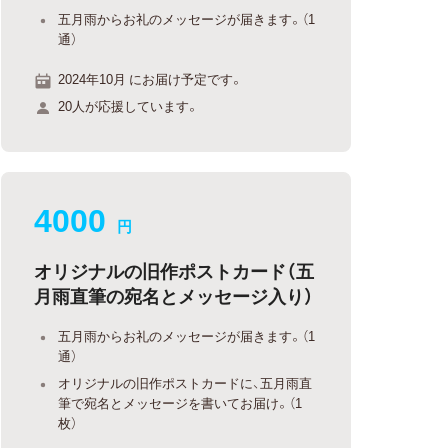
五月雨からお礼のメッセージが届きます。（1
通）
2024年10月 にお届け予定です。
20人が応援しています。
4000
円
オリジナルの旧作ポストカード（五
月雨直筆の宛名とメッセージ入り）
五月雨からお礼のメッセージが届きます。（1
通）
オリジナルの旧作ポストカードに、五月雨直
筆で宛名とメッセージを書いてお届け。（1
枚）