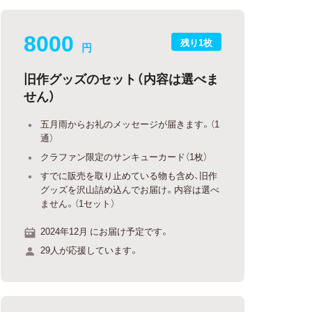
8000
残り1枚
円
旧作グッズのセット（内容は選べま
せん）
五月雨からお礼のメッセージが届きます。（1
通）
クラファン限定のサンキューカード（1枚）
すでに販売を取り止めている物も含め、旧作
グッズを沢山詰め込んでお届け。内容は選べ
ません。（1セット）
2024年12月 にお届け予定です。
29人が応援しています。