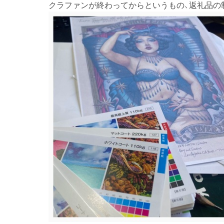
クラファンが終わってからというもの、返礼品の