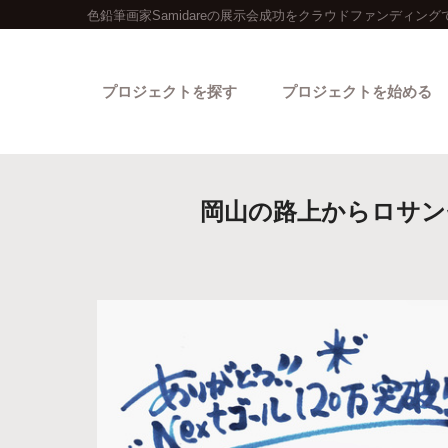
色鉛筆画家Samidareの展示会成功をクラウドファンディング
プロジェクトを探す
プロジェクトを始める
岡山の路上からロサンゼ
カテゴリーから探す