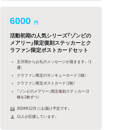
6000
円
活動初期の人気シリーズ「ゾンビの
メアリー」限定復刻ステッカーとク
ラファン限定ポストカードセット
五月雨からお礼のメッセージが届きます。（1
通）
クラファン限定のサンキューカード（1枚）
クラファン限定ポストカード（2枚）
「ゾンビのメアリー」限定復刻ステッカー（3
種を2枚ずつ）
2024年12月 にお届け予定です。
11人が応援しています。