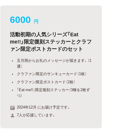
6000
円
活動初期の人気シリーズ「Eat
me!!」限定復刻ステッカーとクラフ
ァン限定ポストカードのセット
五月雨からお礼のメッセージが届きます。（1
通）
クラファン限定のサンキューカード（1枚）
クラファン限定ポストカード（2枚）
「Eat me!!」限定復刻ステッカー（3種を2枚ず
つ）
2024年12月 にお届け予定です。
7人が応援しています。