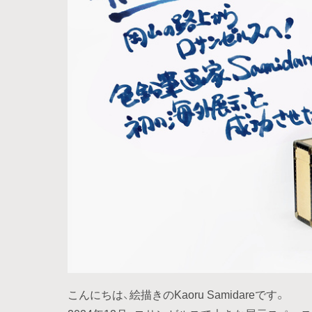
こんにちは、絵描きのKaoru Samidareです。