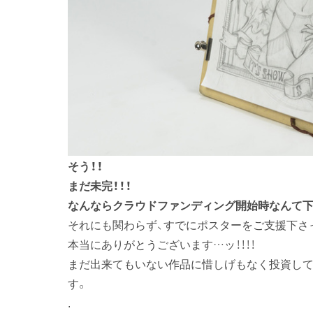
そう！！
まだ未完！！！
なんならクラウドファンディング開始時なんて下
それにも関わらず、すでにポスターをご支援下さ
本当にありがとうございます…ッ！！！！
まだ出来てもいない作品に惜しげもなく投資して
す。
.