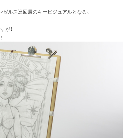
ンゼルス巡回展のキービジュアルとなる、
すが！
！