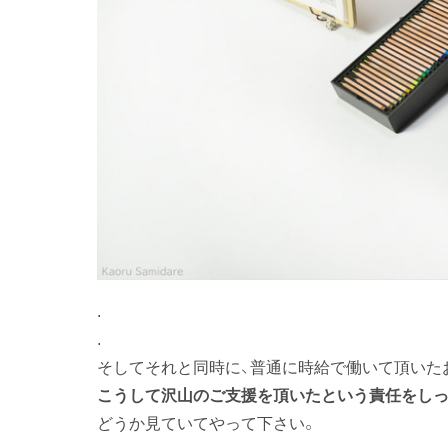
.
.
そしてそれと同時に、普通に時給で働いて頂いた
こうして沢山のご支援を頂いたという責任をしっ
どうか見ていてやって下さい。