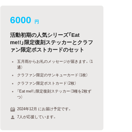
6000
円
活動初期の人気シリーズ「Eat
me!!」限定復刻ステッカーとクラフ
ァン限定ポストカードのセット
五月雨からお礼のメッセージが届きます。（1
通）
クラファン限定のサンキューカード（1枚）
クラファン限定ポストカード（2枚）
「Eat me!!」限定復刻ステッカー（3種を2枚ず
つ）
2024年12月 にお届け予定です。
7人が応援しています。