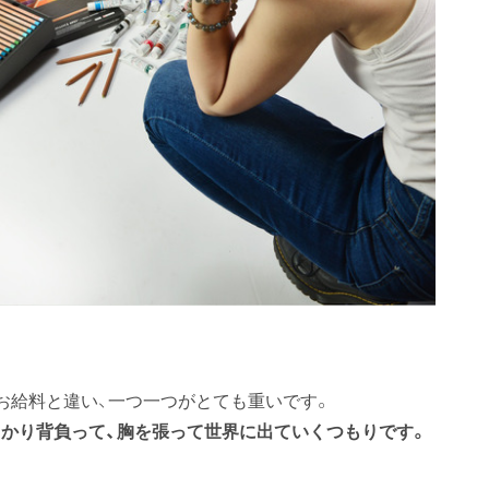
お給料と違い、一つ一つがとても重いです。
かり背負って、胸を張って世界に出ていくつもりです。