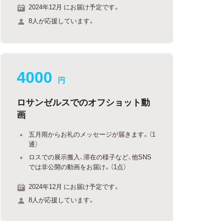
2024年12月 にお届け予定です。
8人が応援しています。
4000
円
ロサンゼルスでのオフショット動
画
五月雨からお礼のメッセージが届きます。（1
通）
ロスでの展示搬入、滞在の様子など、他SNS
では非公開の動画をお届け。（1点）
2024年12月 にお届け予定です。
8人が応援しています。