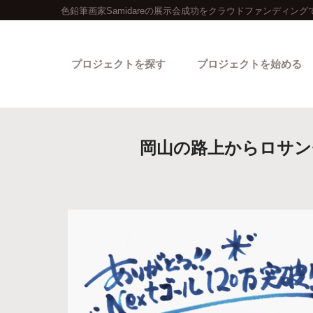
色鉛筆画家Samidareの展示会成功をクラウドファンディング
プロジェクトを探す
プロジェクトを始める
岡山の路上からロサンゼ
カテゴリーから探す