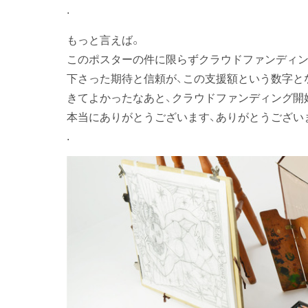
.
もっと言えば。
このポスターの件に限らずクラウドファンディン
下さった期待と信頼が、この支援額という数字と
きてよかったなあと、クラウドファンディング開
本当にありがとうございます、ありがとうござい
.