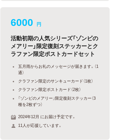
6000
円
活動初期の人気シリーズ「ゾンビの
メアリー」限定復刻ステッカーとク
ラファン限定ポストカードセット
五月雨からお礼のメッセージが届きます。（1
通）
クラファン限定のサンキューカード（1枚）
クラファン限定ポストカード（2枚）
「ゾンビのメアリー」限定復刻ステッカー（3
種を2枚ずつ）
2024年12月 にお届け予定です。
11人が応援しています。