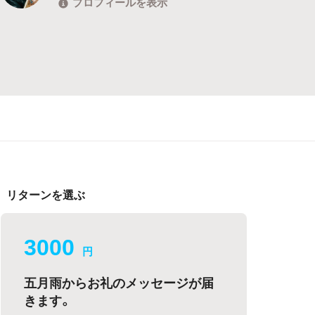
プロフィールを表示
リターンを選ぶ
3000
円
五月雨からお礼のメッセージが届
きます。