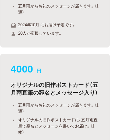
五月雨からお礼のメッセージが届きます。（1
通）
2024年10月 にお届け予定です。
20人が応援しています。
4000
円
オリジナルの旧作ポストカード（五
月雨直筆の宛名とメッセージ入り）
五月雨からお礼のメッセージが届きます。（1
通）
オリジナルの旧作ポストカードに、五月雨直
筆で宛名とメッセージを書いてお届け。（1
枚）