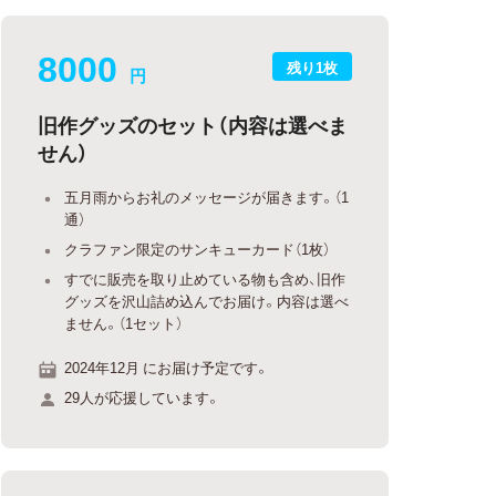
8000
残り1枚
円
旧作グッズのセット（内容は選べま
せん）
五月雨からお礼のメッセージが届きます。（1
通）
クラファン限定のサンキューカード（1枚）
すでに販売を取り止めている物も含め、旧作
グッズを沢山詰め込んでお届け。内容は選べ
ません。（1セット）
2024年12月 にお届け予定です。
29人が応援しています。