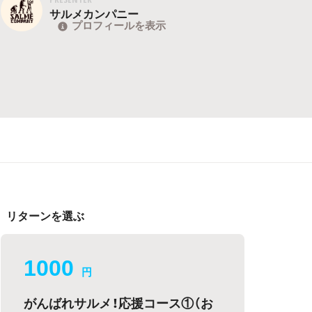
サルメカンパニー
プロフィールを表示
リターンを選ぶ
1000
円
がんばれサルメ！応援コース①（お