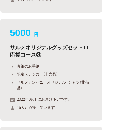
5000
円
サルメオリジナルグッズセット！！
応援コース③
直筆のお手紙
限定ステッカー（非売品）
サルメカンパニーオリジナルTシャツ（非売
品）
2022年06月 にお届け予定です。
16人が応援しています。