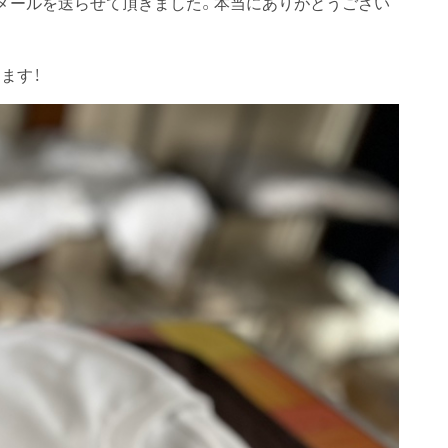
メールを送らせて頂きました。本当にありがとうござい
ます！