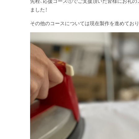
先程、応援コース①でご支援頂いた皆様にお礼の
ました！
その他のコースについては現在製作を進めており