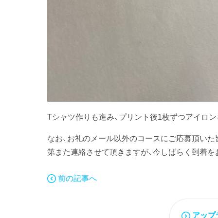
Tシャツ作りも進み、プリント後1枚ずつアイロン
なお、お礼のメール以外のコースにご応募頂いた
第また連絡させて頂きますが、今しばらく到着を
前の記事へ
アップ