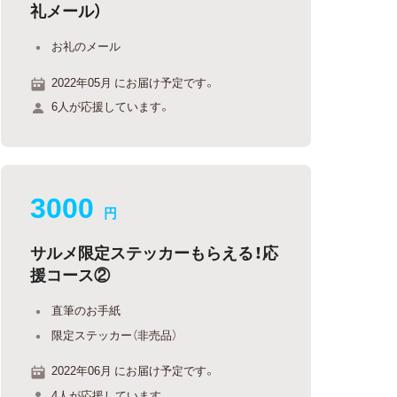
礼メール）
お礼のメール
2022年05月 にお届け予定です。
6人が応援しています。
3000
円
サルメ限定ステッカーもらえる！応
援コース②
直筆のお手紙
限定ステッカー（非売品）
2022年06月 にお届け予定です。
4人が応援しています。