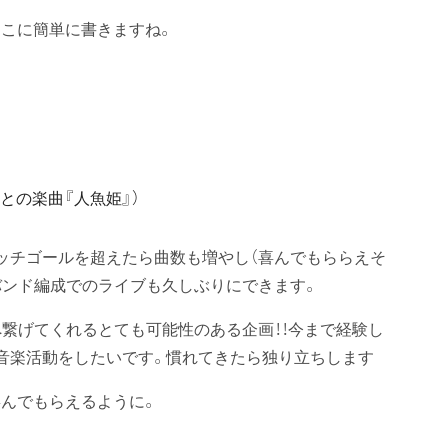
こに簡単に書きますね。
との楽曲『人魚姫』）
ッチゴールを超えたら曲数も増やし（喜んでもららえそ
バンド編成でのライブも久しぶりにできます。
繋げてくれるとても可能性のある企画！！今まで経験し
音楽活動をしたいです。慣れてきたら独り立ちします
喜んでもらえるように。