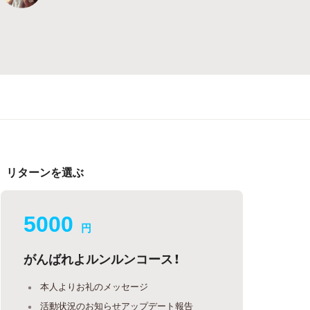
リターンを選ぶ
5000
円
がんばれよルンルンコース！
本人よりお礼のメッセージ
活動状況のお知らせアップデート報告