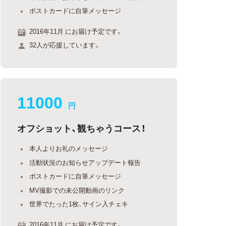
ポストカードに自筆メッセージ
2016年11月 にお届け予定です。
32人が応援しています。
11000
円
オフショット、観ちゃうコース！
本人よりお礼のメッセージ
活動状況のお知らせアップデート報告
ポストカードに自筆メッセージ
MV撮影での未公開動画のリンク
世界でたった1枚、サイン入チェキ
2016年11月 にお届け予定です。