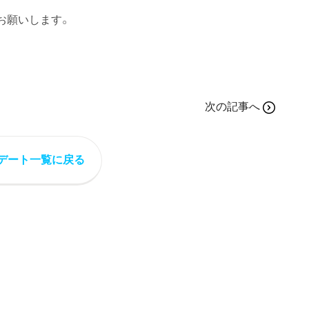
お願いします。
次の記事へ
デート一覧に戻る