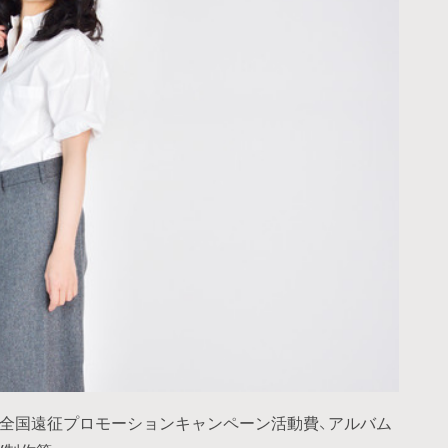
の全国遠征プロモーションキャンペーン活動費、アルバム