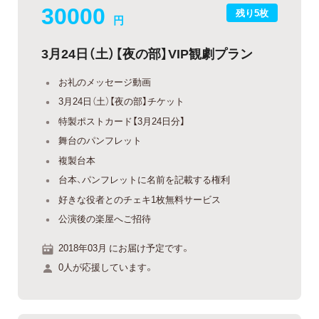
30000
残り5枚
円
3月24日（土）【夜の部】VIP観劇プラン
お礼のメッセージ動画
3月24日（土）【夜の部】チケット
特製ポストカード【3月24日分】
舞台のパンフレット
複製台本
台本、パンフレットに名前を記載する権利
好きな役者とのチェキ1枚無料サービス
公演後の楽屋へご招待
2018年03月 にお届け予定です。
0人が応援しています。