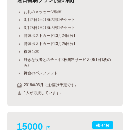
お礼のメッセージ動画
3月24日（土）【昼の部】チケット
3月25日（日）【昼の部】チケット
特製ポストカード【3月24日分】
特製ポストカード【3月25日分】
複製台本
好きな役者とのチェキ2枚無料サービス（※1日1枚の
み）
舞台のパンフレット
2018年03月 にお届け予定です。
1人が応援しています。
15000
残り4枚
円