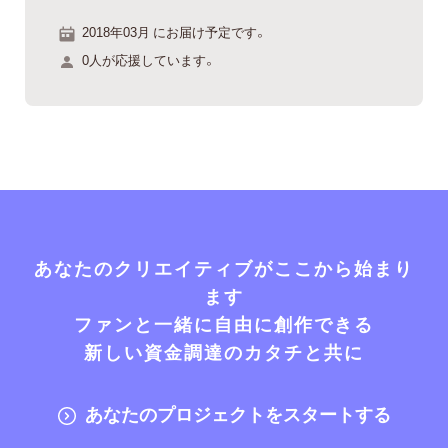
2018年03月 にお届け予定です。
0人が応援しています。
あなたのクリエイティブがここから始まり
ます
ファンと一緒に自由に創作できる
新しい資金調達のカタチと共に
あなたのプロジェクトをスタートする