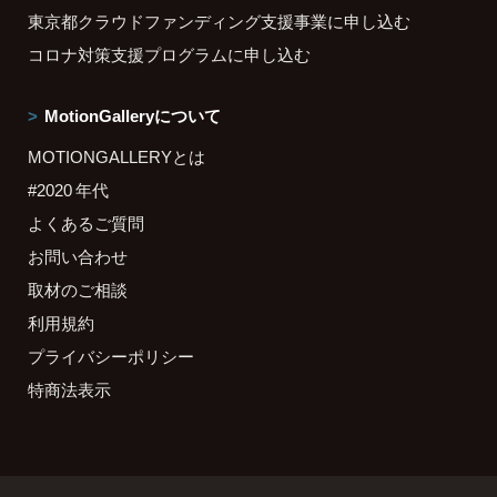
東京都クラウドファンディング支援事業に申し込む
コロナ対策支援プログラムに申し込む
MotionGalleryについて
MOTIONGALLERYとは
#2020 年代
よくあるご質問
お問い合わせ
取材のご相談
利用規約
プライバシーポリシー
特商法表示