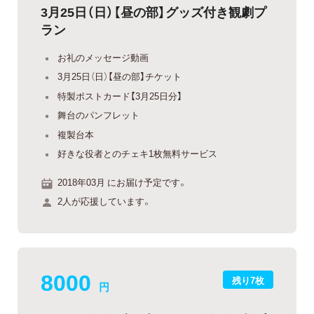
3月25日（日）【昼の部】グッズ付き観劇プ
ラン
お礼のメッセージ動画
3月25日（日）【昼の部】チケット
特製ポストカード【3月25日分】
舞台のパンフレット
複製台本
好きな役者とのチェキ1枚無料サービス
2018年03月 にお届け予定です。
2人が応援しています。
8000
残り7枚
円