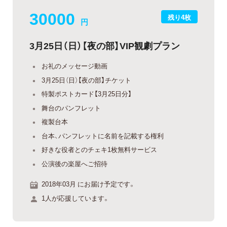
30000
残り4枚
円
3月25日（日）【夜の部】VIP観劇プラン
お礼のメッセージ動画
3月25日（日）【夜の部】チケット
特製ポストカード【3月25日分】
舞台のパンフレット
複製台本
台本、パンフレットに名前を記載する権利
好きな役者とのチェキ1枚無料サービス
公演後の楽屋へご招待
2018年03月 にお届け予定です。
1人が応援しています。