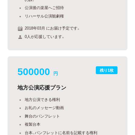
公演後の楽屋へご招待
リハーサル公演観劇権
2018年03月 にお届け予定です。
0人が応援しています。
500000
残り1枚
円
地方公演応援プラン
地方公演できる権利
お礼のメッセージ動画
舞台のパンフレット
複製台本
台本、パンフレットに名前を記載する権利