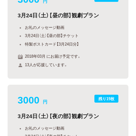
円
3月24日（土）【昼の部】観劇プラン
お礼のメッセージ動画
3月24日（土）【昼の部】チケット
特製ポストカード【3月24日分】
2018年03月 にお届け予定です。
13人が応援しています。
3000
残り19枚
円
3月24日（土）【夜の部】観劇プラン
お礼のメッセージ動画