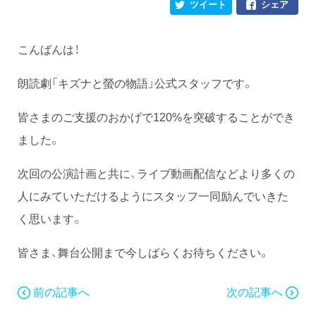
ツイート
シェア
こんばんは！
朗読劇「キズナと螢の物語」公式スタッフです。
皆さまのご支援のおかげで120%を突破することができ
ました。
次回の公演計画と共に、ライブ動画配信などより多くの
人にみていただけるようにスタッフ一同励んでいきた
く思います。
皆さま、舞台公開まで今しばらくお待ちください。
前の記事へ
次の記事へ