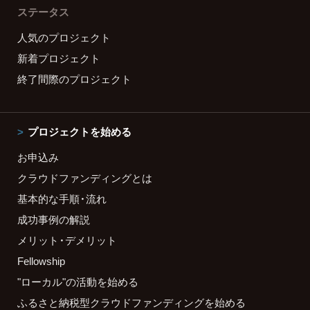
ステータス
人気のプロジェクト
新着プロジェクト
終了間際のプロジェクト
プロジェクトを始める
お申込み
クラウドファンディングとは
基本的な手順・流れ
成功事例の解説
メリット・デメリット
Fellowship
"ローカル"の活動を始める
ふるさと納税型クラウドファンディングを始める