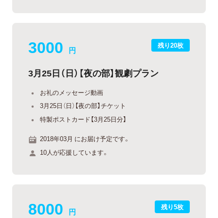
3000
残り20枚
円
3月25日（日）【夜の部】観劇プラン
お礼のメッセージ動画
3月25日（日）【夜の部】チケット
特製ポストカード【3月25日分】
2018年03月 にお届け予定です。
10人が応援しています。
8000
残り5枚
円