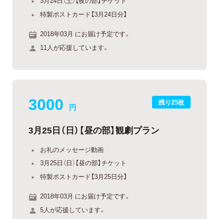
3月24日（土）【夜の部】チケット
特製ポストカード【3月24日分】
2018年03月 にお届け予定です。
11人が応援しています。
3000
残り25枚
円
3月25日（日）【昼の部】観劇プラン
お礼のメッセージ動画
3月25日（日）【昼の部】チケット
特製ポストカード【3月25日分】
2018年03月 にお届け予定です。
5人が応援しています。