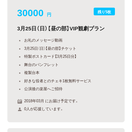
30000
残り5枚
円
3月25日（日）【昼の部】VIP観劇プラン
お礼のメッセージ動画
3月25日（日）【昼の部】チケット
特製ポストカード【3月25日分】
舞台のパンフレット
複製台本
好きな役者とのチェキ1枚無料サービス
公演後の楽屋へご招待
2018年03月 にお届け予定です。
0人が応援しています。