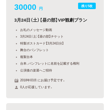
30000
残り5枚
円
3月24日（土）【昼の部】VIP観劇プラン
お礼のメッセージ動画
3月24日（土）【昼の部】チケット
特製ポストカード【3月24日分】
舞台のパンフレット
複製台本
台本、パンフレットに名前を記載する権利
公演後の楽屋へご招待
2018年03月 にお届け予定です。
0人が応援しています。