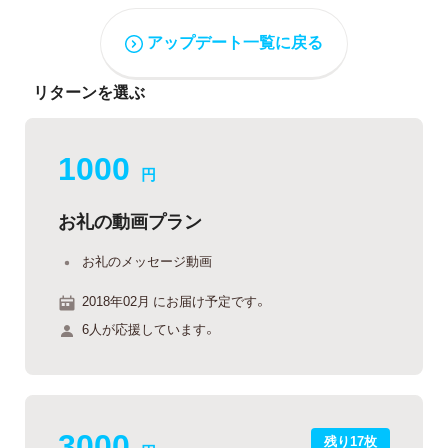
アップデート一覧に戻る
リターンを選ぶ
1000
円
お礼の動画プラン
お礼のメッセージ動画
2018年02月 にお届け予定です。
6人が応援しています。
3000
残り17枚