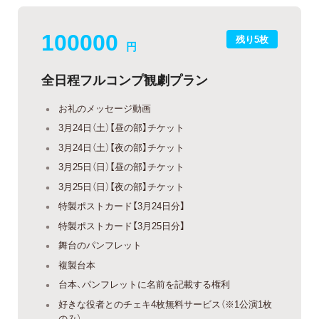
100000
残り5枚
円
全日程フルコンプ観劇プラン
お礼のメッセージ動画
3月24日（土）【昼の部】チケット
3月24日（土）【夜の部】チケット
3月25日（日）【昼の部】チケット
3月25日（日）【夜の部】チケット
特製ポストカード【3月24日分】
特製ポストカード【3月25日分】
舞台のパンフレット
複製台本
台本、パンフレットに名前を記載する権利
好きな役者とのチェキ4枚無料サービス（※1公演1枚
のみ）