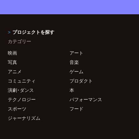
プロジェクトを探す
カテゴリー
映画
アート
写真
音楽
アニメ
ゲーム
コミュニティ
プロダクト
演劇・ダンス
本
テクノロジー
パフォーマンス
スポーツ
フード
ジャーナリズム