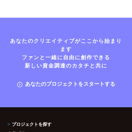
あなたのクリエイティブがここから始まり
ます
ファンと一緒に自由に創作できる
新しい資金調達のカタチと共に
あなたのプロジェクトをスタートする
プロジェクトを探す