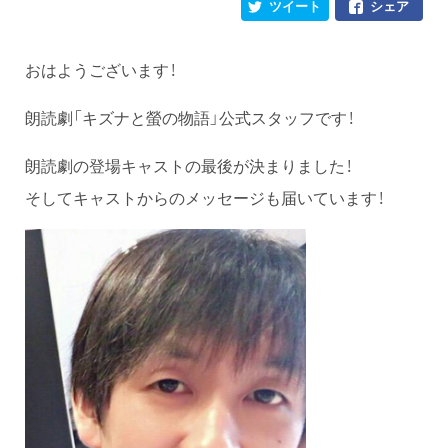
ツイート
シェア
おはようございます！
朗読劇「キズナと螢の物語」公式スタッフです！
朗読劇の登場キャストの最後が決まりました！
そしてキャストからのメッセージも届いています！