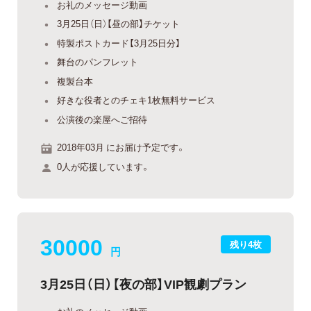
お礼のメッセージ動画
3月25日（日）【昼の部】チケット
特製ポストカード【3月25日分】
舞台のパンフレット
複製台本
好きな役者とのチェキ1枚無料サービス
公演後の楽屋へご招待
2018年03月 にお届け予定です。
0人が応援しています。
30000
残り4枚
円
3月25日（日）【夜の部】VIP観劇プラン