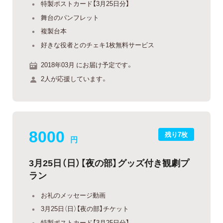
特製ポストカード【3月25日分】
舞台のパンフレット
複製台本
好きな役者とのチェキ1枚無料サービス
2018年03月 にお届け予定です。
2人が応援しています。
8000
残り7枚
円
3月25日（日）【夜の部】グッズ付き観劇プ
ラン
お礼のメッセージ動画
3月25日（日）【夜の部】チケット
特製ポストカード【3月25日分】