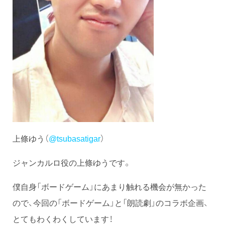
上條ゆう（
@tsubasatigar
）
ジャンカルロ役の上條ゆうです。
僕自身「ボードゲーム」にあまり触れる機会が無かった
ので、今回の「ボードゲーム」と「朗読劇」のコラボ企画、
とてもわくわくしています！