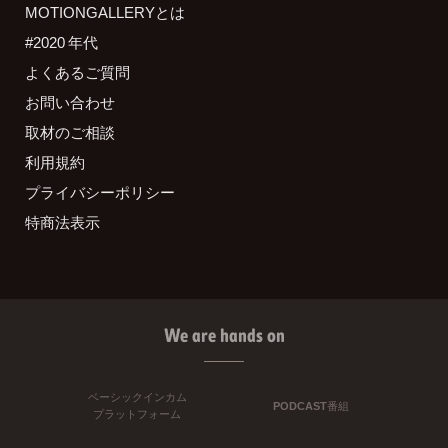
MOTIONGALLERYとは
#2020 年代
よくあるご質問
お問い合わせ
取材のご相談
利用規約
プライバシーポリシー
特商法表示
We are hands on
ベーシックインカム
PODCAST番組
プラットフォーム