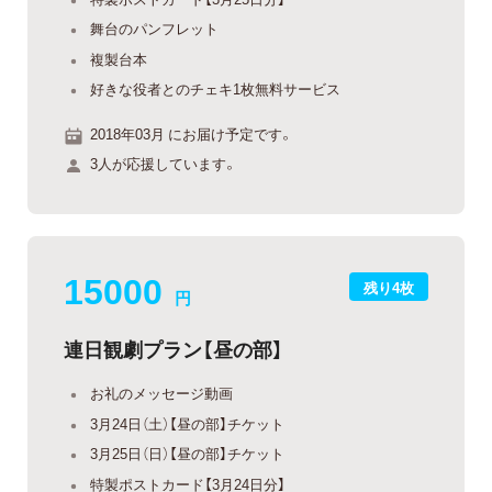
舞台のパンフレット
複製台本
好きな役者とのチェキ1枚無料サービス
2018年03月 にお届け予定です。
3人が応援しています。
15000
残り4枚
円
連日観劇プラン【昼の部】
お礼のメッセージ動画
3月24日（土）【昼の部】チケット
3月25日（日）【昼の部】チケット
特製ポストカード【3月24日分】