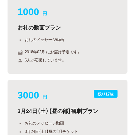
1000
円
お礼の動画プラン
お礼のメッセージ動画
2018年02月 にお届け予定です。
6人が応援しています。
3000
残り17枚
円
3月24日（土）【昼の部】観劇プラン
お礼のメッセージ動画
3月24日（土）【昼の部】チケット