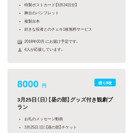
特製ポストカード【3月24日分】
舞台のパンフレット
複製台本
好きな役者とのチェキ1枚無料サービス
2018年03月 にお届け予定です。
4人が応援しています。
8000
残り8枚
円
3月25日（日）【昼の部】グッズ付き観劇プ
ラン
お礼のメッセージ動画
3月25日（日）【昼の部】チケット