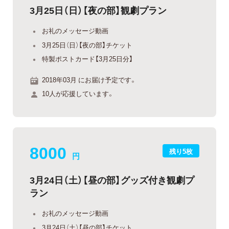
3月25日（日）【夜の部】観劇プラン
お礼のメッセージ動画
3月25日（日）【夜の部】チケット
特製ポストカード【3月25日分】
2018年03月 にお届け予定です。
10人が応援しています。
8000
残り5枚
円
3月24日（土）【昼の部】グッズ付き観劇プ
ラン
お礼のメッセージ動画
3月24日（土）【昼の部】チケット