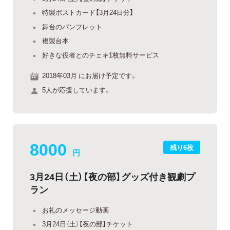
特製ポストカード【3月24日分】
舞台のパンフレット
複製台本
好きな役者とのチェキ1枚無料サービス
2018年03月 にお届け予定です。
5人が応援しています。
8000
残り6枚
円
3月24日（土）【夜の部】グッズ付き観劇プ
ラン
お礼のメッセージ動画
3月24日（土）【夜の部】チケット