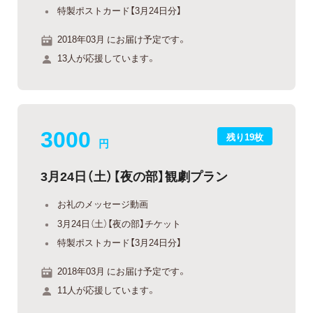
特製ポストカード【3月24日分】
2018年03月 にお届け予定です。
13人が応援しています。
3000
残り19枚
円
3月24日（土）【夜の部】観劇プラン
お礼のメッセージ動画
3月24日（土）【夜の部】チケット
特製ポストカード【3月24日分】
2018年03月 にお届け予定です。
11人が応援しています。