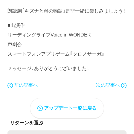
朗読劇「キズナと螢の物語」是非一緒に楽しみましょう！
■出演作
リーディングライブVoice in WONDER
声劇会
スマートフォンアプリゲーム『クロノサーガ』
メッセージ、ありがとうございました！
前の記事へ
次の記事へ
アップデート一覧に戻る
リターンを選ぶ