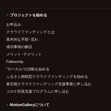
プロジェクトを始める
お申込み
クラウドファンディングとは
基本的な手順・流れ
成功事例の解説
メリット・デメリット
Fellowship
"ローカル"の活動を始める
ふるさと納税型クラウドファンディングを始める
東京都クラウドファンディング支援事業に申し込む
コロナ対策支援プログラムに申し込む
MotionGalleryについて