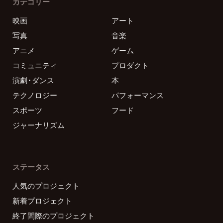
カテゴリー
映画
アート
写真
音楽
アニメ
ゲーム
コミュニティ
プロダクト
演劇・ダンス
本
テクノロジー
パフォーマンス
スポーツ
フード
ジャーナリズム
ステータス
人気のプロジェクト
新着プロジェクト
終了間際のプロジェクト