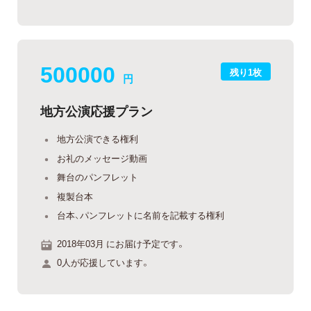
500000
残り1枚
円
地方公演応援プラン
地方公演できる権利
お礼のメッセージ動画
舞台のパンフレット
複製台本
台本、パンフレットに名前を記載する権利
2018年03月 にお届け予定です。
0人が応援しています。