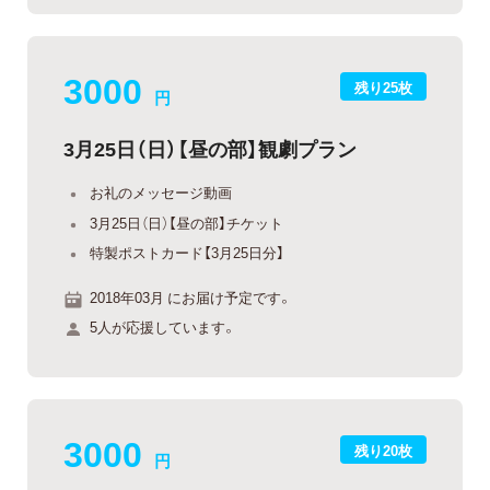
3000
残り25枚
円
3月25日（日）【昼の部】観劇プラン
お礼のメッセージ動画
3月25日（日）【昼の部】チケット
特製ポストカード【3月25日分】
2018年03月 にお届け予定です。
5人が応援しています。
3000
残り20枚
円