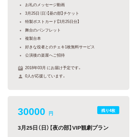
お礼のメッセージ動画
3月25日（日）【昼の部】チケット
特製ポストカード【3月25日分】
舞台のパンフレット
複製台本
好きな役者とのチェキ1枚無料サービス
公演後の楽屋へご招待
2018年03月 にお届け予定です。
0人が応援しています。
30000
残り4枚
円
3月25日（日）【夜の部】VIP観劇プラン