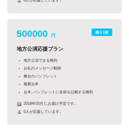
500000
残り1枚
円
地方公演応援プラン
地方公演できる権利
お礼のメッセージ動画
舞台のパンフレット
複製台本
台本、パンフレットに名前を記載する権利
2018年03月 にお届け予定です。
0人が応援しています。