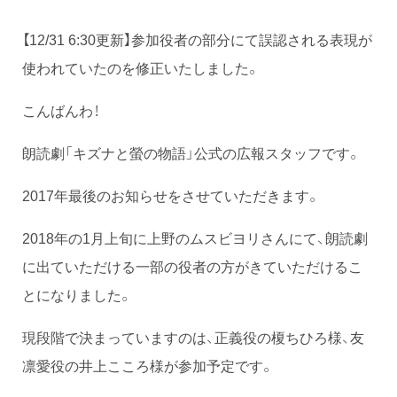
【12/31 6:30更新】参加役者の部分にて誤認される表現が
使われていたのを修正いたしました。
こんばんわ！
朗読劇「キズナと螢の物語」公式の広報スタッフです。
2017年最後のお知らせをさせていただきます。
2018年の1月上旬に上野のムスビヨリさんにて、朗読劇
に出ていただける一部の役者の方がきていただけるこ
とになりました。
現段階で決まっていますのは、正義役の榎ちひろ様、友
凛愛役の井上こころ様が参加予定です。