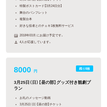
特製ポストカード【3月24日分】
舞台のパンフレット
複製台本
好きな役者とのチェキ1枚無料サービス
2018年03月 にお届け予定です。
4人が応援しています。
8000
残り8枚
円
3月25日（日）【昼の部】グッズ付き観劇プ
ラン
お礼のメッセージ動画
3月25日（日）【昼の部】チケット