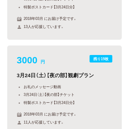
特製ポストカード【3月24日分】
2018年03月 にお届け予定です。
13人が応援しています。
3000
残り19枚
円
3月24日（土）【夜の部】観劇プラン
お礼のメッセージ動画
3月24日（土）【夜の部】チケット
特製ポストカード【3月24日分】
2018年03月 にお届け予定です。
11人が応援しています。