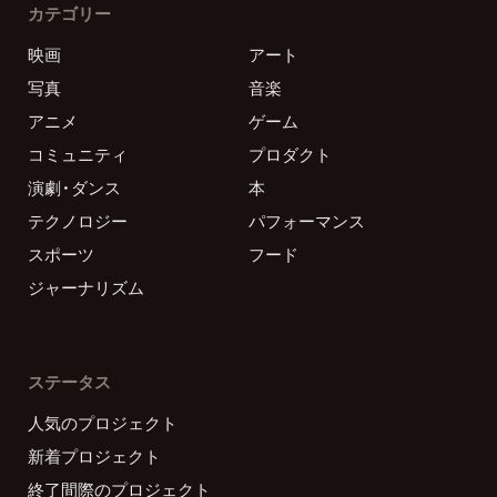
カテゴリー
映画
アート
写真
音楽
アニメ
ゲーム
コミュニティ
プロダクト
演劇・ダンス
本
テクノロジー
パフォーマンス
スポーツ
フード
ジャーナリズム
ステータス
人気のプロジェクト
新着プロジェクト
終了間際のプロジェクト