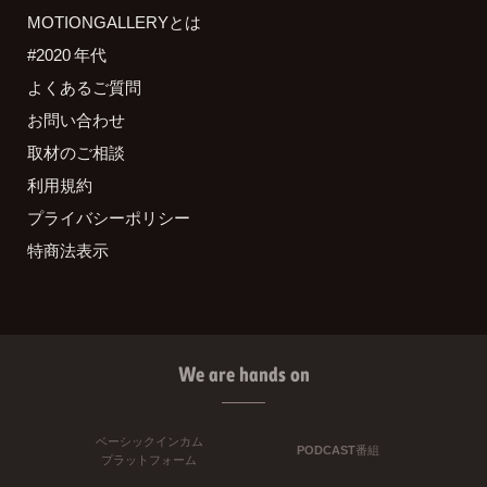
MOTIONGALLERYとは
#2020 年代
よくあるご質問
お問い合わせ
取材のご相談
利用規約
プライバシーポリシー
特商法表示
We are hands on
ベーシックインカム
PODCAST番組
プラットフォーム