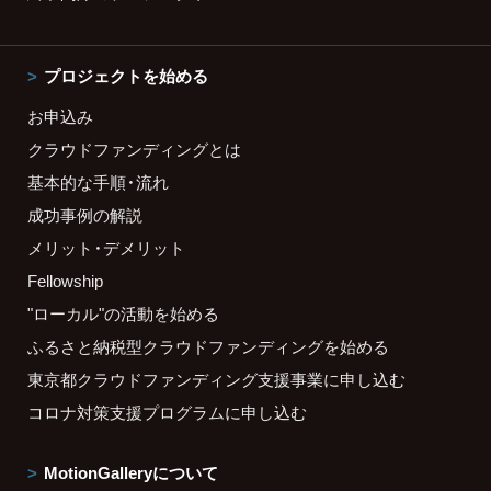
プロジェクトを始める
お申込み
クラウドファンディングとは
基本的な手順・流れ
成功事例の解説
メリット・デメリット
Fellowship
"ローカル"の活動を始める
ふるさと納税型クラウドファンディングを始める
東京都クラウドファンディング支援事業に申し込む
コロナ対策支援プログラムに申し込む
MotionGalleryについて