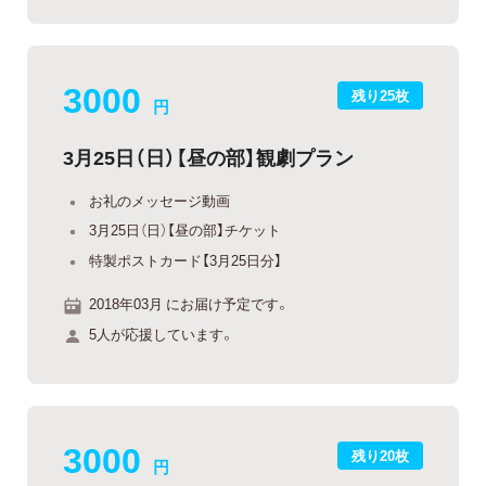
3000
残り25枚
円
3月25日（日）【昼の部】観劇プラン
お礼のメッセージ動画
3月25日（日）【昼の部】チケット
特製ポストカード【3月25日分】
2018年03月 にお届け予定です。
5人が応援しています。
3000
残り20枚
円