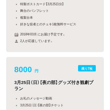
特製ポストカード【3月25日分】
舞台のパンフレット
複製台本
好きな役者とのチェキ1枚無料サービス
2018年03月 にお届け予定です。
2人が応援しています。
8000
残り7枚
円
3月25日（日）【夜の部】グッズ付き観劇プ
ラン
お礼のメッセージ動画
3月25日（日）【夜の部】チケット