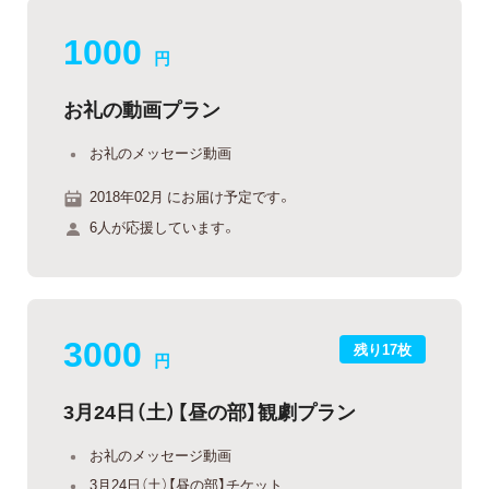
1000
円
お礼の動画プラン
お礼のメッセージ動画
2018年02月 にお届け予定です。
6人が応援しています。
3000
残り17枚
円
3月24日（土）【昼の部】観劇プラン
お礼のメッセージ動画
3月24日（土）【昼の部】チケット