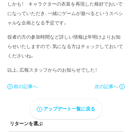
しかも！ キャラクターの衣装を再現した格好でおいで
になっていただき、一緒にゲームが遊べるというスペシ
ャルな企画となる予定です。
役者の方の参加時間など詳しい情報は年明けよりお知
らせいたしますので、気になる方はチェックしておいて
くださいね。
以上、広報スタッフからのお知らせでした！
前の記事へ
次の記事へ
アップデート一覧に戻る
リターンを選ぶ