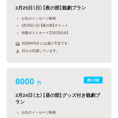
3月25日（日）【夜の部】観劇プラン
お礼のメッセージ動画
3月25日（日）【夜の部】チケット
特製ポストカード【3月25日分】
2018年03月 にお届け予定です。
10人が応援しています。
8000
残り5枚
円
3月24日（土）【昼の部】グッズ付き観劇プ
ラン
お礼のメッセージ動画