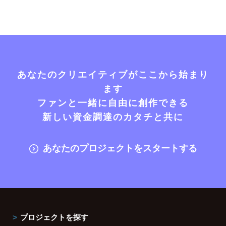
あなたのクリエイティブがここから始まり
ます
ファンと一緒に自由に創作できる
新しい資金調達のカタチと共に
あなたのプロジェクトをスタートする
プロジェクトを探す