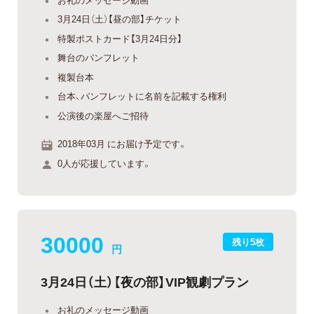
3月24日（土）【昼の部】チケット
特製ポストカード【3月24日分】
舞台のパンフレット
複製台本
台本、パンフレットに名前を記載する権利
公演後の楽屋へご招待
2018年03月 にお届け予定です。
0人が応援しています。
30000
残り5枚
円
3月24日（土）【夜の部】VIP観劇プラン
お礼のメッセージ動画