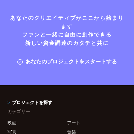
あなたのクリエイティブがここから始まり
ます
ファンと一緒に自由に創作できる
新しい資金調達のカタチと共に
あなたのプロジェクトをスタートする
プロジェクトを探す
カテゴリー
映画
アート
写真
音楽