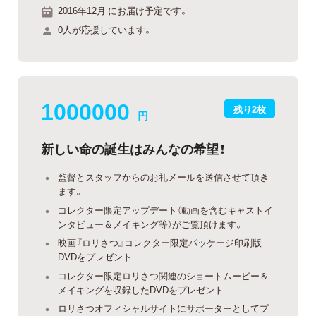
2016年12月 にお届け予定です。
0人が応援しています。
1000000
残り2枚
円
新しい命の誕生はみんなの希望！
監督とスタッフからのお礼メールを送信させて頂き
ます。
コレクター限定アップデート（動画を含むキャストイ
ンタビュー＆メイキング等）がご覧頂けます。
映画『ロリさつ』コレクター限定パッケージ印刷版
DVDをプレゼント
コレクター限定ロリさつ関連のショートムービー＆
メイキングを収録したDVDをプレゼント
ロリさつオフィシャルサイトにサポーターとしてプ