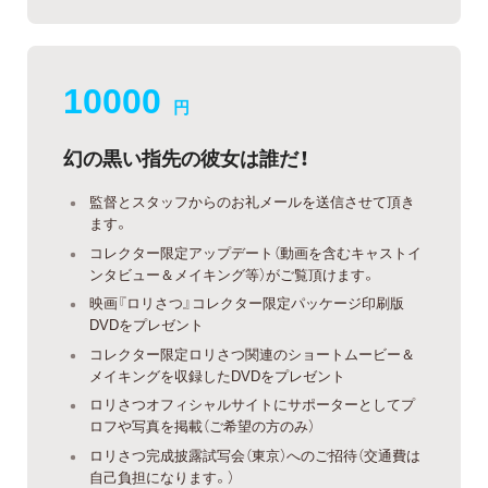
10000
円
幻の黒い指先の彼女は誰だ！
監督とスタッフからのお礼メールを送信させて頂き
ます。
コレクター限定アップデート（動画を含むキャストイ
ンタビュー＆メイキング等）がご覧頂けます。
映画『ロリさつ』コレクター限定パッケージ印刷版
DVDをプレゼント
コレクター限定ロリさつ関連のショートムービー＆
メイキングを収録したDVDをプレゼント
ロリさつオフィシャルサイトにサポーターとしてプ
ロフや写真を掲載（ご希望の方のみ）
ロリさつ完成披露試写会（東京）へのご招待（交通費は
自己負担になります。）