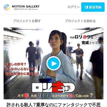
ログイン
新規登録
プロジェクトを探す
プロジェクトを始める
許される殺人？重厚なのにファンタジックで不思