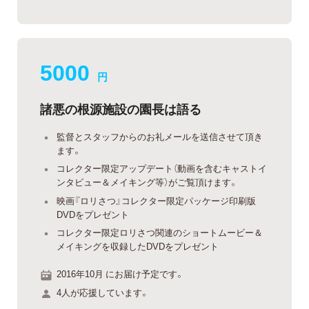
5000
円
諸悪の根源施設の園長は語る
監督とスタッフからのお礼メールを送信させて頂き
ます。
コレクター限定アップデート（動画を含むキャストイ
ンタビュー＆メイキング等）がご覧頂けます。
映画『ロリさつ』コレクター限定パッケージ印刷版
DVDをプレゼント
コレクター限定ロリさつ関連のショートムービー＆
メイキングを収録したDVDをプレゼント
2016年10月 にお届け予定です。
4人が応援しています。