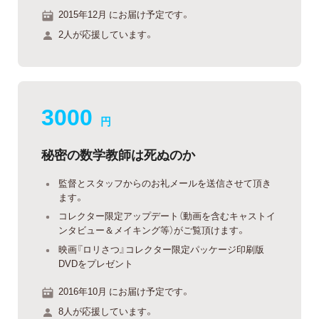
2015年12月 にお届け予定です。
2人が応援しています。
3000
円
秘密の数学教師は死ぬのか
監督とスタッフからのお礼メールを送信させて頂き
ます。
コレクター限定アップデート（動画を含むキャストイ
ンタビュー＆メイキング等）がご覧頂けます。
映画『ロリさつ』コレクター限定パッケージ印刷版
DVDをプレゼント
2016年10月 にお届け予定です。
8人が応援しています。