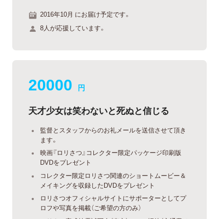
2016年10月 にお届け予定です。
8人が応援しています。
20000
円
天才少女は笑わないと死ぬと信じる
監督とスタッフからのお礼メールを送信させて頂き
ます。
映画『ロリさつ』コレクター限定パッケージ印刷版
DVDをプレゼント
コレクター限定ロリさつ関連のショートムービー＆
メイキングを収録したDVDをプレゼント
ロリさつオフィシャルサイトにサポーターとしてプ
ロフや写真を掲載（ご希望の方のみ）