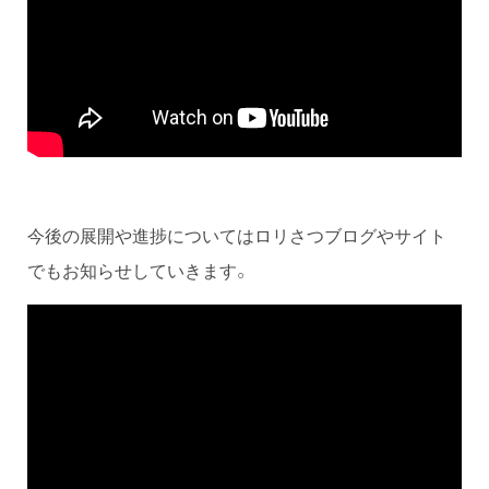
今後の展開や進捗についてはロリさつブログやサイト
でもお知らせしていきます。