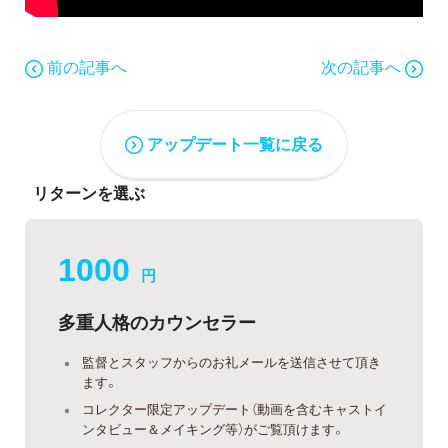
前の記事へ
次の記事へ
アップデート一覧に戻る
リターンを選ぶ
1000
円
多重人格のカウンセラー
監督とスタッフからのお礼メールを送信させて頂き
ます。
コレクター限定アップデート（動画を含むキャストイ
ンタビュー＆メイキング等）がご覧頂けます。