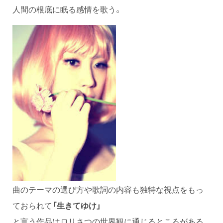
人間の根底に眠る感情を歌う。
曲のテーマの選び方や歌詞の内容も独特な視点をもっ
ておられて
「生きてゆけ」
と言う作品はロリさつの世界観に通じるところがある