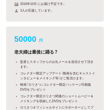
2016年10月 にお届け予定です。
3人が応援しています。
50000
円
老夫婦は最後に踊る？
監督とスタッフからのお礼メールを送信させて頂き
ます。
コレクター限定アップデート（動画を含むキャストイ
ンタビュー＆メイキング等）がご覧頂けます。
映画『ロリさつ』コレクター限定パッケージ印刷版
DVDをプレゼント
コレクター限定ロリさつ関連のショートムービー＆
メイキングを収録したDVDをプレゼント
ロリさつオフィシャルサイトにサポーターとしてプ