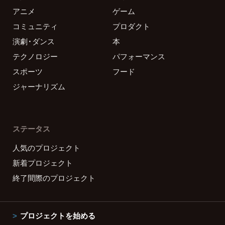
アニメ
ゲーム
コミュニティ
プロダクト
演劇・ダンス
本
テクノロジー
パフォーマンス
スポーツ
フード
ジャーナリズム
ステータス
人気のプロジェクト
新着プロジェクト
終了間際のプロジェクト
プロジェクトを始める