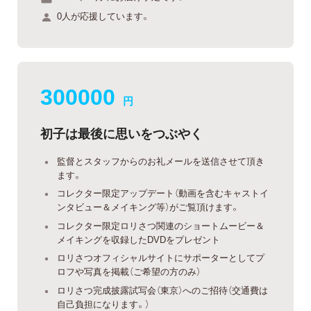
0人が応援しています。
300000
円
初子は最後に思いをつぶやく
監督とスタッフからのお礼メールを送信させて頂き
ます。
コレクター限定アップデート（動画を含むキャストイ
ンタビュー＆メイキング等）がご覧頂けます。
コレクター限定ロリさつ関連のショートムービー＆
メイキングを収録したDVDをプレゼント
ロリさつオフィシャルサイトにサポーターとしてプ
ロフや写真を掲載（ご希望の方のみ）
ロリさつ完成披露試写会（東京）へのご招待（交通費は
自己負担になります。）