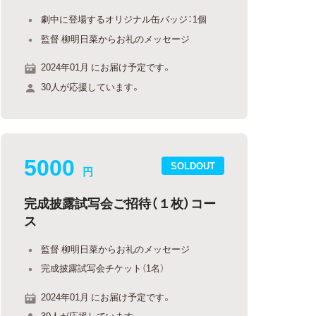
劇中に登場するオリジナル缶バッジ：1個
監督 柳明日菜からお礼のメッセージ
2024年01月 にお届け予定です。
30人が応援しています。
5000
SOLDOUT
円
完成披露試写会ご招待（１枚）コー
ス
監督 柳明日菜からお礼のメッセージ
完成披露試写会チケット（1名）
2024年01月 にお届け予定です。
30人が応援しています。