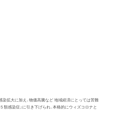
感染拡大に加え、物価高騰など 地域経済にとっては苦難
第５類感染症」に引き下げられ、本格的にウィズコロナと