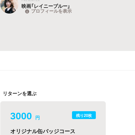
映画「レイニーブルー」
プロフィールを表示
リターンを選ぶ
3000
残り20枚
円
オリジナル缶バッジコース