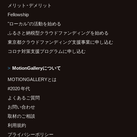
メリット・デメリット
Fellowship
"ローカル"の活動を始める
ふるさと納税型クラウドファンディングを始める
東京都クラウドファンディング支援事業に申し込む
コロナ対策支援プログラムに申し込む
MotionGalleryについて
MOTIONGALLERYとは
#2020 年代
よくあるご質問
お問い合わせ
取材のご相談
利用規約
プライバシーポリシー