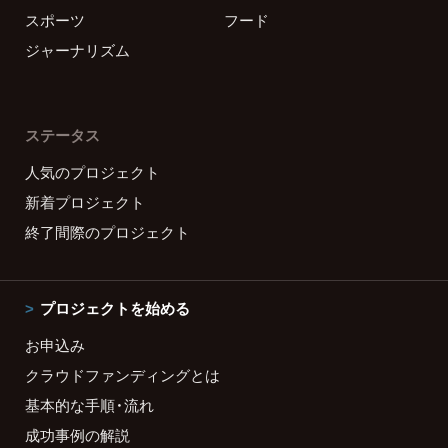
スポーツ
フード
ジャーナリズム
ステータス
人気のプロジェクト
新着プロジェクト
終了間際のプロジェクト
プロジェクトを始める
お申込み
クラウドファンディングとは
基本的な手順・流れ
成功事例の解説