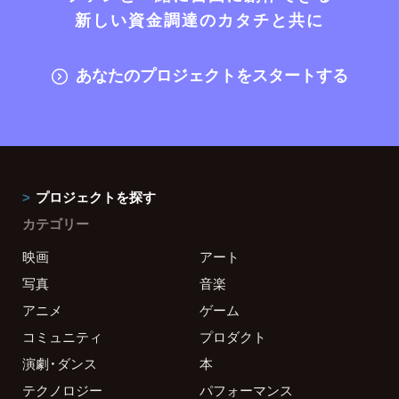
新しい資金調達のカタチと共に
あなたのプロジェクトをスタートする
プロジェクトを探す
カテゴリー
映画
アート
写真
音楽
アニメ
ゲーム
コミュニティ
プロダクト
演劇・ダンス
本
テクノロジー
パフォーマンス