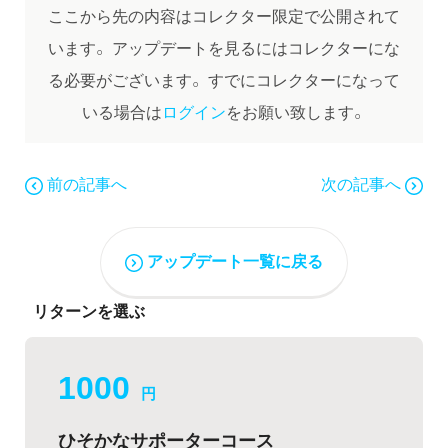
ここから先の内容はコレクター限定で公開されて
います。
アップデートを見るにはコレクターにな
る必要がございます。
すでにコレクターになって
いる場合は
ログイン
をお願い致します。
前の記事へ
次の記事へ
アップデート一覧に戻る
リターンを選ぶ
1000
円
ひそかなサポーターコース