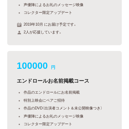
声優陣によるお礼のメッセージ映像
コレクター限定アップデート
2019年10月 にお届け予定です。
2人が応援しています。
100000
円
エンドロールお名前掲載コース
作品のエンドロールにお名前掲載
特別上映会にペアご招待
作品のDVD（出演者コメント＆未公開映像つき）
声優陣によるお礼のメッセージ映像
コレクター限定アップデート