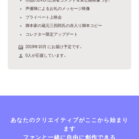
声優陣によるお礼のメッセージ映像
プライベート上映会
脚本家の蔵元三四郎氏の赤入り脚本コピー
コレクター限定アップデート
2019年10月 にお届け予定です。
0人が応援しています。
あなたのクリエイティブがここから始まり
ます
ファンと一緒に自由に創作できる