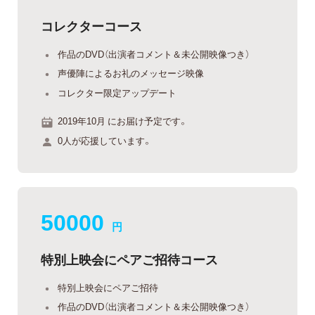
コレクターコース
作品のDVD（出演者コメント＆未公開映像つき）
声優陣によるお礼のメッセージ映像
コレクター限定アップデート
2019年10月 にお届け予定です。
0人が応援しています。
50000
円
特別上映会にペアご招待コース
特別上映会にペアご招待
作品のDVD（出演者コメント＆未公開映像つき）