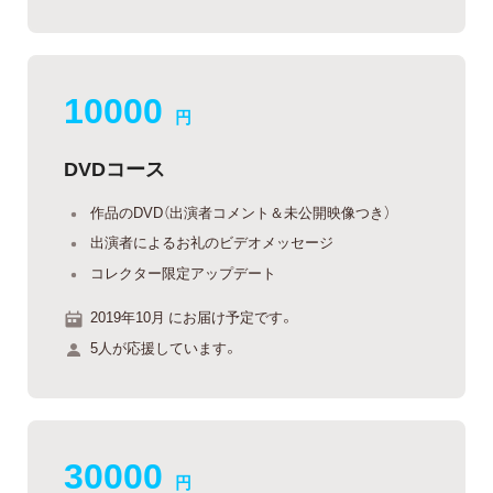
10000
円
DVDコース
作品のDVD（出演者コメント＆未公開映像つき）
出演者によるお礼のビデオメッセージ
コレクター限定アップデート
2019年10月 にお届け予定です。
5人が応援しています。
30000
円