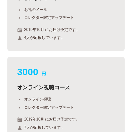
お礼のメール
コレクター限定アップデート
2019年10月 にお届け予定です。
4人が応援しています。
3000
円
オンライン視聴コース
オンライン視聴
コレクター限定アップデート
2019年10月 にお届け予定です。
7人が応援しています。