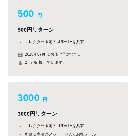
500
円
500円リターン
コレクター限定のUPDATEを共有
2016年07月 にお届け予定です。
2人が応援しています。
3000
円
3000円リターン
コレクター限定のUPDATEを共有
監督＆主演のメッセージ入りお礼メール