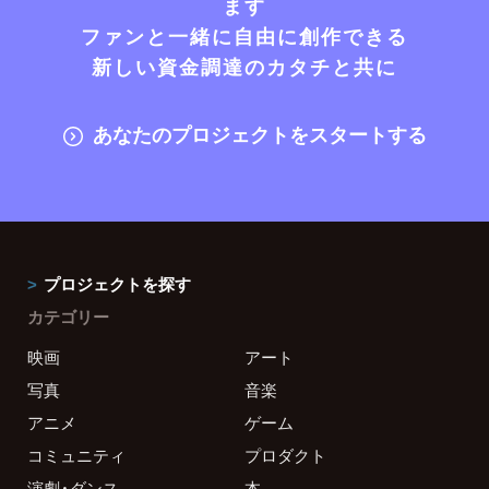
ます
ファンと一緒に自由に創作できる
新しい資金調達のカタチと共に
あなたのプロジェクトをスタートする
プロジェクトを探す
カテゴリー
映画
アート
写真
音楽
アニメ
ゲーム
コミュニティ
プロダクト
演劇・ダンス
本