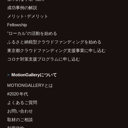
成功事例の解説
メリット・デメリット
Fellowship
"ローカル"の活動を始める
ふるさと納税型クラウドファンディングを始める
東京都クラウドファンディング支援事業に申し込む
コロナ対策支援プログラムに申し込む
MotionGalleryについて
MOTIONGALLERYとは
#2020 年代
よくあるご質問
お問い合わせ
取材のご相談