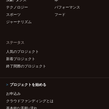
テクノロジー
パフォーマンス
スポーツ
フード
ジャーナリズム
ステータス
人気のプロジェクト
新着プロジェクト
終了間際のプロジェクト
プロジェクトを始める
お申込み
クラウドファンディングとは
基本的な手順・流れ