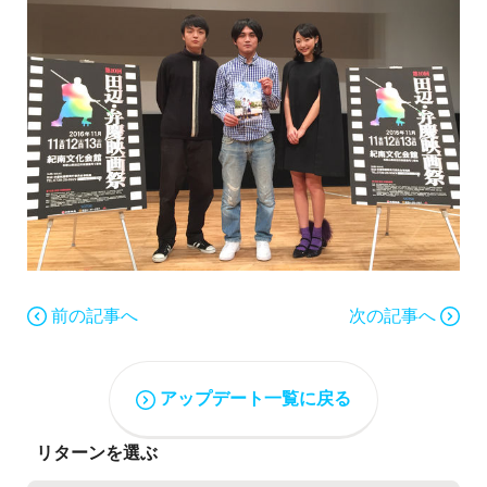
前の記事へ
次の記事へ
アップデート一覧に戻る
リターンを選ぶ