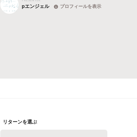
pエンジェル
プロフィールを表示
リターンを選ぶ