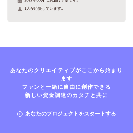
1人が応援しています。
あなたのクリエイティブがここから始まり
ます
ファンと一緒に自由に創作できる
新しい資金調達のカタチと共に
あなたのプロジェクトをスタートする