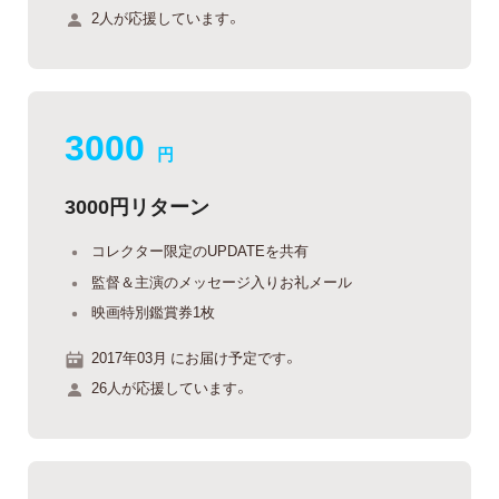
2人が応援しています。
3000
円
3000円リターン
コレクター限定のUPDATEを共有
監督＆主演のメッセージ入りお礼メール
映画特別鑑賞券1枚
2017年03月 にお届け予定です。
26人が応援しています。