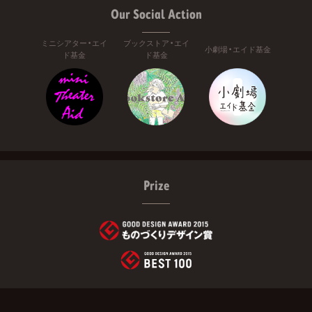
Our Social Action
ミニシアター・エイ
ブックストア・エイ
小劇場・エイド基金
ド基金
ド基金
Prize