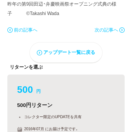
昨年の第9回田辺・弁慶映画祭オープニング式典の様
子 ©Takashi Wada
前の記事へ
次の記事へ
アップデート一覧に戻る
リターンを選ぶ
500
円
500円リターン
コレクター限定のUPDATEを共有
2016年07月 にお届け予定です。