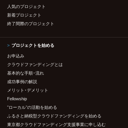
人気のプロジェクト
新着プロジェクト
終了間際のプロジェクト
プロジェクトを始める
お申込み
クラウドファンディングとは
基本的な手順・流れ
成功事例の解説
メリット・デメリット
Fellowship
"ローカル"の活動を始める
ふるさと納税型クラウドファンディングを始める
東京都クラウドファンディング支援事業に申し込む