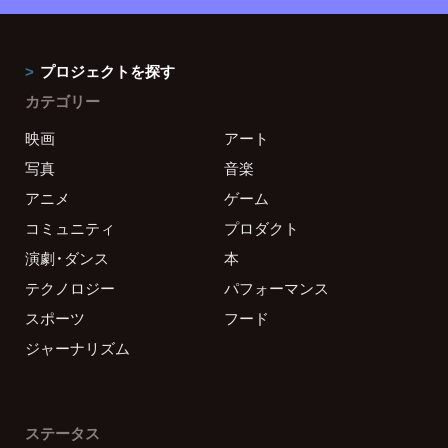
プロジェクトを探す
カテゴリー
映画
アート
写真
音楽
アニメ
ゲーム
コミュニティ
プロダクト
演劇・ダンス
本
テクノロジー
パフォーマンス
スポーツ
フード
ジャーナリズム
ステータス