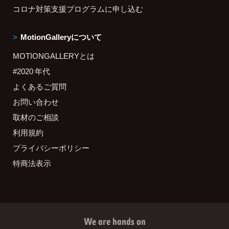
コロナ対策支援プログラムに申し込む
MotionGalleryについて
MOTIONGALLERYとは
#2020 年代
よくあるご質問
お問い合わせ
取材のご相談
利用規約
プライバシーポリシー
特商法表示
We are hands on