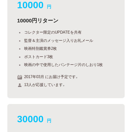
10000
円
10000円リターン
コレクター限定のUPDATEを共有
監督＆主演のメッセージ入りお礼メール
映画特別鑑賞券2枚
ポストカード3枚
映画の中で使用したバンテージ片のしおり1枚
2017年03月 にお届け予定です。
13人が応援しています。
30000
円