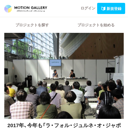
ログイン
新規登録
プロジェクトを探す
プロジェクトを始める
2017年、今年も「ラ・フォル・ジュルネ・オ・ジャポ