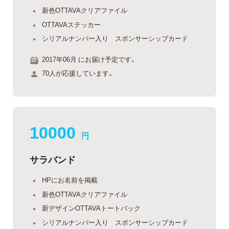
新色OTTAVAクリアファイル
OTTAVAステッカー
シリアルナンバー入り スポンサーシップカード
2017年06月 にお届け予定です。
70人が応援しています。
10000
円
サラバンド
HPにお名前を掲載
新色OTTAVAクリアファイル
新デザインOTTAVAトートバック
シリアルナンバー入り スポンサーシップカード