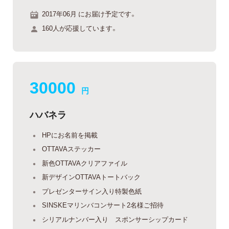
2017年06月 にお届け予定です。
160人が応援しています。
30000
円
ハバネラ
HPにお名前を掲載
OTTAVAステッカー
新色OTTAVAクリアファイル
新デザインOTTAVAトートバック
プレゼンターサイン入り特製色紙
SINSKEマリンバコンサート2名様ご招待
シリアルナンバー入り スポンサーシップカード