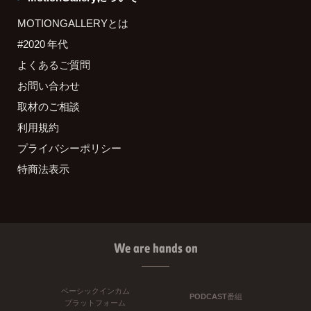
MOTIONGALLERYとは
#2020 年代
よくあるご質問
お問い合わせ
取材のご相談
利用規約
プライバシーポリシー
特商法表示
We are hands on
ベーシックインカム
PODCAST番組
プラットフォーム