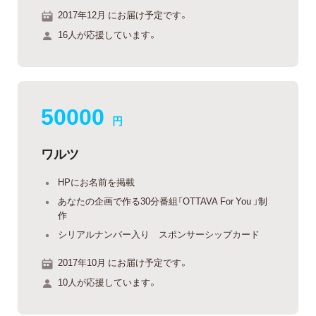
2017年12月 にお届け予定です。
16人が応援しています。
50000
円
ワルツ
HPにお名前を掲載
あなたの企画で作る30分番組「OTTAVA For You 」制
作
シリアルナンバー入り スポンサーシップカード
2017年10月 にお届け予定です。
10人が応援しています。