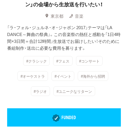
ン」の会場から生放送を行いたい！
東京都
音楽
「ラ・フォル・ジュルネ・オ・ジャポン 2017」テーマは「LA
DANCE～舞曲の祭典」。この音楽祭の熱狂と感動を「1日4時
間×3日間＝合計12時間」生放送でお届けしたい！そのために
番組制作・送出に必要な費用を募ります。
#クラシック
#フェス
#コンサート
#オーケストラ
#イベント
#海外から招聘
#ラジオ
#ユニークなリターン
FUNDED