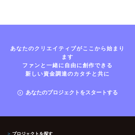
あなたのクリエイティブがここから始まり
ます
ファンと一緒に自由に創作できる
新しい資金調達のカタチと共に
あなたのプロジェクトをスタートする
プロジェクトを探す