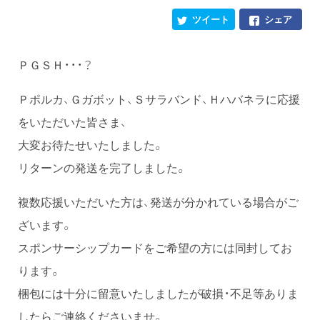
ツイート
シェア
ＰＧＳＨ・・・？
Ｐポルカ、Ｇガボット、Ｓサラバンド、Ｈハバネラに応援
をいただいた皆さま、
大変お待たせいたしました。
リターンの発送を完了しました。
複数応援いただいた方は、発送が分かれている場合がご
ざいます。
スポンサーシップカードをご希望の方には同封してお
ります。
梱包には十分に留意いたしましたが破損・不足等ありま
したらご連絡くださいませ。