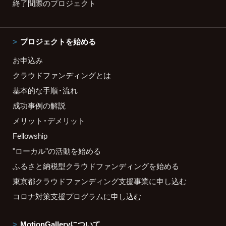
終了間際のプロジェクト
プロジェクトを始める
お申込み
クラウドファンディングとは
基本的な手順・流れ
成功事例の解説
メリット・デメリット
Fellowship
"ローカル"の活動を始める
ふるさと納税型クラウドファンディングを始める
東京都クラウドファンディング支援事業に申し込む
コロナ対策支援プログラムに申し込む
MotionGalleryについて