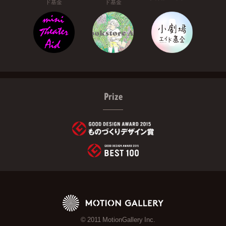
ド基金
ド基金
Prize
© 2011 MotionGallery Inc.