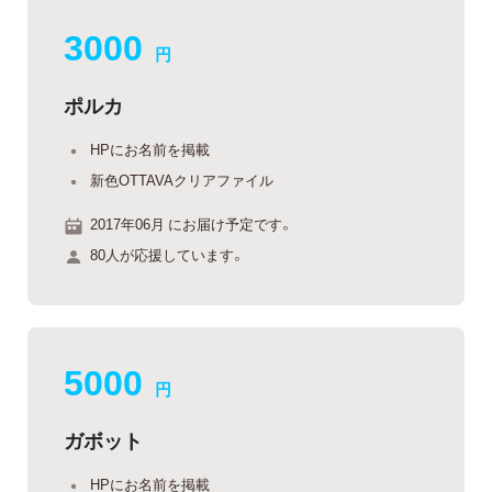
3000
円
ポルカ
HPにお名前を掲載
新色OTTAVAクリアファイル
2017年06月 にお届け予定です。
80人が応援しています。
5000
円
ガボット
HPにお名前を掲載