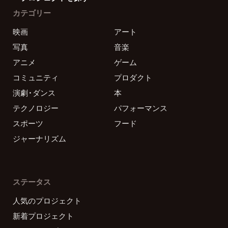
カテゴリー
映画
アート
写真
音楽
アニメ
ゲーム
コミュニティ
プロダクト
演劇・ダンス
本
テクノロジー
パフォーマンス
スポーツ
フード
ジャーナリズム
ステータス
人気のプロジェクト
新着プロジェクト