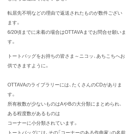
転居先不明などの理由で返送されたものが数件ござい
ます。
6/20頃までに未着の場合はOTTAVAまでお問合せ願いま
す。
トートバッグをお持ちの皆さま～ニコッ、あちこちへお
供できますように。
OTTAVAのライブラリーには、たくさんのCDがありま
す。
所有枚数が少ないものはAやBの大分類にまとめられ、
ある程度数があるものは
コーナーに小分類されています。
トートバッグには、その「コーナーのある作曲家」の名前