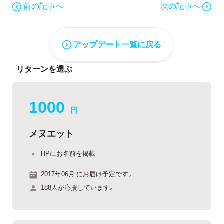
前の記事へ
次の記事へ
アップデート一覧に戻る
リターンを選ぶ
1000
円
メヌエット
HPにお名前を掲載
2017年06月 にお届け予定です。
188人が応援しています。