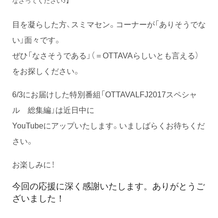
なさってください♪】
目を凝らした方、スミマセン。コーナーが「ありそうでな
い」面々です。
ぜひ「なさそうである」（＝OTTAVAらしいとも言える）
をお探しください。
6/3にお届けした特別番組「OTTAVALFJ2017スペシャ
ル 総集編」は近日中に
YouTubeにアップいたします。いましばらくお待ちくだ
さい。
お楽しみに！
今回の応援に深く感謝いたします。ありがとうご
ざいました！