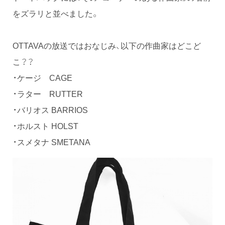
をズラリと並べました。
OTTAVAの放送ではおなじみ、以下の作曲家はどこど
こ？？
・ケージ CAGE
・ラター RUTTER
・バリオス BARRIOS
・ホルスト HOLST
・スメタナ SMETANA