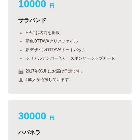
10000
円
サラバンド
HPにお名前を掲載
新色OTTAVAクリアファイル
新デザインOTTAVAトートバック
シリアルナンバー入り スポンサーシップカード
2017年06月 にお届け予定です。
160人が応援しています。
30000
円
ハバネラ