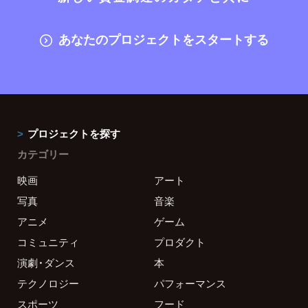
あなたのプロジェクトをスタートする
プロジェクトを探す
カテゴリー
映画
アート
写真
音楽
アニメ
ゲーム
コミュニティ
プロダクト
演劇・ダンス
本
テクノロジー
パフォーマンス
スポーツ
フード