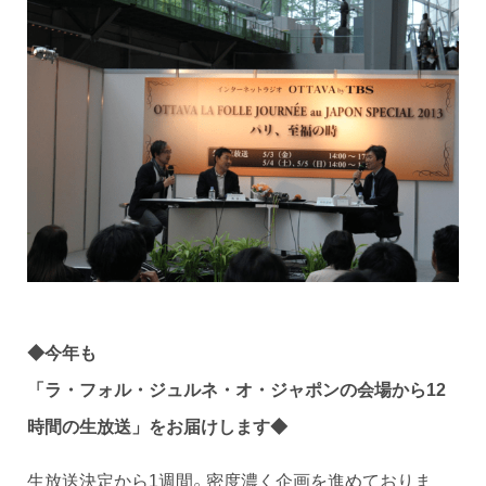
◆
今年も
「ラ・フォル・ジュルネ・オ・ジャポンの会場から12
時間の生放送」をお届けします◆
生放送決定から1週間。密度濃く企画を進めておりま