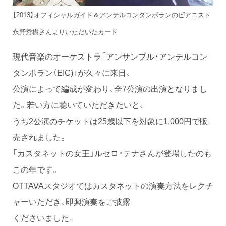
【2013】オフィシャルガイド＆アンテルコンタンポランのピアニスト
永野秀樹さんよりいただいたカード
現代音楽のオーケストラ「アンサンブル・アンテルコン
タンポラン（EIC)」が久々に来日、
公演によって編成が変わり、全7公演の出演となりまし
た。若い方に聴いていただきたいと、
うち2公演のチケットは25歳以下を対象に1,000円で販
売されました。
「カスタネットの女王」ルセロ・テナさんが登場したのも
この年です。
OTTAVAスタジオではカスタネットの演奏方法をレクチ
ャーいただき、即興演奏をご披露
くださいました。