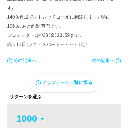
す。
140％達成でストレッチゴールに到達します。現在
106％、あと約84万円です。
プロジェクトは4/28（金）23：59まで。
残り11日！ラストスパート～～～～（走）
前の記事へ
次の記事へ
アップデート一覧に戻る
リターンを選ぶ
1000
円