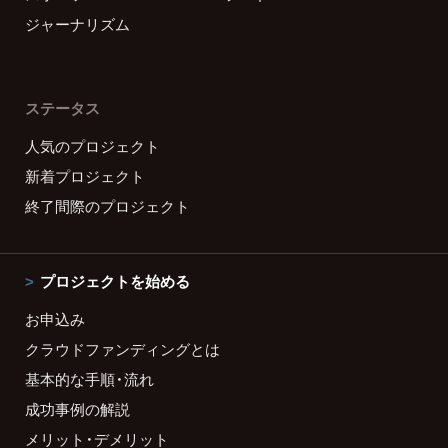
ジャーナリズム
ステータス
人気のプロジェクト
新着プロジェクト
終了間際のプロジェクト
プロジェクトを始める
お申込み
クラウドファンディングとは
基本的な手順・流れ
成功事例の解説
メリット・デメリット