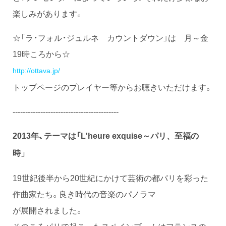
楽しみがあります。
☆「ラ・フォル・ジュルネ カウントダウン」は 月～金
19時ころから☆
http://ottava.jp/
トップページのプレイヤー等からお聴きいただけます。
------------------------------------------
2013年、テーマは「
L'heure exquis
e～
パリ、至福の
時」
19世紀後半から20世紀にかけて芸術の都パリを彩った
作曲家たち。良き時代の音楽のパノラマ
が展開されました。