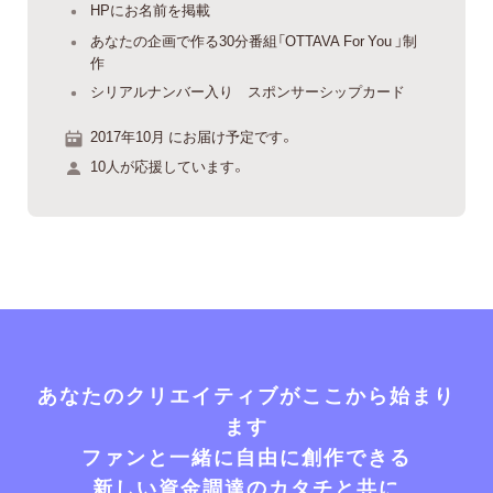
HPにお名前を掲載
あなたの企画で作る30分番組「OTTAVA For You 」制
作
シリアルナンバー入り スポンサーシップカード
2017年10月 にお届け予定です。
10人が応援しています。
あなたのクリエイティブがここから始まり
ます
ファンと一緒に自由に創作できる
新しい資金調達のカタチと共に