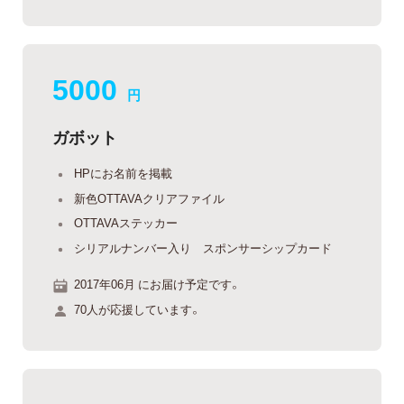
5000
円
ガボット
HPにお名前を掲載
新色OTTAVAクリアファイル
OTTAVAステッカー
シリアルナンバー入り スポンサーシップカード
2017年06月 にお届け予定です。
70人が応援しています。