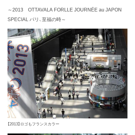
～2013 OTTAVALA FORLLE JOURNÉE au JAPON
SPECIAL パリ、至福の時～
【2013】ロゴもフランスカラー