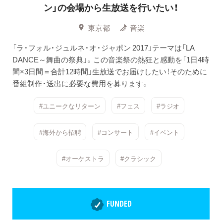
ン」の会場から生放送を行いたい！
東京都
音楽
「ラ・フォル・ジュルネ・オ・ジャポン 2017」テーマは「LA
DANCE～舞曲の祭典」。この音楽祭の熱狂と感動を「1日4時
間×3日間＝合計12時間」生放送でお届けしたい！そのために
番組制作・送出に必要な費用を募ります。
#ユニークなリターン
#フェス
#ラジオ
#海外から招聘
#コンサート
#イベント
#オーケストラ
#クラシック
FUNDED