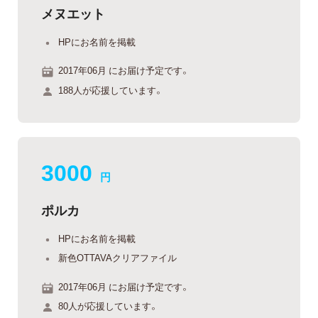
メヌエット
HPにお名前を掲載
2017年06月 にお届け予定です。
188人が応援しています。
3000
円
ポルカ
HPにお名前を掲載
新色OTTAVAクリアファイル
2017年06月 にお届け予定です。
80人が応援しています。