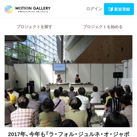
ログイン
新規登録
プロジェクトを探す
プロジェクトを始める
2017年、今年も「ラ・フォル・ジュルネ・オ・ジャポ