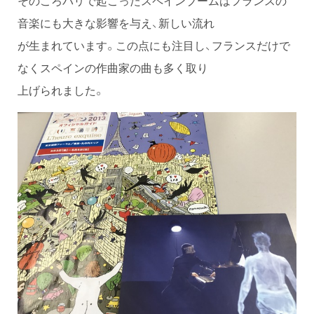
そのころパリで起こったスペインブームはフランスの
音楽にも大きな影響を与え、新しい流れ
が生まれています。この点にも注目し、フランスだけで
なくスペインの作曲家の曲も多く取り
上げられました。