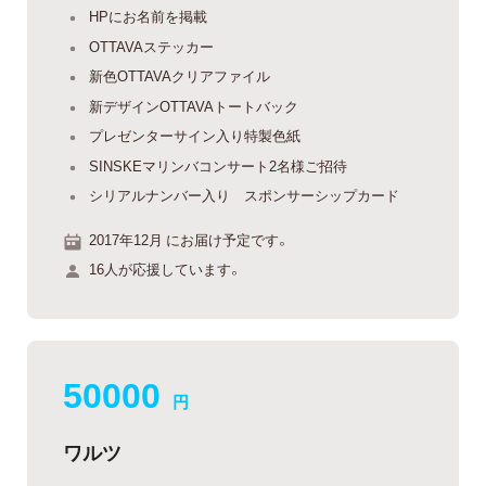
HPにお名前を掲載
OTTAVAステッカー
新色OTTAVAクリアファイル
新デザインOTTAVAトートバック
プレゼンターサイン入り特製色紙
SINSKEマリンバコンサート2名様ご招待
シリアルナンバー入り スポンサーシップカード
2017年12月 にお届け予定です。
16人が応援しています。
50000
円
ワルツ