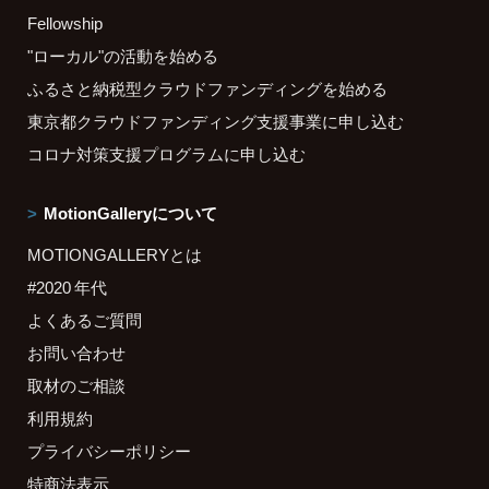
Fellowship
"ローカル"の活動を始める
ふるさと納税型クラウドファンディングを始める
東京都クラウドファンディング支援事業に申し込む
コロナ対策支援プログラムに申し込む
MotionGalleryについて
MOTIONGALLERYとは
#2020 年代
よくあるご質問
お問い合わせ
取材のご相談
利用規約
プライバシーポリシー
特商法表示