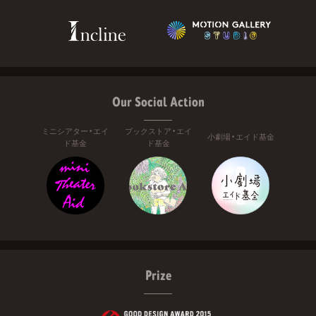
Our Social Action
ミニシアター・エイ
ブックストア・エイ
小劇場・エイド基金
ド基金
ド基金
Prize