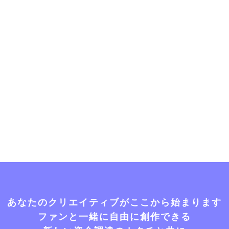
あなたのクリエイティブがここから始まります
ファンと一緒に自由に創作できる