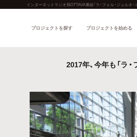
インターネットラジオ局OTTAVA番組「ラ・フォル・ジュルネ・
プロジェクトを探す
プロジェクトを始める
2017年、今年も「
カテゴリーから探す