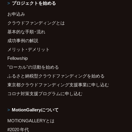
プロジェクトを始める
お申込み
クラウドファンディングとは
基本的な手順・流れ
成功事例の解説
メリット・デメリット
Fellowship
"ローカル"の活動を始める
ふるさと納税型クラウドファンディングを始める
東京都クラウドファンディング支援事業に申し込む
コロナ対策支援プログラムに申し込む
MotionGalleryについて
MOTIONGALLERYとは
#2020 年代