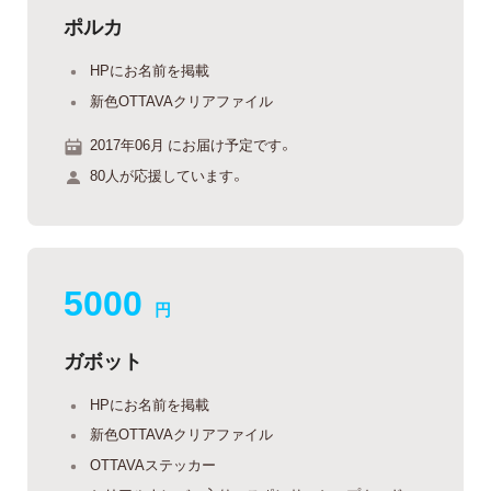
ポルカ
HPにお名前を掲載
新色OTTAVAクリアファイル
2017年06月 にお届け予定です。
80人が応援しています。
5000
円
ガボット
HPにお名前を掲載
新色OTTAVAクリアファイル
OTTAVAステッカー