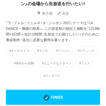
ン」の会場から生放送を行いたい！
東京都
音楽
「ラ・フォル・ジュルネ・オ・ジャポン 2017」テーマは「LA
DANCE～舞曲の祭典」。この音楽祭の熱狂と感動を「1日4時
間×3日間＝合計12時間」生放送でお届けしたい！そのために
番組制作・送出に必要な費用を募ります。
#オーケストラ
#ラジオ
#イベント
#クラシック
#海外から招聘
#ユニークなリターン
#フェス
#コンサート
FUNDED