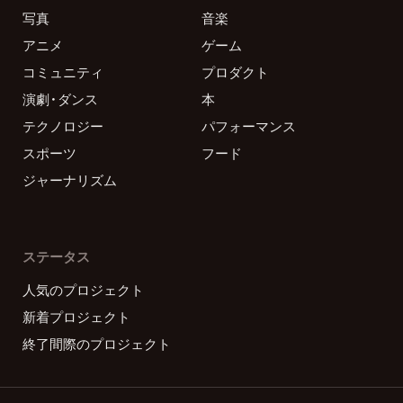
写真
音楽
アニメ
ゲーム
コミュニティ
プロダクト
演劇・ダンス
本
テクノロジー
パフォーマンス
スポーツ
フード
ジャーナリズム
ステータス
人気のプロジェクト
新着プロジェクト
終了間際のプロジェクト