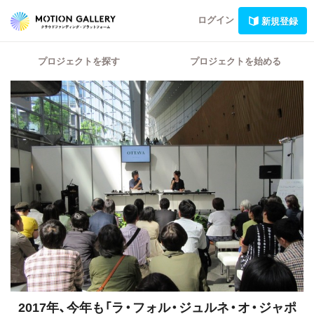
ログイン
新規登録
プロジェクトを探す
プロジェクトを始める
2017年、今年も「ラ・フォル・ジュルネ・オ・ジャポ