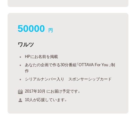
50000
円
ワルツ
HPにお名前を掲載
あなたの企画で作る30分番組「OTTAVA For You 」制
作
シリアルナンバー入り スポンサーシップカード
2017年10月 にお届け予定です。
10人が応援しています。