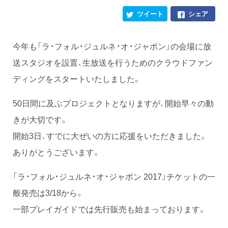
ツイート
シェア
今年も「ラ・フォル・ジュルネ・オ・ジャポン」の会場に放
送スタジオを設置、生放送を行うためのクラウドファン
ディングをスタートいたしました。
50日間に及ぶプロジェクトとなりますが、開始早々の動
きが大切です。
開始3日、すでに大ぜいの方に応援をいただきました。
ありがとうございます。
「ラ・フォル・ジュルネ・オ・ジャポン 2017」チケットの一
般発売は3/18から。
一部プレイガイドでは先行販売も始まっております。