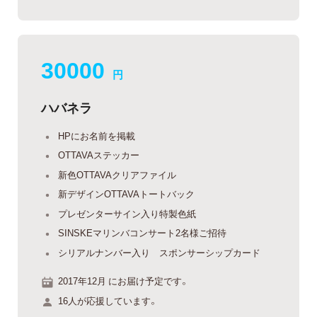
30000
円
ハバネラ
HPにお名前を掲載
OTTAVAステッカー
新色OTTAVAクリアファイル
新デザインOTTAVAトートバック
プレゼンターサイン入り特製色紙
SINSKEマリンバコンサート2名様ご招待
シリアルナンバー入り スポンサーシップカード
2017年12月 にお届け予定です。
16人が応援しています。