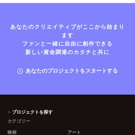
あなたのクリエイティブがここから始まり
ます
ファンと一緒に自由に創作できる
新しい資金調達のカタチと共に
あなたのプロジェクトをスタートする
プロジェクトを探す
カテゴリー
映画
アート