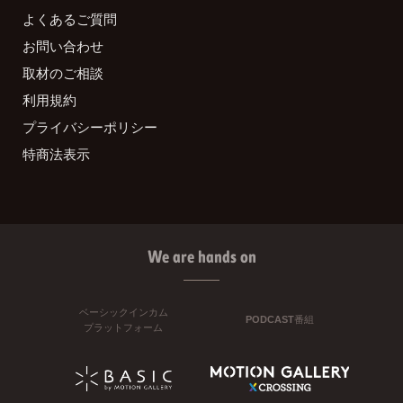
よくあるご質問
お問い合わせ
取材のご相談
利用規約
プライバシーポリシー
特商法表示
We are hands on
ベーシックインカム
PODCAST番組
プラットフォーム