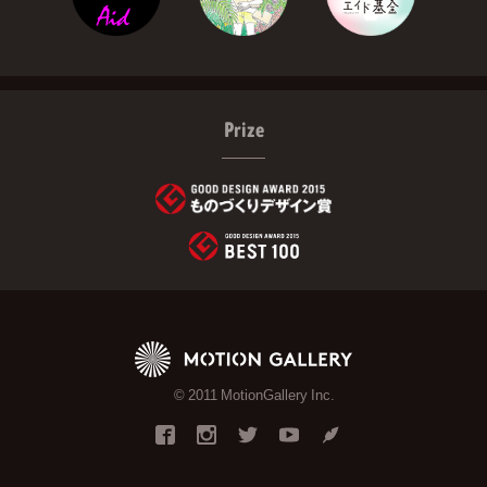
Prize
© 2011 MotionGallery Inc.