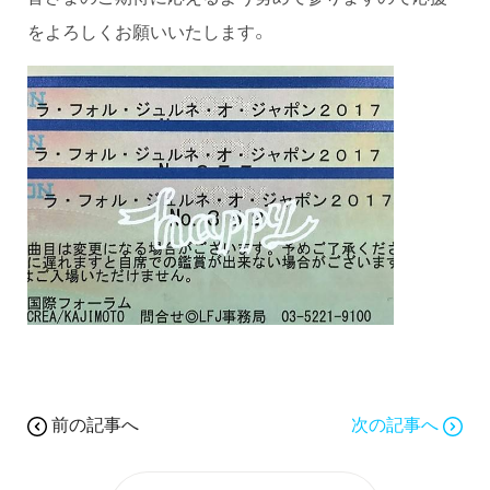
をよろしくお願いいたします。
前の記事へ
次の記事へ