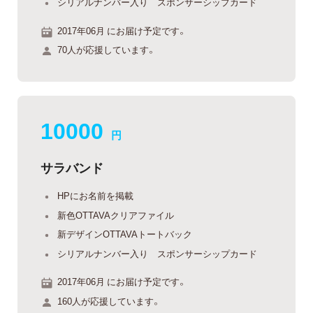
シリアルナンバー入り スポンサーシップカード
2017年06月 にお届け予定です。
70人が応援しています。
10000
円
サラバンド
HPにお名前を掲載
新色OTTAVAクリアファイル
新デザインOTTAVAトートバック
シリアルナンバー入り スポンサーシップカード
2017年06月 にお届け予定です。
160人が応援しています。