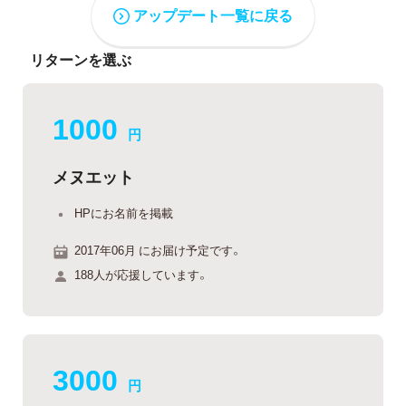
アップデート一覧に戻る
リターンを選ぶ
1000
円
メヌエット
HPにお名前を掲載
2017年06月 にお届け予定です。
188人が応援しています。
3000
円