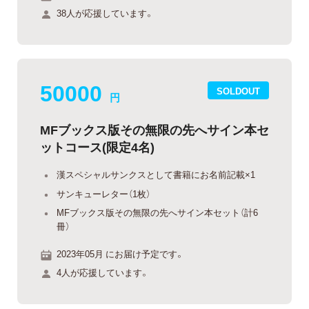
38人が応援しています。
50000
SOLDOUT
円
MFブックス版その無限の先へサイン本セ
ットコース(限定4名)
漢スペシャルサンクスとして書籍にお名前記載×1
サンキューレター（1枚）
MFブックス版その無限の先へサイン本セット（計6
冊）
2023年05月 にお届け予定です。
4人が応援しています。