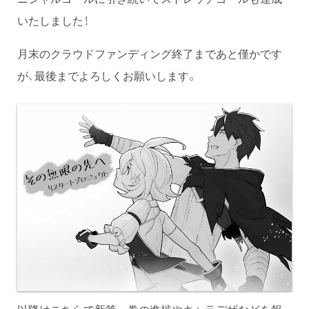
いたしました！
月末のクラウドファンディング終了まであと僅かです
が、最後までよろしくお願いします。