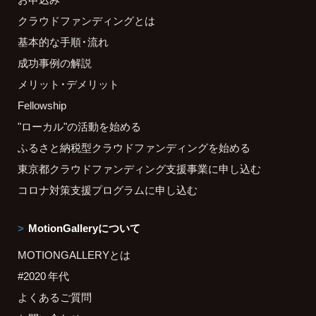
クラウドファンディングとは
基本的な手順・流れ
成功事例の解説
メリット・デメリット
Fellowship
"ローカル"の活動を始める
ふるさと納税型クラウドファンディングを始める
東京都クラウドファンディング支援事業に申し込む
コロナ対策支援プログラムに申し込む
MotionGalleryについて
MOTIONGALLERYとは
#2020 年代
よくあるご質問