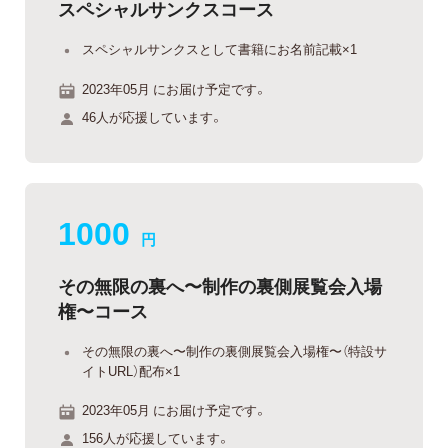
スペシャルサンクスコース
スペシャルサンクスとして書籍にお名前記載×1
2023年05月 にお届け予定です。
46人が応援しています。
1000
円
その無限の裏へ〜制作の裏側展覧会入場
権〜コース
その無限の裏へ〜制作の裏側展覧会入場権〜（特設サ
イトURL）配布×1
2023年05月 にお届け予定です。
156人が応援しています。