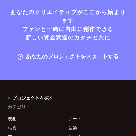
あなたのクリエイティブがここから始まり
ます
ファンと一緒に自由に創作できる
新しい資金調達のカタチと共に
あなたのプロジェクトをスタートする
プロジェクトを探す
カテゴリー
映画
アート
写真
音楽