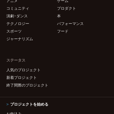
アニメ
ゲーム
コミュニティ
プロダクト
演劇・ダンス
本
テクノロジー
パフォーマンス
スポーツ
フード
ジャーナリズム
ステータス
人気のプロジェクト
新着プロジェクト
終了間際のプロジェクト
プロジェクトを始める
お申込み