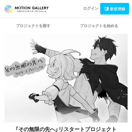
ログイン
新規登録
プロジェクトを探す
プロジェクトを始める
「その無限の先へ」リスタートプロジェクト