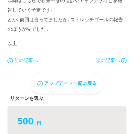
以降はこちらで新第一巻の進捗やキャラデザなどを報
告していく予定です。
とか、前回は言ってましたが、ストレッチゴールの報告
のほうが先でした。
以上
前の記事へ
次の記事へ
アップデート一覧に戻る
リターンを選ぶ
500
円