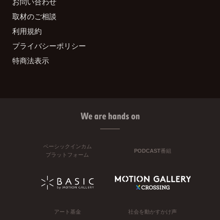
お問い合わせ
取材のご相談
利用規約
プライバシーポリシー
特商法表示
We are hands on
ベーシックインカム
PODCAST番組
プラットフォーム
アート基金
社会を動かすかけ声