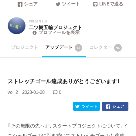
シェア
ツイート
LINEで送る
PRESENTER
二ツ樹五輪プロジェクト
プロフィールを表示
プロジェクト
アップデート
コレクター
11
757
ストレッチゴール達成ありがとうございます！
vol. 2
2023-01-28
0
ツイート
シェア
『その無限の先へ』リスタートプロジェクトについて、イ
ニシャルゴールに引き続いてストレッチゴールも達成