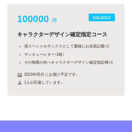
100000
SOLDOUT
円
キャラクターデザイン確定指定コース
漢スペシャルサンクスとして書籍にお名前記載×1
サンキューレター（1枚）
その無限の先へキャラクターデザイン確定指定権×1
2023年05月 にお届け予定です。
1人が応援しています。