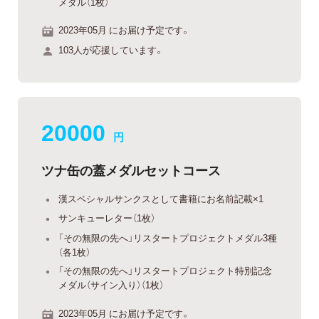
メダル（1枚）
2023年05月 にお届け予定です。
103人が応援しています。
20000
円
ツナ缶の蓋メダルセットコース
漢スペシャルサンクスとして書籍にお名前記載×1
サンキューレター（1枚）
「その無限の先へ」リスタートプロジェクトメダル3種
（各1枚）
「その無限の先へ」リスタートプロジェクト特別記念
メダル（サイン入り）（1枚）
2023年05月 にお届け予定です。