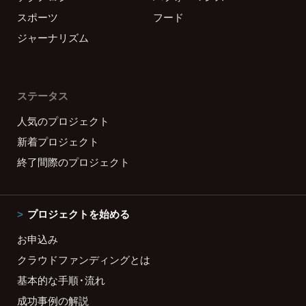
スポーツ
フード
ジャーナリズム
ステータス
人気のプロジェクト
新着プロジェクト
終了間際のプロジェクト
プロジェクトを始める
お申込み
クラウドファンディングとは
基本的な手順・流れ
成功事例の解説