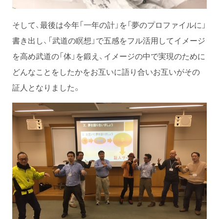
そして、最後は今年「一年の計」を「夢のプロファイルに」
書き出し、「武道の瞑想」で五感をフル活用してイメージ
を高め武道の「体」を鍛え、イメージの中で実現のために
どんなことをしたかをお互いに語り合いお互いがその
証人となりました。