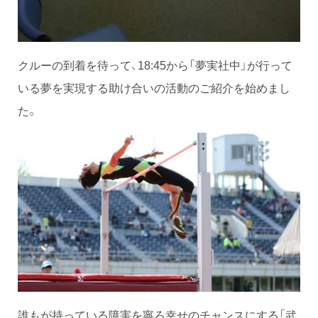
クルーの到着を待って、18:45から「夢実社中」が行って
いる夢を実現する助け合いの活動のご紹介を始めまし
た。
誰もが持っている障害を寧ろ幸せのチャンスにする「武