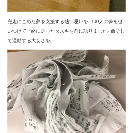
完走にこめた夢を支援する熱い思いを、100人の夢を縫
いつけて一緒に走ったタスキを前に語りました。命そし
て運動する大切さを。