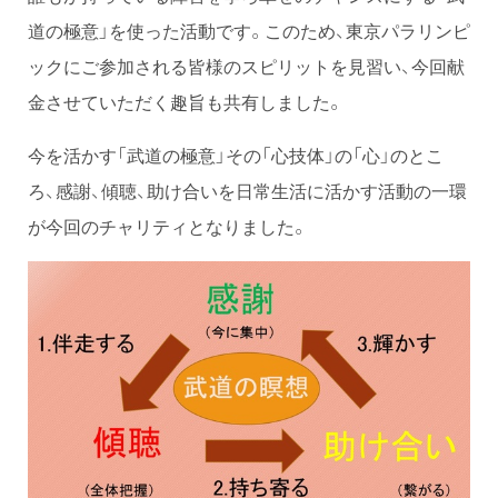
道の極意」を使った活動です。このため、東京パラリンピ
ックにご参加される皆様のスピリットを見習い、今回献
金させていただく趣旨も共有しました。
今を活かす「武道の極意」その「心技体」の「心」のとこ
ろ、感謝、傾聴、助け合いを日常生活に活かす活動の一環
が今回のチャリティとなりました。