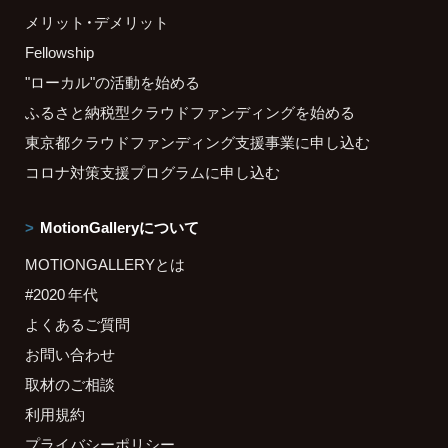
メリット・デメリット
Fellowship
"ローカル"の活動を始める
ふるさと納税型クラウドファンディングを始める
東京都クラウドファンディング支援事業に申し込む
コロナ対策支援プログラムに申し込む
MotionGalleryについて
MOTIONGALLERYとは
#2020 年代
よくあるご質問
お問い合わせ
取材のご相談
利用規約
プライバシーポリシー