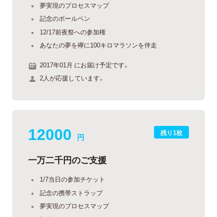
夢実現のプロセスマップ
記念のボールペン
12/17前夜祭への参加権
あなたの夢を襷に100キロマラソンを伴走
2017年01月 にお届け予定です。
2人が応援しています。
12000
残り1枚
円
一万二千円のご支援
1/7当日の参加チケット
記念の携帯ストラップ
夢実現のプロセスマップ