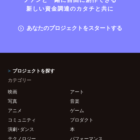
新しい資金調達のカタチと共に
あなたのプロジェクトをスタートする
プロジェクトを探す
カテゴリー
映画
アート
写真
音楽
アニメ
ゲーム
コミュニティ
プロダクト
演劇・ダンス
本
テクノロジー
パフォーマンス