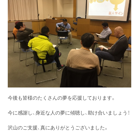
今後も皆様のたくさんの夢を応援しております。
今に感謝し、身近な人の夢に傾聴し、助け合いましょう！
沢山のご支援、真にありがとうございました。