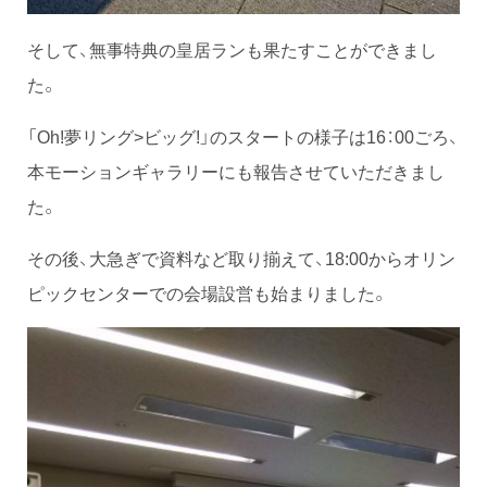
そして、無事特典の皇居ランも果たすことができまし
た。
「Oh!夢リング>ビッグ!」のスタートの様子は16：00ごろ、
本モーションギャラリーにも報告させていただきまし
た。
その後、大急ぎで資料など取り揃えて、18:00からオリン
ピックセンターでの会場設営も始まりました。