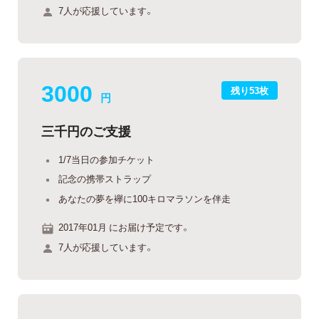
7人が応援しています。
3000
残り53枚
円
三千円のご支援
1/7当日の参加チケット
記念の携帯ストラップ
あなたの夢を襷に100キロマラソンを伴走
2017年01月 にお届け予定です。
7人が応援しています。