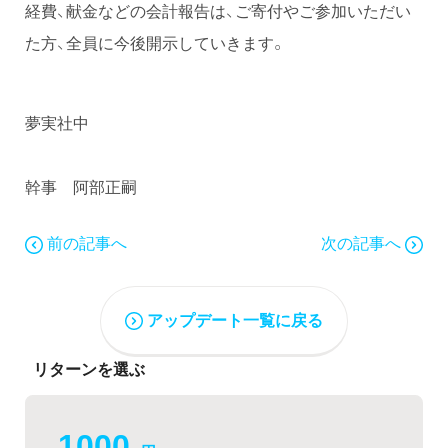
経費、献金などの会計報告は、ご寄付やご参加いただい
た方、全員に今後開示していきます。
夢実社中
幹事 阿部正嗣
前の記事へ
次の記事へ
アップデート一覧に戻る
リターンを選ぶ
1000