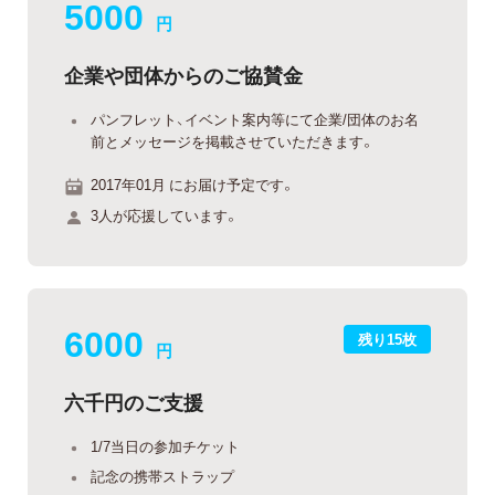
5000
円
企業や団体からのご協賛金
パンフレット、イベント案内等にて企業/団体のお名
前とメッセージを掲載させていただきます。
2017年01月 にお届け予定です。
3人が応援しています。
6000
残り15枚
円
六千円のご支援
1/7当日の参加チケット
記念の携帯ストラップ