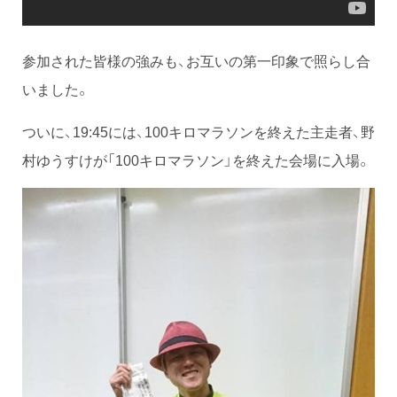
参加された皆様の強みも、お互いの第一印象で照らし合
いました。
ついに、19:45には、100キロマラソンを終えた主走者、野
村ゆうすけが「100キロマラソン」を終えた会場に入場。