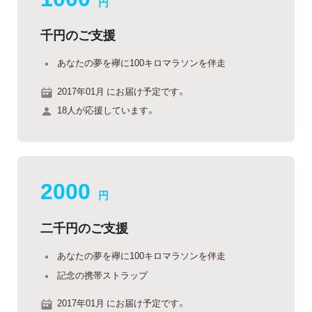
円
千円のご支援
あなたの夢を襷に100キロマラソンを伴走
2017年01月 にお届け予定です。
18人が応援しています。
2000
円
二千円のご支援
あなたの夢を襷に100キロマラソンを伴走
記念の携帯ストラップ
2017年01月 にお届け予定です。