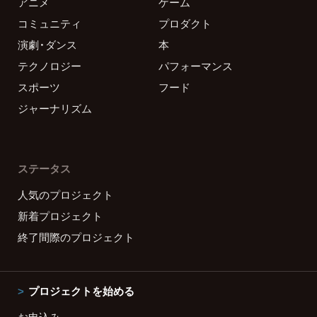
アニメ
ゲーム
コミュニティ
プロダクト
演劇・ダンス
本
テクノロジー
パフォーマンス
スポーツ
フード
ジャーナリズム
ステータス
人気のプロジェクト
新着プロジェクト
終了間際のプロジェクト
プロジェクトを始める