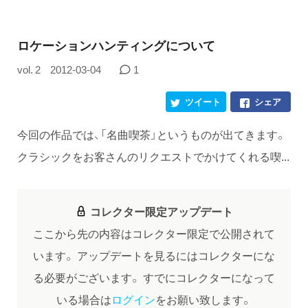
ロケーションハンティングについて
vol. 2
2012-03-04
1
ツイート
シェア
今回の作品では、「名曲喫茶」というものが出てきます。
クラシックをお客さんのリクエストでかけてくれる喫...
コレクター限定アップデート
ここから先の内容はコレクター限定で公開されて
います。
アップデートを見るにはコレクターにな
る必要がございます。
すでにコレクターになって
いる場合は
ログイン
をお願い致します。