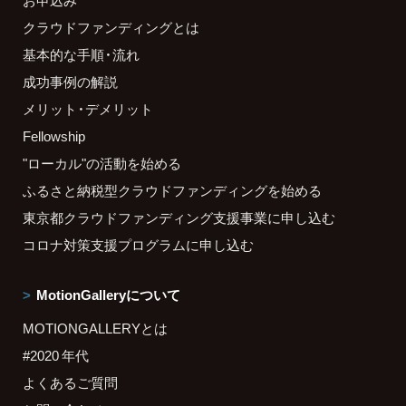
お申込み
クラウドファンディングとは
基本的な手順・流れ
成功事例の解説
メリット・デメリット
Fellowship
"ローカル"の活動を始める
ふるさと納税型クラウドファンディングを始める
東京都クラウドファンディング支援事業に申し込む
コロナ対策支援プログラムに申し込む
MotionGalleryについて
MOTIONGALLERYとは
#2020 年代
よくあるご質問