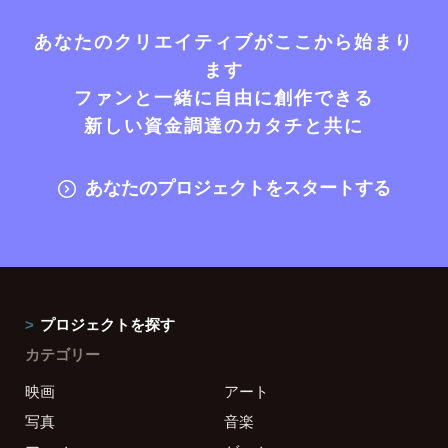
あなたのクリエイティブがここから始まり
ます
ファンと一緒に自由に創作できる
新しい資金調達のカタチと共に
あなたのプロジェクトをスタートする
プロジェクトを探す
カテゴリー
映画
アート
写真
音楽