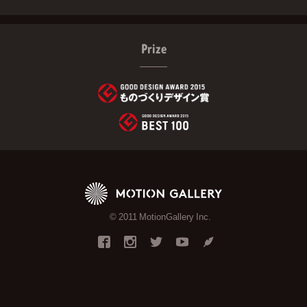
Prize
© 2011 MotionGallery Inc.