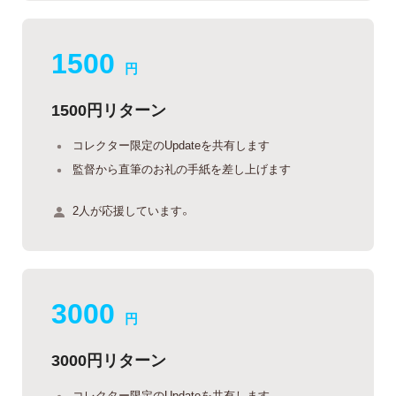
1500
円
1500円リターン
コレクター限定のUpdateを共有します
監督から直筆のお礼の手紙を差し上げます
2人が応援しています。
3000
円
3000円リターン
コレクター限定のUpdateを共有します