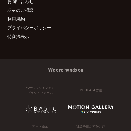
お問い合わせ
取材のご相談
利用規約
プライバシーポリシー
特商法表示
We are hands on
ベーシックインカム
PODCAST番組
プラットフォーム
アート基金
社会を動かすかけ声