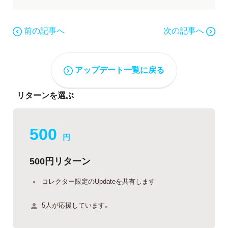
前の記事へ
次の記事へ
アップデート一覧に戻る
リターンを選ぶ
500
円
500円リターン
コレクター限定のUpdateを共有します
5人が応援しています。