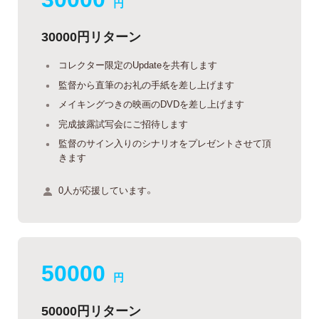
円
30000円リターン
コレクター限定のUpdateを共有します
監督から直筆のお礼の手紙を差し上げます
メイキングつきの映画のDVDを差し上げます
完成披露試写会にご招待します
監督のサイン入りのシナリオをプレゼントさせて頂
きます
0人が応援しています。
50000
円
50000円リターン