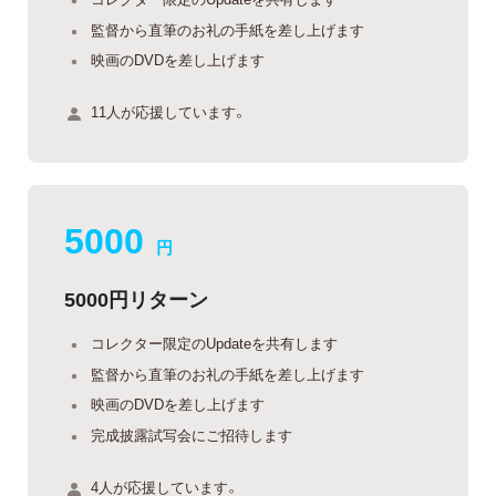
監督から直筆のお礼の手紙を差し上げます
映画のDVDを差し上げます
11人が応援しています。
5000
円
5000円リターン
コレクター限定のUpdateを共有します
監督から直筆のお礼の手紙を差し上げます
映画のDVDを差し上げます
完成披露試写会にご招待します
4人が応援しています。