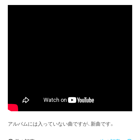
アルバムには入っていない曲ですが、新曲です。