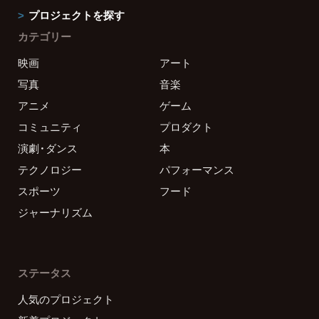
プロジェクトを探す
カテゴリー
映画
アート
写真
音楽
アニメ
ゲーム
コミュニティ
プロダクト
演劇・ダンス
本
テクノロジー
パフォーマンス
スポーツ
フード
ジャーナリズム
ステータス
人気のプロジェクト