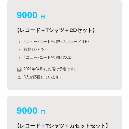
9000
円
【レコード＋Tシャツ＋CDセット】
『ニュー・ニート登場‼』のレコード（LP）
特製Tシャツ
『ニュー・ニート登場‼』のCD
2021年04月 にお届け予定です。
5人が応援しています。
9000
円
【レコード＋Tシャツ＋カセットセット】