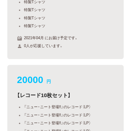
特製Tシャツ
特製Tシャツ
特製Tシャツ
特製Tシャツ
2021年04月 にお届け予定です。
0人が応援しています。
20000
円
【レコード10枚セット】
『ニュー・ニート登場‼』のレコード（LP）
『ニュー・ニート登場‼』のレコード（LP）
『ニュー・ニート登場‼』のレコード（LP）
『ニュー・ニート登場‼』のレコード（LP）