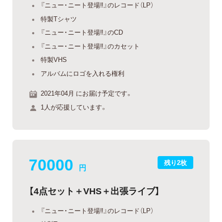
『ニュー・ニート登場‼』のレコード（LP）
特製Tシャツ
『ニュー・ニート登場‼』のCD
『ニュー・ニート登場‼』のカセット
特製VHS
アルバムにロゴを入れる権利
2021年04月 にお届け予定です。
1人が応援しています。
70000
残り2枚
円
【4点セット＋VHS＋出張ライブ】
『ニュー・ニート登場‼』のレコード（LP）