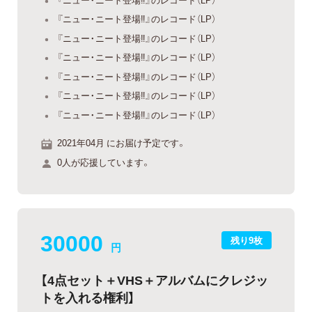
『ニュー・ニート登場‼』のレコード（LP）
『ニュー・ニート登場‼』のレコード（LP）
『ニュー・ニート登場‼』のレコード（LP）
『ニュー・ニート登場‼』のレコード（LP）
『ニュー・ニート登場‼』のレコード（LP）
『ニュー・ニート登場‼』のレコード（LP）
2021年04月 にお届け予定です。
0人が応援しています。
30000
残り9枚
円
【4点セット＋VHS＋アルバムにクレジッ
トを入れる権利】