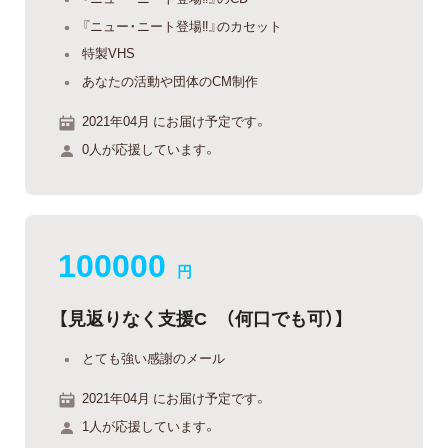
『ニュー・ニート登場‼』のカセット
特製VHS
あなたの活動や団体のCM制作
2021年04月 にお届け予定です。
0人が応援しています。
100000
円
【見返りなく支援C （何口でも可）】
とても強い感謝のメール
2021年04月 にお届け予定です。
1人が応援しています。