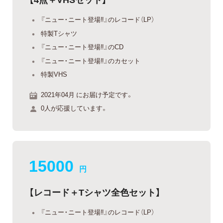
『ニュー・ニート登場‼』のレコード（LP）
特製Tシャツ
『ニュー・ニート登場‼』のCD
『ニュー・ニート登場‼』のカセット
特製VHS
2021年04月 にお届け予定です。
0人が応援しています。
15000
円
【レコード＋Tシャツ全色セット】
『ニュー・ニート登場‼』のレコード（LP）