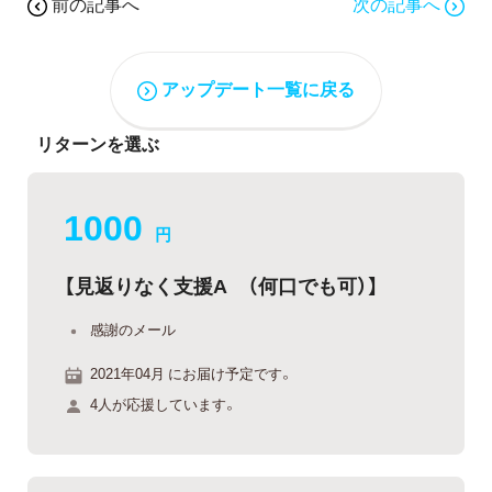
前の記事へ
次の記事へ
アップデート一覧に戻る
リターンを選ぶ
1000
円
【見返りなく支援A （何口でも可）】
感謝のメール
2021年04月 にお届け予定です。
4人が応援しています。