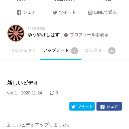
シェア
ツイート
LINEで送る
PRESENTER
ゆうやけしはす
プロフィールを表示
プロジェクト
アップデート
コレクター
5
53
新しいビデオ
vol. 1
2020-11-24
0
ツイート
シェア
新しいビデオアップしました。