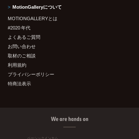
MotionGalleryについて
MOTIONGALLERYとは
#2020 年代
よくあるご質問
お問い合わせ
取材のご相談
利用規約
プライバシーポリシー
特商法表示
We are hands on
ベーシックインカム