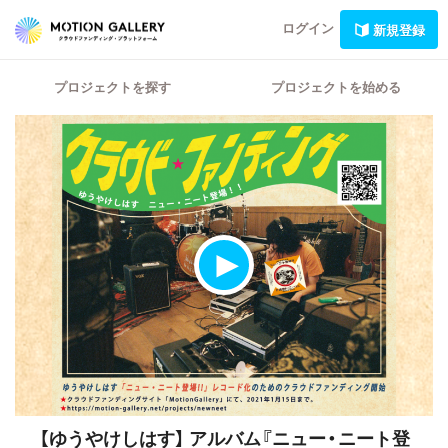
ログイン
新規登録
プロジェクトを探す
プロジェクトを始める
【ゆうやけしはす】
アルバム『ニュー・ニート登