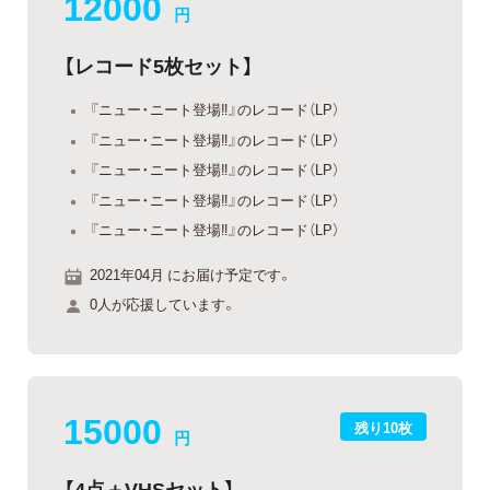
12000
円
【レコード5枚セット】
『ニュー・ニート登場‼』のレコード（LP）
『ニュー・ニート登場‼』のレコード（LP）
『ニュー・ニート登場‼』のレコード（LP）
『ニュー・ニート登場‼』のレコード（LP）
『ニュー・ニート登場‼』のレコード（LP）
2021年04月 にお届け予定です。
0人が応援しています。
15000
残り10枚
円
【4点＋VHSセット】