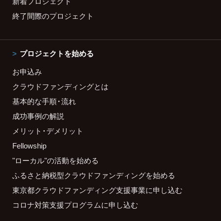
新着プロジェクト
終了間際のプロジェクト
プロジェクトを始める
お申込み
クラウドファンディングとは
基本的な手順・流れ
成功事例の解説
メリット・デメリット
Fellowship
"ローカル"の活動を始める
ふるさと納税型クラウドファンディングを始める
東京都クラウドファンディング支援事業に申し込む
コロナ対策支援プログラムに申し込む