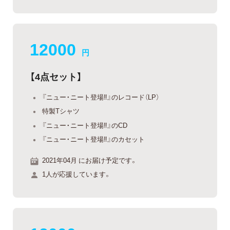
12000
円
【4点セット】
『ニュー・ニート登場‼』のレコード（LP）
特製Tシャツ
『ニュー・ニート登場‼』のCD
『ニュー・ニート登場‼』のカセット
2021年04月 にお届け予定です。
1人が応援しています。