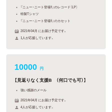
『ニュー・ニート登場‼』のレコード（LP）
特製Tシャツ
『ニュー・ニート登場‼』のカセット
2021年04月 にお届け予定です。
1人が応援しています。
10000
円
【見返りなく支援B （何口でも可）】
強い感謝のメール
2021年04月 にお届け予定です。
4人が応援しています。