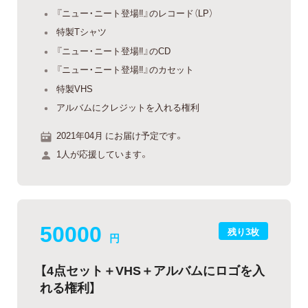
『ニュー・ニート登場‼』のレコード（LP）
特製Tシャツ
『ニュー・ニート登場‼』のCD
『ニュー・ニート登場‼』のカセット
特製VHS
アルバムにクレジットを入れる権利
2021年04月 にお届け予定です。
1人が応援しています。
50000
残り3枚
円
【4点セット＋VHS＋アルバムにロゴを入
れる権利】