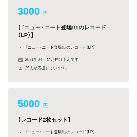
3000
円
【『ニュー・ニート登場‼』のレコード
（LP）】
『ニュー・ニート登場‼』のレコード（LP）
2021年04月 にお届け予定です。
25人が応援しています。
5000
円
【レコード2枚セット】
『ニュー・ニート登場‼』のレコード（LP）