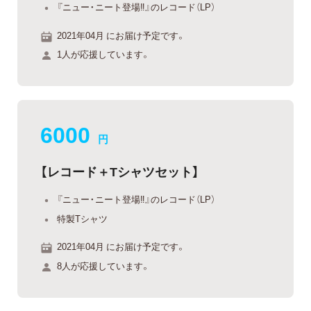
『ニュー・ニート登場‼』のレコード（LP）
2021年04月 にお届け予定です。
1人が応援しています。
6000
円
【レコード＋Tシャツセット】
『ニュー・ニート登場‼』のレコード（LP）
特製Tシャツ
2021年04月 にお届け予定です。
8人が応援しています。