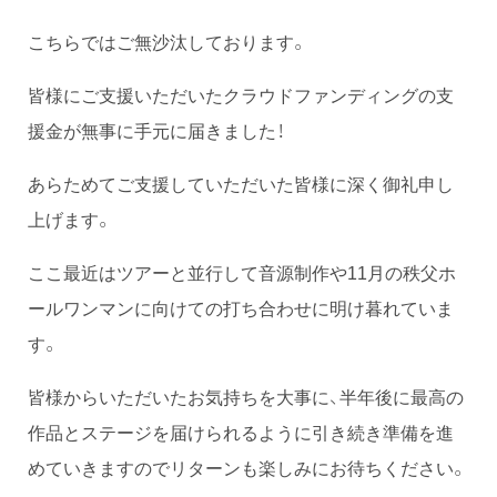
こちらではご無沙汰しております。
皆様にご支援いただいたクラウドファンディングの支
援金が無事に手元に届きました！
あらためてご支援していただいた皆様に深く御礼申し
上げます。
ここ最近はツアーと並行して音源制作や11月の秩父ホ
ールワンマンに向けての打ち合わせに明け暮れていま
す。
皆様からいただいたお気持ちを大事に、半年後に最高の
作品とステージを届けられるように引き続き準備を進
めていきますのでリターンも楽しみにお待ちください。