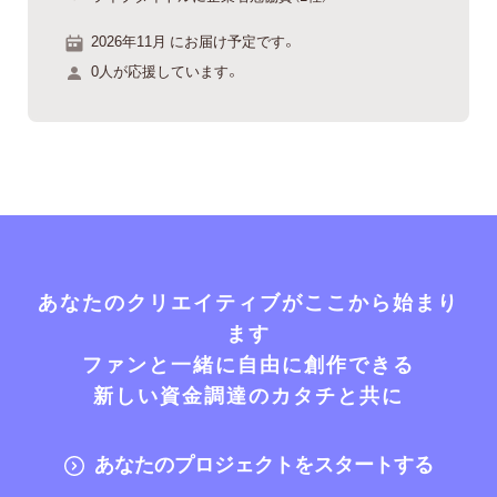
2026年11月 にお届け予定です。
0人が応援しています。
あなたのクリエイティブがここから始まり
ます
ファンと一緒に自由に創作できる
新しい資金調達のカタチと共に
あなたのプロジェクトをスタートする