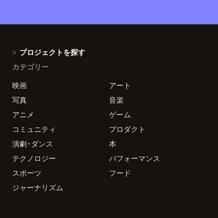
プロジェクトを探す
カテゴリー
映画
アート
写真
音楽
アニメ
ゲーム
コミュニティ
プロダクト
演劇・ダンス
本
テクノロジー
パフォーマンス
スポーツ
フード
ジャーナリズム