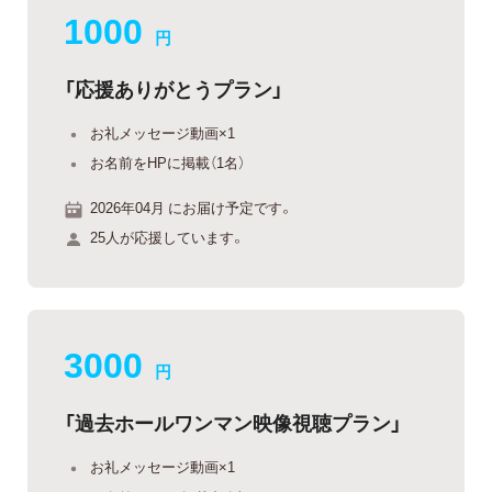
1000
円
「応援ありがとうプラン」
お礼メッセージ動画×1
お名前をHPに掲載（1名）
2026年04月 にお届け予定です。
25人が応援しています。
3000
円
「過去ホールワンマン映像視聴プラン」
お礼メッセージ動画×1