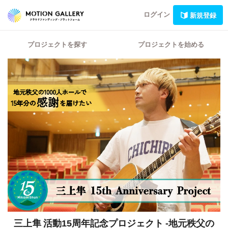
ログイン
新規登録
プロジェクトを探す
プロジェクトを始める
三上隼 活動15周年記念プロジェクト
-地元秩父の