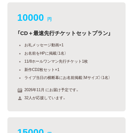
10000
円
「CD＋最速先行チケットセットプラン」
お礼メッセージ動画×1
お名前をHPに掲載（1名）
11/8ホールワンマン先行チケット1枚
新作CD2枚セット×1
ライブ当日の横断幕にお名前掲載（Mサイズ）（1名）
2026年11月 にお届け予定です。
32人が応援しています。
15000