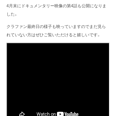
4月末にドキュメンタリー映像の第4話も公開になりま
した。
クラファン最終日の様子も映っていますのでまだ見ら
れていない方はぜひご覧いただけると嬉しいです。