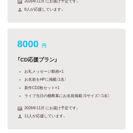
2026年11月 にお届け予定です。
8人が応援しています。
8000
円
「CD応援プラン」
お礼メッセージ動画×1
お名前をHPに掲載（1名）
新作CD2枚セット×1
ライブ当日の横断幕にお名前掲載（Sサイズ）（1名）
2026年11月 にお届け予定です。
11人が応援しています。