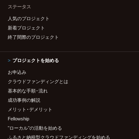
ステータス
人気のプロジェクト
新着プロジェクト
終了間際のプロジェクト
プロジェクトを始める
お申込み
クラウドファンディングとは
基本的な手順・流れ
成功事例の解説
メリット・デメリット
Fellowship
"ローカル"の活動を始める
ふるさと納税型クラウドファンディングを始める