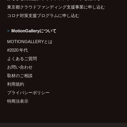
東京都クラウドファンディング支援事業に申し込む
コロナ対策支援プログラムに申し込む
MotionGalleryについて
MOTIONGALLERYとは
#2020 年代
よくあるご質問
お問い合わせ
取材のご相談
利用規約
プライバシーポリシー
特商法表示