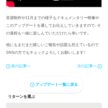
音源制作や11月までの様子もドキュメンタリー映像や
このアップデートを通してお伝えしていきますので、そ
の過程も一緒に楽しんでいただけたら幸いです。
他にもまだまだ嬉しいご報告や話題も控えているので
SNSの方でもチェックよろしくお願いします！
前の記事へ
次の記事へ
アップデート一覧に戻る
リターンを選ぶ