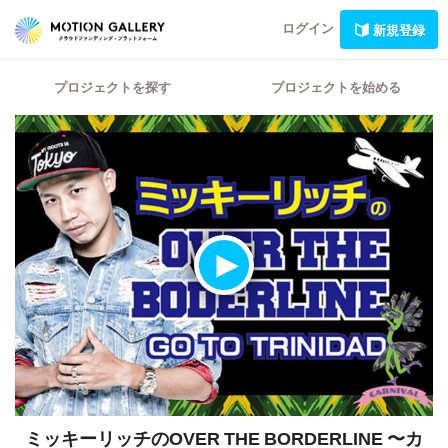
ログイン
新規登録
プロジェクトを探す
プロジェクトを始める
ミッキーリッチのOVER THE BORDERLINE 〜カ