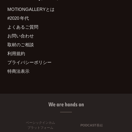
MOTIONGALLERYとは
#2020 年代
よくあるご質問
お問い合わせ
取材のご相談
利用規約
プライバシーポリシー
特商法表示
We are hands on
ベーシックインカム
PODCAST番組
プラットフォーム