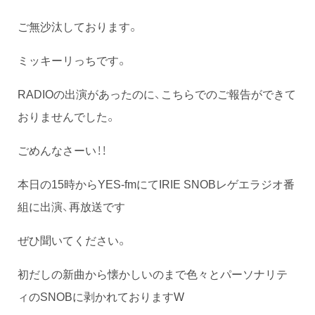
ご無沙汰しております。
ミッキーリっちです。
RADIOの出演があったのに、こちらでのご報告ができて
おりませんでした。
ごめんなさーい！！
本日の15時からYES-fmにてIRIE SNOBレゲエラジオ番
組に出演、再放送です
ぜひ聞いてください。
初だしの新曲から懐かしいのまで色々とパーソナリテ
ィのSNOBに剥かれておりますW