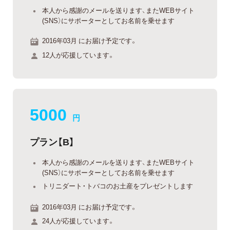
本人から感謝のメールを送ります、またWEBサイト
(SNS）にサポーターとしてお名前を乗せます
2016年03月 にお届け予定です。
12人が応援しています。
5000
円
プラン【B】
本人から感謝のメールを送ります、またWEBサイト
(SNS）にサポーターとしてお名前を乗せます
トリニダート・トバコのお土産をプレゼントします
2016年03月 にお届け予定です。
24人が応援しています。