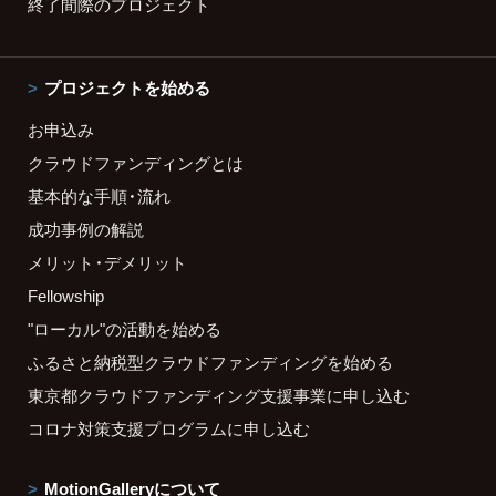
終了間際のプロジェクト
プロジェクトを始める
お申込み
クラウドファンディングとは
基本的な手順・流れ
成功事例の解説
メリット・デメリット
Fellowship
"ローカル"の活動を始める
ふるさと納税型クラウドファンディングを始める
東京都クラウドファンディング支援事業に申し込む
コロナ対策支援プログラムに申し込む
MotionGalleryについて