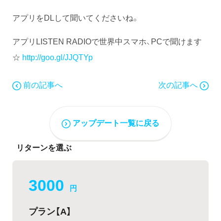
アプリをDLして聞いてくださいね。
アプリLISTEN RADIOで世界中スマホ、PCで聞けます
☆
http://goo.gl/JJQTYp
前の記事へ
次の記事へ
アップデート一覧に戻る
リターンを選ぶ
3000
円
プラン【A】