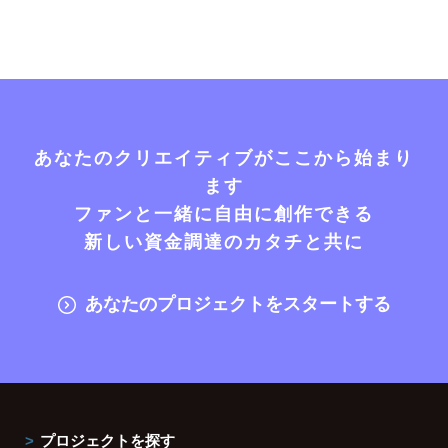
あなたのクリエイティブがここから始まり
ます
ファンと一緒に自由に創作できる
新しい資金調達のカタチと共に
あなたのプロジェクトをスタートする
プロジェクトを探す