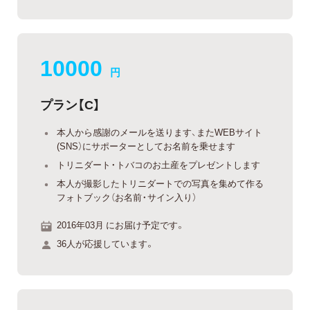
10000
円
プラン【C】
本人から感謝のメールを送ります、またWEBサイト
(SNS）にサポーターとしてお名前を乗せます
トリニダート・トバコのお土産をプレゼントします
本人が撮影したトリニダートでの写真を集めて作る
フォトブック（お名前・サイン入り）
2016年03月 にお届け予定です。
36人が応援しています。