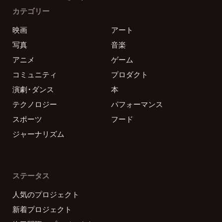
カテゴリー
映画
アート
写真
音楽
アニメ
ゲーム
コミュニティ
プロダクト
演劇・ダンス
本
テクノロジー
パフォーマンス
スポーツ
フード
ジャーナリズム
ステータス
人気のプロジェクト
新着プロジェクト