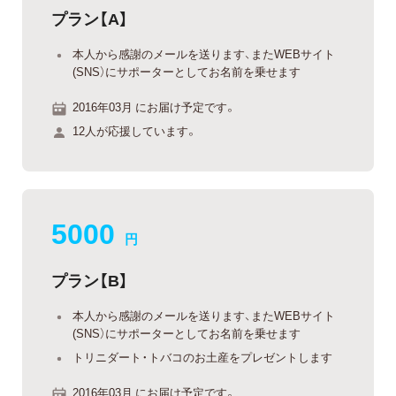
プラン【A】
本人から感謝のメールを送ります、またWEBサイト
(SNS）にサポーターとしてお名前を乗せます
2016年03月 にお届け予定です。
12人が応援しています。
5000
円
プラン【B】
本人から感謝のメールを送ります、またWEBサイト
(SNS）にサポーターとしてお名前を乗せます
トリニダート・トバコのお土産をプレゼントします
2016年03月 にお届け予定です。