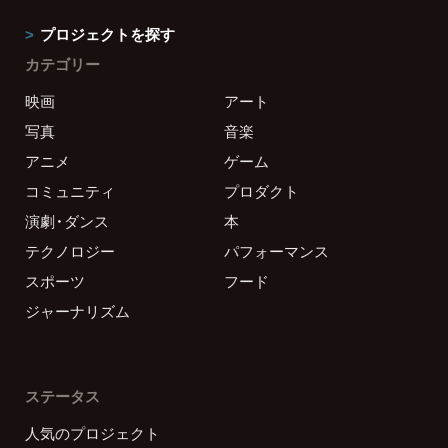
プロジェクトを探す
カテゴリー
映画
アート
写真
音楽
アニメ
ゲーム
コミュニティ
プロダクト
演劇・ダンス
本
テクノロジー
パフォーマンス
スポーツ
フード
ジャーナリズム
ステータス
人気のプロジェクト