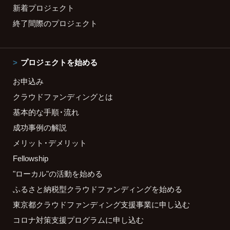
新着プロジェクト
終了間際のプロジェクト
プロジェクトを始める
お申込み
クラウドファンディングとは
基本的な手順・流れ
成功事例の解説
メリット・デメリット
Fellowship
"ローカル"の活動を始める
ふるさと納税型クラウドファンディングを始める
東京都クラウドファンディング支援事業に申し込む
コロナ対策支援プログラムに申し込む