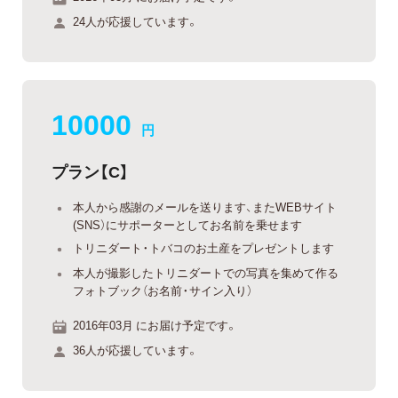
24人が応援しています。
10000
円
プラン【C】
本人から感謝のメールを送ります、またWEBサイト
(SNS）にサポーターとしてお名前を乗せます
トリニダート・トバコのお土産をプレゼントします
本人が撮影したトリニダートでの写真を集めて作る
フォトブック（お名前・サイン入り）
2016年03月 にお届け予定です。
36人が応援しています。