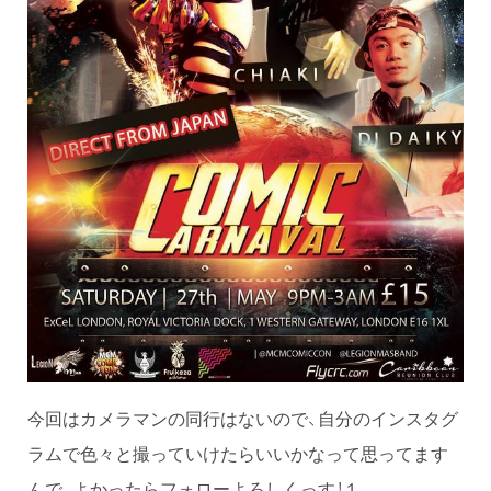
今回はカメラマンの同行はないので、自分のインスタグ
ラムで色々と撮っていけたらいいかなって思ってます
んで、よかったらフォローよろしくっす！１