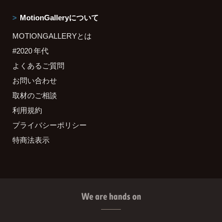
MotionGalleryについて
MOTIONGALLERYとは
#2020 年代
よくあるご質問
お問い合わせ
取材のご相談
利用規約
プライバシーポリシー
特商法表示
We are hands on