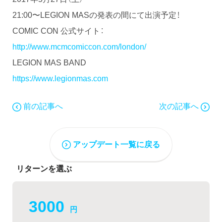
21:00〜LEGION MASの発表の間にて出演予定！
COMIC CON 公式サイト：
http://www.mcmcomiccon.com/london/
LEGION MAS BAND
https://www.legionmas.com
前の記事へ
次の記事へ
アップデート一覧に戻る
リターンを選ぶ
3000
円