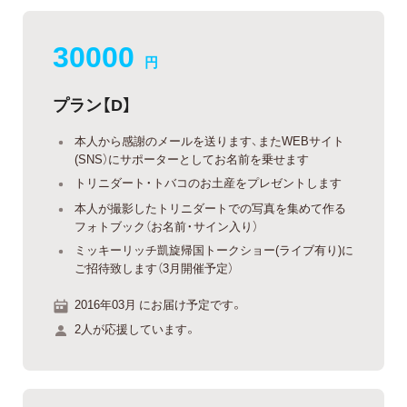
30000
円
プラン【D】
本人から感謝のメールを送ります、またWEBサイト
(SNS）にサポーターとしてお名前を乗せます
トリニダート・トバコのお土産をプレゼントします
本人が撮影したトリニダートでの写真を集めて作る
フォトブック（お名前・サイン入り）
ミッキーリッチ凱旋帰国トークショー(ライブ有り)に
ご招待致します（3月開催予定）
2016年03月 にお届け予定です。
2人が応援しています。