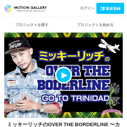
ログイン
新規登録
プロジェクトを探す
プロジェクトを始める
ミッキーリッチのOVER THE BORDERLINE 〜カ