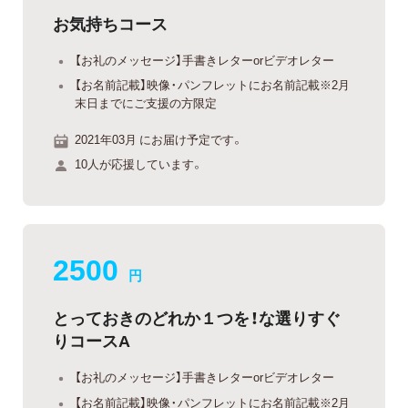
お気持ちコース
【お礼のメッセージ】手書きレターorビデオレター
【お名前記載】映像・パンフレットにお名前記載※2月
末日までにご支援の方限定
2021年03月 にお届け予定です。
10人が応援しています。
2500
円
とっておきのどれか１つを！な選りすぐ
りコースA
【お礼のメッセージ】手書きレターorビデオレター
【お名前記載】映像・パンフレットにお名前記載※2月