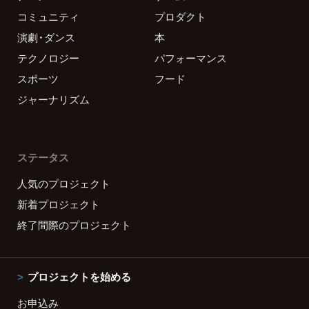
コミュニティ
プロダクト
演劇・ダンス
本
テクノロジー
パフォーマンス
スポーツ
フード
ジャーナリズム
ステータス
人気のプロジェクト
新着プロジェクト
終了間際のプロジェクト
プロジェクトを始める
お申込み