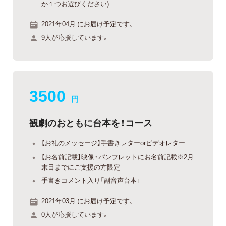
か１つお選びください)
2021年04月 にお届け予定です。
9人が応援しています。
3500
円
観劇のおともに台本を！コース
【お礼のメッセージ】手書きレターorビデオレター
【お名前記載】映像・パンフレットにお名前記載※2月
末日までにご支援の方限定
手書きコメント入り「副音声台本」
2021年03月 にお届け予定です。
0人が応援しています。