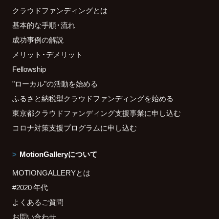
クラウドファンディングとは
基本的な手順・流れ
成功事例の解説
メリット・デメリット
Fellowship
"ローカル"の活動を始める
ふるさと納税型クラウドファンディングを始める
東京都クラウドファンディング支援事業に申し込む
コロナ対策支援プログラムに申し込む
MotionGalleryについて
MOTIONGALLERYとは
#2020 年代
よくあるご質問
お問い合わせ