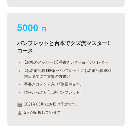
5000
円
パンフレットと台本でクズ流マスター！
コース
【お礼のメッセージ】手書きレターorビデオレター
【お名前記載】映像・パンフレットにお名前記載※2月
末日までにご支援の方限定
手書きコメント入り「副音声台本」
情報たっぷり｢上演パンフレット｣
2021年03月 にお届け予定です。
2人が応援しています。