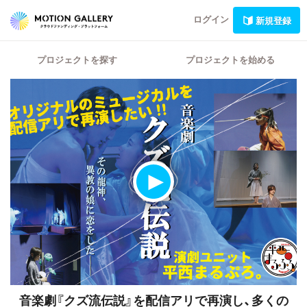
ログイン
新規登録
プロジェクトを探す
プロジェクトを始める
音楽劇『クズ流伝説』を配信アリで再演し、多くの