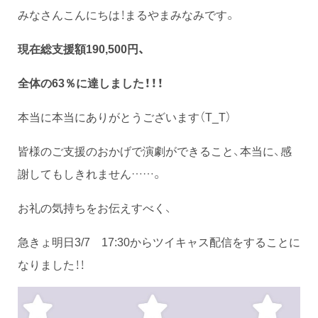
みなさんこんにちは！まるやまみなみです。
現在総支援額190,500円、
全体の63％に達しました！！！
本当に本当にありがとうございます（T_T）
皆様のご支援のおかげで演劇ができること、本当に、感
謝してもしきれません……。
お礼の気持ちをお伝えすべく、
急きょ明日3/7 17:30からツイキャス配信をすることに
なりました！！