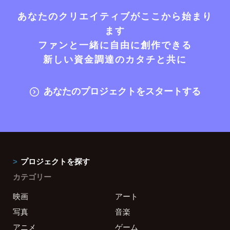
あなたのクリエイティブがここから始まり
ます
ファンと一緒に自由に創作できる
新しい資金調達のカタチと共に
あなたのプロジェクトをスタートする
プロジェクトを探す
カテゴリー
映画
アート
写真
音楽
アニメ
ゲーム