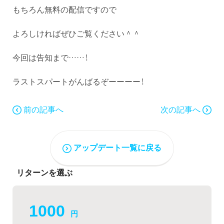
もちろん無料の配信ですので
よろしければぜひご覧ください＾＾
今回は告知まで……！
ラストスパートがんばるぞーーーー！
前の記事へ
次の記事へ
アップデート一覧に戻る
リターンを選ぶ
1000
円