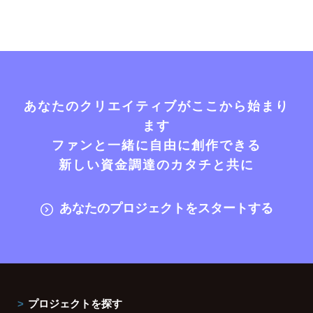
あなたのクリエイティブがここから始まり
ます
ファンと一緒に自由に創作できる
新しい資金調達のカタチと共に
あなたのプロジェクトをスタートする
プロジェクトを探す