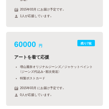
2015年03月 にお届け予定です。
1人が応援しています。
60000
残り7枚
円
アートを着て応援
増山麗奈オリジナルジーンズ／ジャケットペイント
（ジーンズ代込み・順次発送）
特製ポストカード
2015年03月 にお届け予定です。
0人が応援しています。