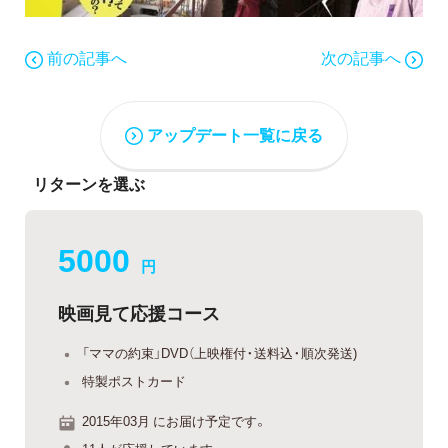
前の記事へ
次の記事へ
アップデート一覧に戻る
リターンを選ぶ
5000
円
映画見て応援コース
「ママの約束」DVD（上映権付・送料込・順次発送)
特製ポストカード
2015年03月 にお届け予定です。