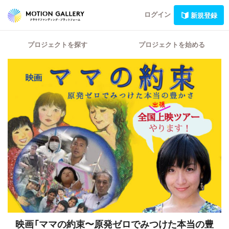
ログイン
新規登録
プロジェクトを探す
プロジェクトを始める
映画「ママの約束〜原発ゼロでみつけた本当の豊