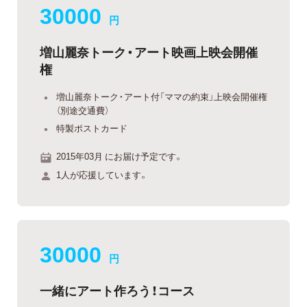
30000
円
増山麗奈トーク・アート映画上映会開催
権
増山麗奈トーク・アート付「ママの約束」上映会開催権
（別途交通費）
特製ポストカード
2015年03月 にお届け予定です。
1人が応援しています。
30000
円
一緒にアート作ろう！コース