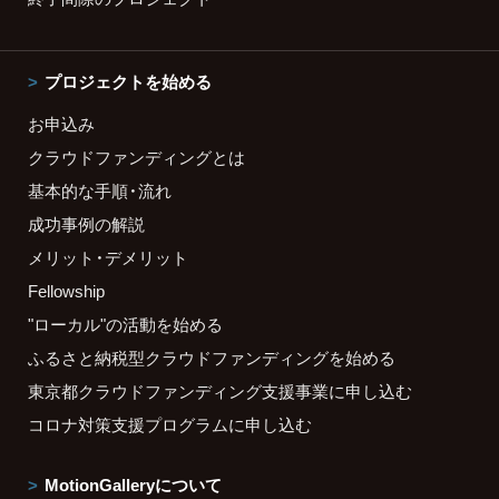
プロジェクトを始める
お申込み
クラウドファンディングとは
基本的な手順・流れ
成功事例の解説
メリット・デメリット
Fellowship
"ローカル"の活動を始める
ふるさと納税型クラウドファンディングを始める
東京都クラウドファンディング支援事業に申し込む
コロナ対策支援プログラムに申し込む
MotionGalleryについて