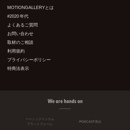
MOTIONGALLERYとは
#2020 年代
よくあるご質問
お問い合わせ
取材のご相談
利用規約
プライバシーポリシー
特商法表示
We are hands on
ベーシックインカム
PODCAST番組
プラットフォーム