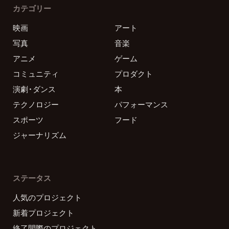
カテゴリー
映画
アート
写真
音楽
アニメ
ゲーム
コミュニティ
プロダクト
演劇・ダンス
本
テクノロジー
パフォーマンス
スポーツ
フード
ジャーナリズム
ステータス
人気のプロジェクト
新着プロジェクト
終了間際のプロジェクト