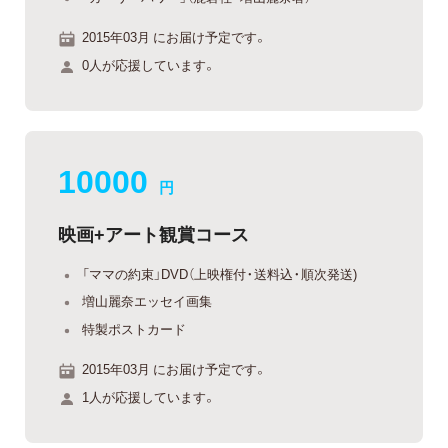
2015年03月 にお届け予定です。
0人が応援しています。
10000
円
映画+アート観賞コース
「ママの約束」DVD（上映権付・送料込・順次発送)
増山麗奈エッセイ画集
特製ポストカード
2015年03月 にお届け予定です。
1人が応援しています。