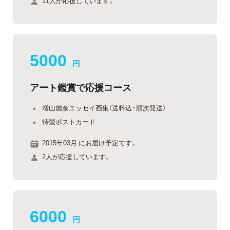
11人が応援しています。
5000
円
アート鑑賞で応援コース
増山麗奈エッセイ画集（送料込・順次発送）
特製ポストカード
2015年03月 にお届け予定です。
2人が応援しています。
6000
円