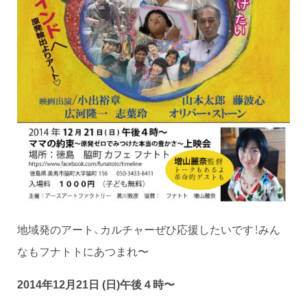
地域発のアート、カルチャーぜひ応援したいです！みん
なもフナトトにあつまれ〜
2014年12月21日 (日)午後４時〜