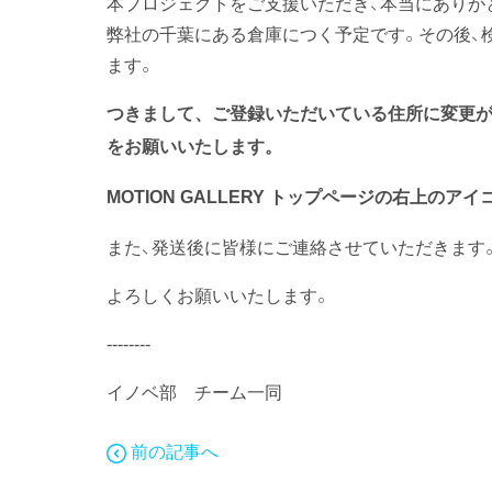
本プロジェクトをご支援いただき、本当にありが
弊社の千葉にある倉庫につく予定です。その後、検品
ます。
つきまして、ご登録いただいている住所に変更がご
をお願いいたします。
MOTION GALLERY トップページの右上のアイコ
また、発送後に皆様にご連絡させていただきます
よろしくお願いいたします。
--------
イノベ部 チーム一同
前の記事へ