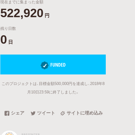
現在までに集まった金額
522,920
円
残り日数
0
日
FUNDED
このプロジェクトは、目標金額500,000円を達成し、2018年8
月10日23:59に終了しました。
シェア
ツイート
サイトに埋め込み
PRESENTER