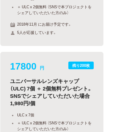
＋ ULC x 2個無料 （SNSで本プロジェクトを
シェアしていただいた方のみ）
2018年11月 にお届け予定です。
5人が応援しています。
17800
残り200枚
円
ユニバーサルレンズキャップ
（ULC) 7個 ＋ 2個無料プレゼント。
SNSでシェアしていただいた場合
1,980円/個
ULC x 7個
＋ ULC x 2個無料 （SNSで本プロジェクトを
シェアしていただいた方のみ）