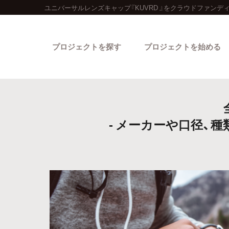
ユニバーサルレンズキャップ『KUVRD 』をクラウドファンデ
プロジェクトを探す
プロジェクトを始める
- メーカーや口径
カテゴリーから探す