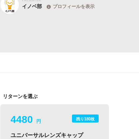
イノベ部
プロフィールを表示
リターンを選ぶ
4480
残り180枚
円
ユニバーサルレンズキャップ