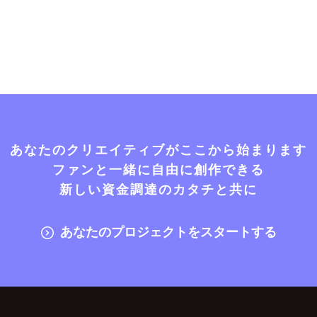
あなたのクリエイティブがここから始まります
ファンと一緒に自由に創作できる
新しい資金調達のカタチと共に
あなたのプロジェクトをスタートする