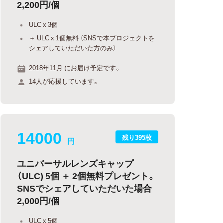
2,200円/個
ULC x 3個
＋ ULC x 1個無料 （SNSで本プロジェクトを
シェアしていただいた方のみ）
2018年11月 にお届け予定です。
14人が応援しています。
14000
残り395枚
円
ユニバーサルレンズキャップ
（ULC) 5個 ＋ 2個無料プレゼント。
SNSでシェアしていただいた場合
2,000円/個
ULC x 5個