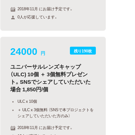
2018年11月 にお届け予定です。
0人が応援しています。
24000
残り190枚
円
ユニバーサルレンズキャップ
（ULC) 10個 ＋ 3個無料プレゼン
ト。SNSでシェアしていただいた
場合 1,850円/個
ULC x 10個
＋ ULC x 3個無料 （SNSで本プロジェクトを
シェアしていただいた方のみ）
2018年11月 にお届け予定です。