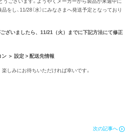
とうございます。ようやくメーカーから製品が来週中に
をし、11/28（水）にみなさまへ発送予定となっており
ざいましたら、11/21（火）までに下記方法にて修正
ン ＞ 設定 > 配送先情報
。楽しみにお待ちいただければ幸いです。
次の記事へ