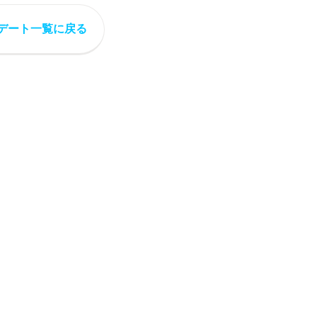
デート一覧に戻る