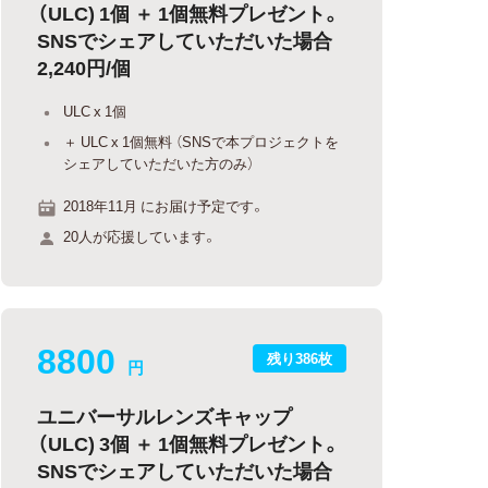
（ULC) 1個 ＋ 1個無料プレゼント。
SNSでシェアしていただいた場合
2,240円/個
ULC x 1個
＋ ULC x 1個無料 （SNSで本プロジェクトを
シェアしていただいた方のみ）
2018年11月 にお届け予定です。
20人が応援しています。
8800
残り386枚
円
ユニバーサルレンズキャップ
（ULC) 3個 ＋ 1個無料プレゼント。
SNSでシェアしていただいた場合