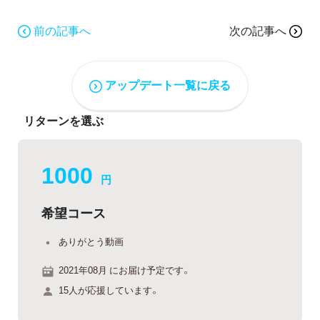
前の記事へ
次の記事へ
アップデート一覧に戻る
リターンを選ぶ
1000
円
希望コース
ありがとう動画
2021年08月 にお届け予定です。
15人が応援しています。