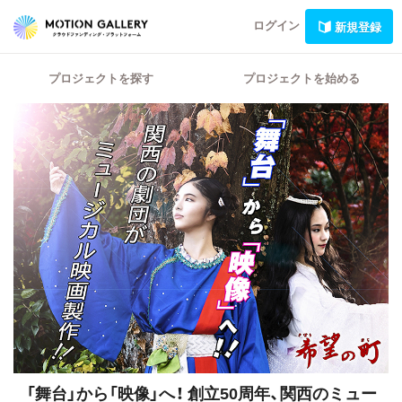
ログイン
新規登録
プロジェクトを探す
プロジェクトを始める
「舞台」から「映像」へ！
創立50周年、関西のミュー