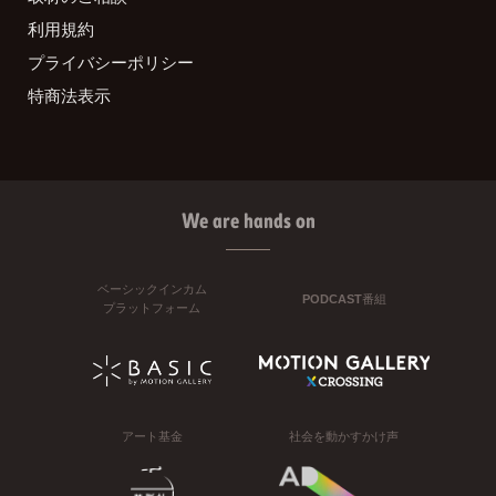
利用規約
プライバシーポリシー
特商法表示
We are hands on
ベーシックインカム
PODCAST番組
プラットフォーム
アート基金
社会を動かすかけ声