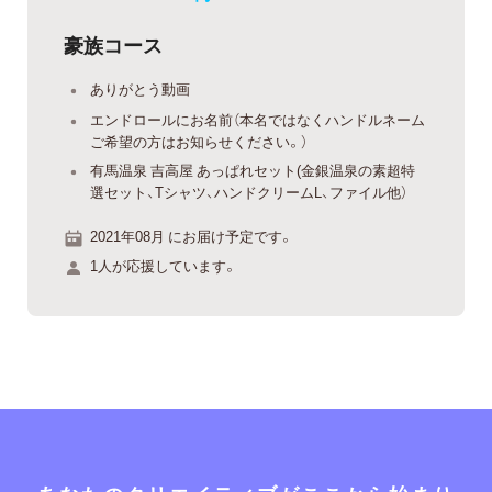
豪族コース
ありがとう動画
エンドロールにお名前（本名ではなくハンドルネーム
ご希望の方はお知らせください。）
有馬温泉 吉高屋 あっぱれセット(金銀温泉の素超特
選セット、Tシャツ、ハンドクリームL、ファイル他）
2021年08月 にお届け予定です。
1人が応援しています。