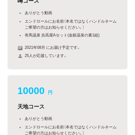
噂コース
ありがとう動画
エンドロールにお名前（本名ではなくハンドルネーム
ご希望の方はお知らせください。）
有馬温泉 吉高屋Aセット(金銀温泉の素1組)
2021年08月 にお届け予定です。
25人が応援しています。
10000
円
天地コース
ありがとう動画
エンドロールにお名前（本名ではなくハンドルネーム
ご希望の方はお知らせください。）