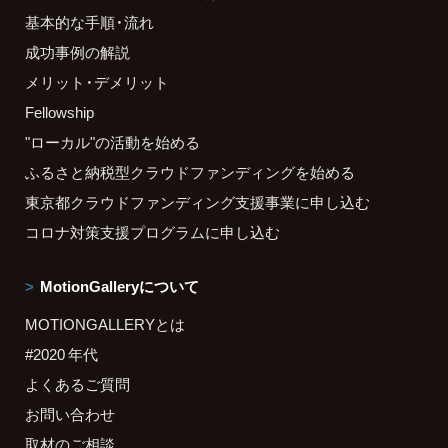
基本的な手順・流れ
成功事例の解説
メリット・デメリット
Fellowship
"ローカル"の活動を始める
ふるさと納税型クラウドファンディングを始める
東京都クラウドファンディング支援事業に申し込む
コロナ対策支援プログラムに申し込む
MotionGalleryについて
MOTIONGALLERYとは
#2020 年代
よくあるご質問
お問い合わせ
取材のご相談