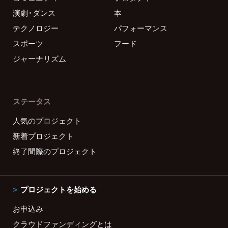
演劇・ダンス
本
テクノロジー
パフォーマンス
スポーツ
フード
ジャーナリズム
ステータス
人気のプロジェクト
新着プロジェクト
終了間際のプロジェクト
プロジェクトを始める
お申込み
クラウドファンディングとは