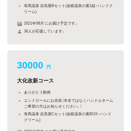
有馬温泉 吉高屋Bセット(金銀温泉の素1組・ハンドク
リーム)
2021年08月 にお届け予定です。
36人が応援しています。
30000
円
大化改新コース
ありがとう動画
エンドロールにお名前（本名ではなくハンドルネーム
ご希望の方はお知らせください。）
有馬温泉 吉高屋Cセット(金銀温泉の素BOX・ハンド
クリーム)