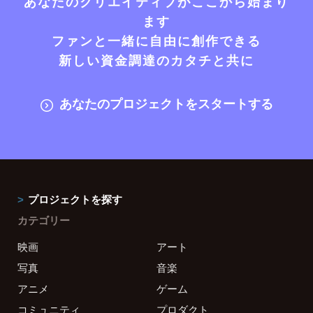
あなたのクリエイティブがここから始まり
ます
ファンと一緒に自由に創作できる
新しい資金調達のカタチと共に
あなたのプロジェクトをスタートする
プロジェクトを探す
カテゴリー
映画
アート
写真
音楽
アニメ
ゲーム
コミュニティ
プロダクト