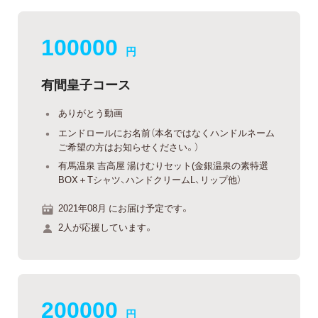
100000
円
有間皇子コース
ありがとう動画
エンドロールにお名前（本名ではなくハンドルネーム
ご希望の方はお知らせください。）
有馬温泉 吉高屋 湯けむりセット(金銀温泉の素特選
BOX＋Tシャツ、ハンドクリームL、リップ他）
2021年08月 にお届け予定です。
2人が応援しています。
200000
円