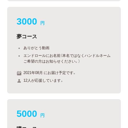
3000
円
夢コース
ありがとう動画
エンドロールにお名前（本名ではなくハンドルネーム
ご希望の方はお知らせください。）
2021年08月 にお届け予定です。
12人が応援しています。
5000
円