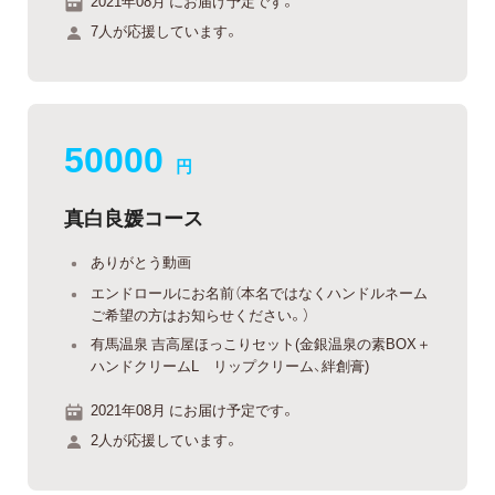
2021年08月 にお届け予定です。
7人が応援しています。
50000
円
真白良媛コース
ありがとう動画
エンドロールにお名前（本名ではなくハンドルネーム
ご希望の方はお知らせください。）
有馬温泉 吉高屋ほっこりセット(金銀温泉の素BOX＋
ハンドクリームL リップクリーム、絆創膏)
2021年08月 にお届け予定です。
2人が応援しています。