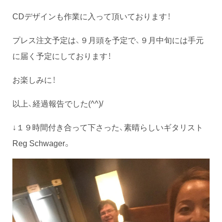
CDデザインも作業に入って頂いております！
プレス注文予定は、９月頭を予定で、９月中旬には手元
に届く予定にしております！
お楽しみに！
以上、経過報告でした(^^)/
↓１９時間付き合って下さった、素晴らしいギタリスト
Reg Schwager。