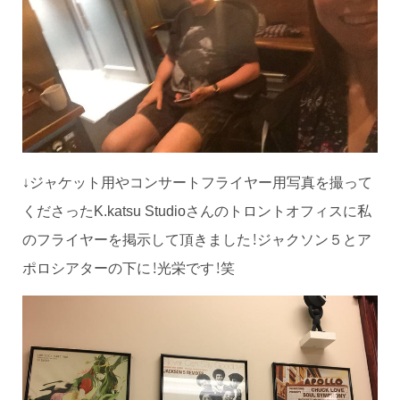
↓ジャケット用やコンサートフライヤー用写真を撮って
くださったK.katsu Studioさんのトロントオフィスに私
のフライヤーを掲示して頂きました！ジャクソン５とア
ポロシアターの下に！光栄です！笑