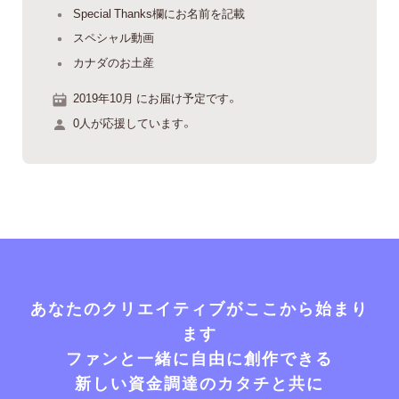
Special Thanks欄にお名前を記載
スペシャル動画
カナダのお土産
2019年10月 にお届け予定です。
0人が応援しています。
あなたのクリエイティブがここから始まり
ます
ファンと一緒に自由に創作できる
新しい資金調達のカタチと共に