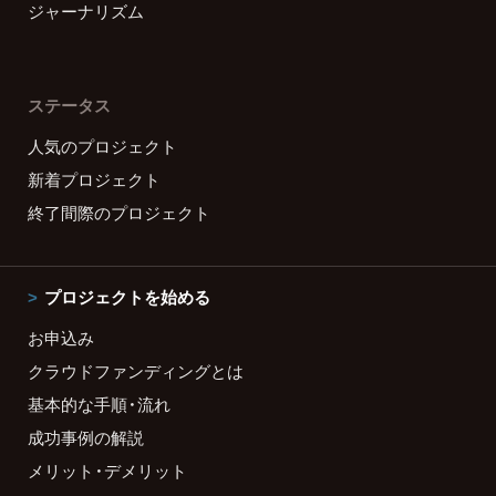
ジャーナリズム
ステータス
人気のプロジェクト
新着プロジェクト
終了間際のプロジェクト
プロジェクトを始める
お申込み
クラウドファンディングとは
基本的な手順・流れ
成功事例の解説
メリット・デメリット