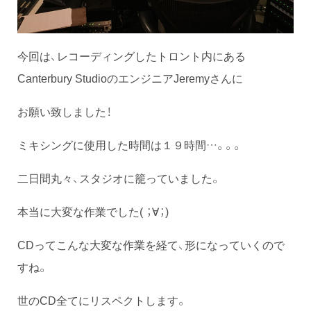
今回は、レコーディングしたトロント内にある
Canterbury StudioのエンジニアJeremyさんに
お願い致しました！
ミキシングに使用した時間は１９時間…。。。
二日間丸々、スタジオに籠っていました。
本当に大変な作業でした( ；∀；)
CDってこんな大変な作業を経て、形になっていくので
すね。
世のCD全てにリスペクトします。