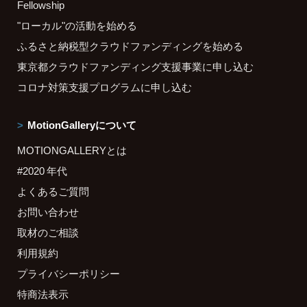
Fellowship
"ローカル"の活動を始める
ふるさと納税型クラウドファンディングを始める
東京都クラウドファンディング支援事業に申し込む
コロナ対策支援プログラムに申し込む
MotionGalleryについて
MOTIONGALLERYとは
#2020 年代
よくあるご質問
お問い合わせ
取材のご相談
利用規約
プライバシーポリシー
特商法表示