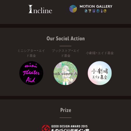
Our Social Action
ミニシアター・エイ
ブックストア・エイ
小劇場・エイド基金
ド基金
ド基金
Prize