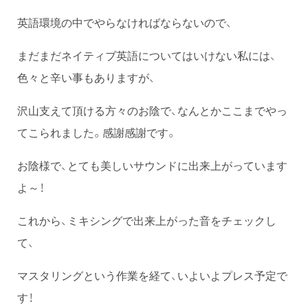
英語環境の中でやらなければならないので、
まだまだネイティブ英語についてはいけない私には、
色々と辛い事もありますが、
沢山支えて頂ける方々のお陰で、なんとかここまでやっ
てこられました。感謝感謝です。
お陰様で、とても美しいサウンドに出来上がっています
よ～！
これから、ミキシングで出来上がった音をチェックし
て、
マスタリングという作業を経て、いよいよプレス予定で
す！