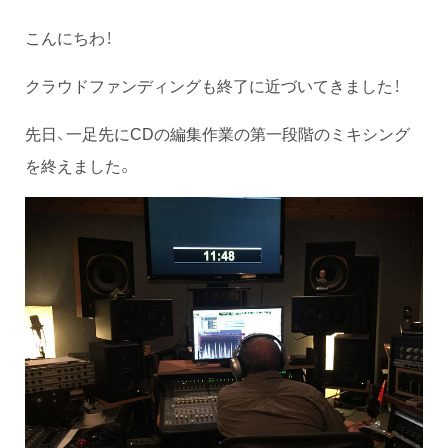
こんにちわ！
クラウドファンディングも終了に近づいてきました！
先日、一足先にCDの編集作業の第一段階のミキシング
を終えました。