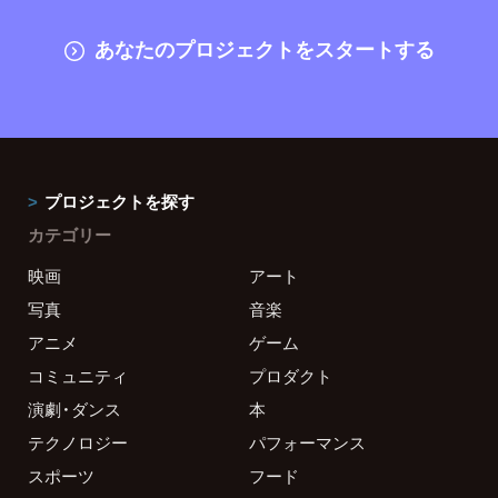
あなたのプロジェクトをスタートする
プロジェクトを探す
カテゴリー
映画
アート
写真
音楽
アニメ
ゲーム
コミュニティ
プロダクト
演劇・ダンス
本
テクノロジー
パフォーマンス
スポーツ
フード