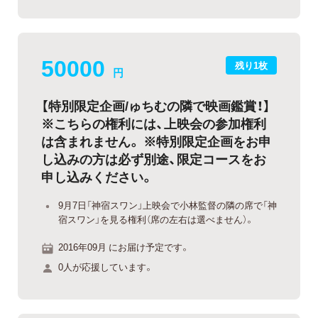
50000
残り1枚
円
【特別限定企画/ゅちむの隣で映画鑑賞！】
※こちらの権利には、上映会の参加権利
は含まれません。 ※特別限定企画をお申
し込みの方は必ず別途、限定コースをお
申し込みください。
9月7日「神宿スワン」上映会で小林監督の隣の席で「神
宿スワン」を見る権利（席の左右は選べません）。
2016年09月 にお届け予定です。
0人が応援しています。