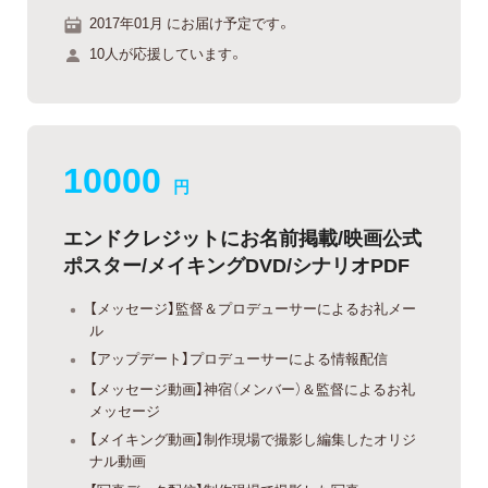
2017年01月 にお届け予定です。
10人が応援しています。
10000
円
エンドクレジットにお名前掲載/映画公式
ポスター/メイキングDVD/シナリオPDF
【メッセージ】監督＆プロデューサーによるお礼メー
ル
【アップデート】プロデューサーによる情報配信
【メッセージ動画】神宿（メンバー）＆監督によるお礼
メッセージ
【メイキング動画】制作現場で撮影し編集したオリジ
ナル動画