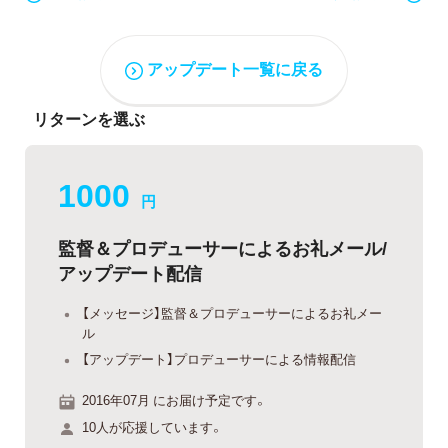
アップデート一覧に戻る
リターンを選ぶ
1000
円
監督＆プロデューサーによるお礼メール/
アップデート配信
【メッセージ】監督＆プロデューサーによるお礼メー
ル
【アップデート】プロデューサーによる情報配信
2016年07月 にお届け予定です。
10人が応援しています。