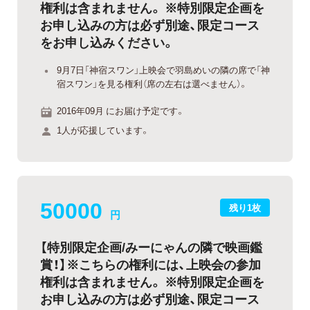
権利は含まれません。 ※特別限定企画を
お申し込みの方は必ず別途、限定コース
をお申し込みください。
9月7日「神宿スワン」上映会で羽島めいの隣の席で「神
宿スワン」を見る権利（席の左右は選べません）。
2016年09月 にお届け予定です。
1人が応援しています。
50000
残り1枚
円
【特別限定企画/みーにゃんの隣で映画鑑
賞！】※こちらの権利には、上映会の参加
権利は含まれません。 ※特別限定企画を
お申し込みの方は必ず別途、限定コース