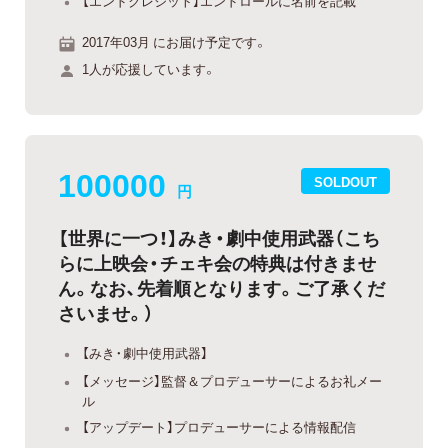
【エンドクレジット】エンドロールに名前を記載
2017年03月 にお届け予定です。
1人が応援しています。
100000
SOLDOUT
円
【世界に一つ！】みき・劇中使用武器（こち
らに上映会・チェキ会の特典は付きませ
ん。なお、先着順となります。ご了承くだ
さいませ。）
【みき・劇中使用武器】
【メッセージ】監督＆プロデューサーによるお礼メー
ル
【アップデート】プロデューサーによる情報配信