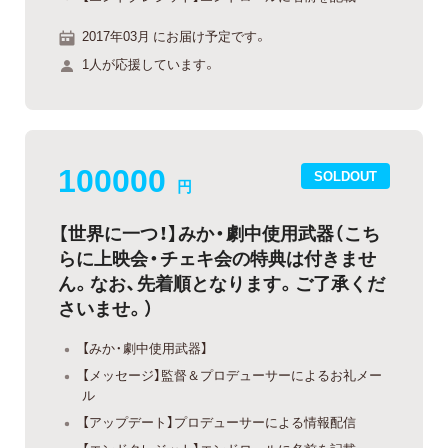
2017年03月 にお届け予定です。
1人が応援しています。
100000
SOLDOUT
円
【世界に一つ！】みか・劇中使用武器（こち
らに上映会・チェキ会の特典は付きませ
ん。なお、先着順となります。ご了承くだ
さいませ。）
【みか・劇中使用武器】
【メッセージ】監督＆プロデューサーによるお礼メー
ル
【アップデート】プロデューサーによる情報配信