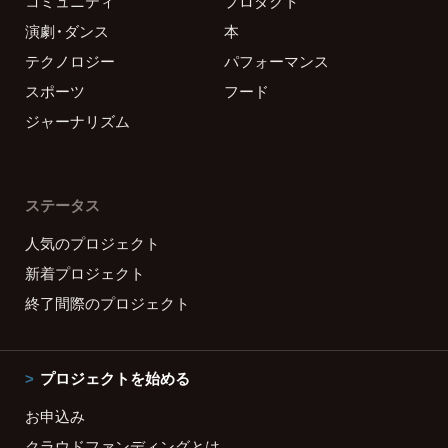
コミュニティ
プロダクト
演劇・ダンス
本
テクノロジー
パフォーマンス
スポーツ
フード
ジャーナリズム
ステータス
人気のプロジェクト
新着プロジェクト
終了間際のプロジェクト
プロジェクトを始める
お申込み
クラウドファンディングとは