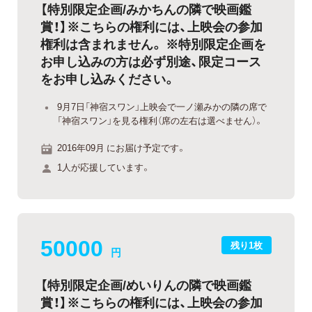
【特別限定企画/みかちんの隣で映画鑑
賞！】※こちらの権利には、上映会の参加
権利は含まれません。 ※特別限定企画を
お申し込みの方は必ず別途、限定コース
をお申し込みください。
9月7日「神宿スワン」上映会で一ノ瀬みかの隣の席で
「神宿スワン」を見る権利（席の左右は選べません）。
2016年09月 にお届け予定です。
1人が応援しています。
50000
残り1枚
円
【特別限定企画/めいりんの隣で映画鑑
賞！】※こちらの権利には、上映会の参加