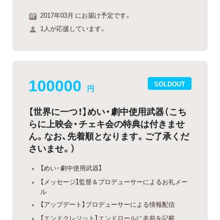
2017年03月 にお届け予定です。
1人が応援しています。
100000
SOLDOUT
円
【世界に一つ！】めい・劇中使用武器（こち
らに上映会・チェキ会の特典は付きませ
ん。なお、先着順となります。ご了承くだ
さいませ。）
【めい・劇中使用武器】
【メッセージ】監督＆プロデューサーによるお礼メー
ル
【アップデート】プロデューサーによる情報配信
【エンドクレジット】エンドロールに名前を記載