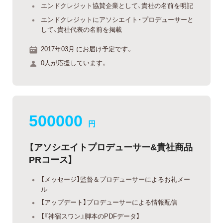
エンドクレジット協賛企業として、貴社の名前を明記
エンドクレジットにアソシエイト・プロデューサーと
して、貴社代表の名前を掲載
2017年03月 にお届け予定です。
0人が応援しています。
500000
円
【アソシエイトプロデューサー&貴社商品
PRコース】
【メッセージ】監督＆プロデューサーによるお礼メー
ル
【アップデート】プロデューサーによる情報配信
【『神宿スワン』脚本のPDFデータ】