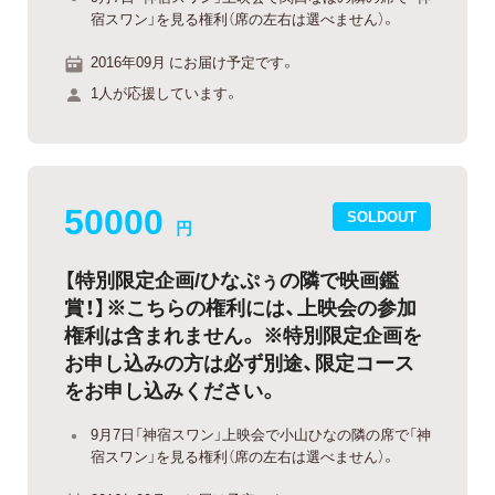
宿スワン」を見る権利（席の左右は選べません）。
2016年09月 にお届け予定です。
1人が応援しています。
50000
SOLDOUT
円
【特別限定企画/ひなぷぅの隣で映画鑑
賞！】※こちらの権利には、上映会の参加
権利は含まれません。 ※特別限定企画を
お申し込みの方は必ず別途、限定コース
をお申し込みください。
9月7日「神宿スワン」上映会で小山ひなの隣の席で「神
宿スワン」を見る権利（席の左右は選べません）。