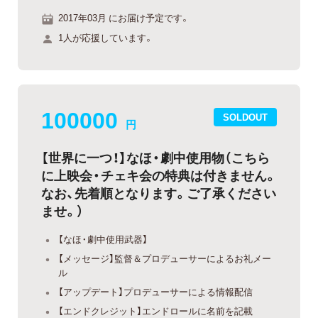
2017年03月 にお届け予定です。
1人が応援しています。
100000
SOLDOUT
円
【世界に一つ！】なほ・劇中使用物（こちら
に上映会・チェキ会の特典は付きません。
なお、先着順となります。ご了承ください
ませ。）
【なほ・劇中使用武器】
【メッセージ】監督＆プロデューサーによるお礼メー
ル
【アップデート】プロデューサーによる情報配信
【エンドクレジット】エンドロールに名前を記載