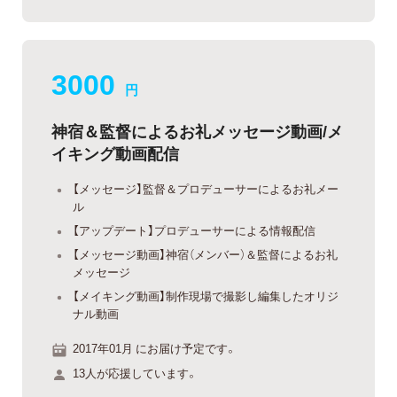
3000
円
神宿＆監督によるお礼メッセージ動画/メ
イキング動画配信
【メッセージ】監督＆プロデューサーによるお礼メー
ル
【アップデート】プロデューサーによる情報配信
【メッセージ動画】神宿（メンバー）＆監督によるお礼
メッセージ
【メイキング動画】制作現場で撮影し編集したオリジ
ナル動画
2017年01月 にお届け予定です。
13人が応援しています。