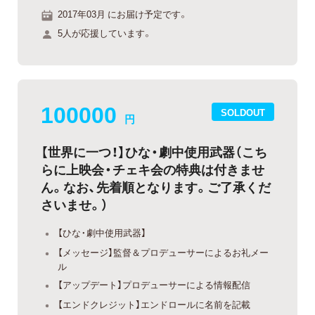
2017年03月 にお届け予定です。
5人が応援しています。
100000
SOLDOUT
円
【世界に一つ！】ひな・劇中使用武器（こち
らに上映会・チェキ会の特典は付きませ
ん。なお、先着順となります。ご了承くだ
さいませ。）
【ひな・劇中使用武器】
【メッセージ】監督＆プロデューサーによるお礼メー
ル
【アップデート】プロデューサーによる情報配信
【エンドクレジット】エンドロールに名前を記載