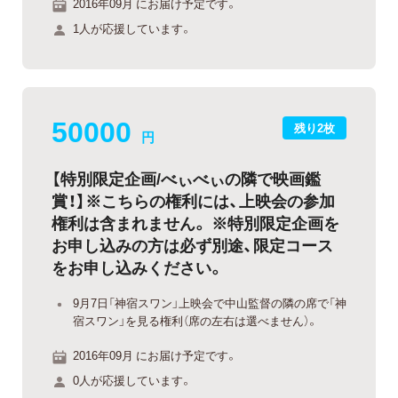
2016年09月 にお届け予定です。
1人が応援しています。
50000
残り2枚
円
【特別限定企画/べぃべぃの隣で映画鑑
賞！】※こちらの権利には、上映会の参加
権利は含まれません。 ※特別限定企画を
お申し込みの方は必ず別途、限定コース
をお申し込みください。
9月7日「神宿スワン」上映会で中山監督の隣の席で「神
宿スワン」を見る権利（席の左右は選べません）。
2016年09月 にお届け予定です。
0人が応援しています。