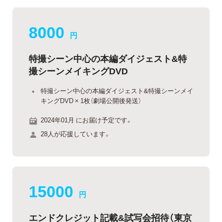
8000
円
特撮シーン中心の本編ダイジェスト&特
撮シーンメイキングDVD
特撮シーン中心の本編ダイジェスト&特撮シーンメイ
キングDVD × 1枚（劇場公開後発送）
2024年01月 にお届け予定です。
28人が応援しています。
15000
円
エンドクレジット記載&試写会招待（東京