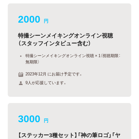
2000
円
特撮シーンメイキングオンライン視聴
（スタッフインタビュー含む）
特撮シーンメイキングオンライン視聴 × 1（視聴期限：
無期限）
2023年12月 にお届け予定です。
9人が応援しています。
3000
円
【ステッカー3種セット】「神の筆ロゴ」「ヤ