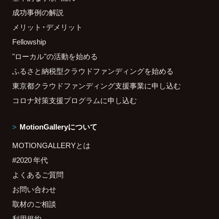
成功事例の解説
メリット・デメリット
Fellowship
"ローカル"の活動を始める
ふるさと納税型クラウドファンディングを始める
東京都クラウドファンディング支援事業に申し込む
コロナ対策支援プログラムに申し込む
MotionGalleryについて
MOTIONGALLERYとは
#2020 年代
よくあるご質問
お問い合わせ
取材のご相談
利用規約