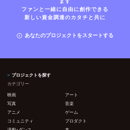
ます
ファンと一緒に自由に創作できる
新しい資金調達のカタチと共に
あなたのプロジェクトをスタートする
プロジェクトを探す
カテゴリー
映画
アート
写真
音楽
アニメ
ゲーム
コミュニティ
プロダクト
演劇・ダンス
本