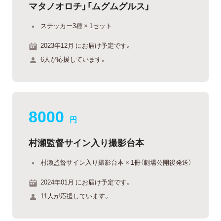
マタノオロチ」「ムグムグルス」
ステッカー3種 × 1セット
2023年12月 にお届け予定です。
6人が応援しています。
8000
円
村瀬監督サイン入り撮影台本
村瀬監督サイン入り撮影台本 × 1冊（劇場公開後発送）
2024年01月 にお届け予定です。
11人が応援しています。