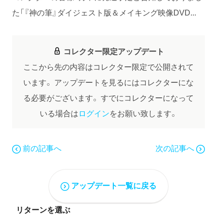
た「『神の筆』ダイジェスト版＆メイキング映像DVD...
コレクター限定アップデート
ここから先の内容はコレクター限定で公開されて
います。
アップデートを見るにはコレクターにな
る必要がございます。
すでにコレクターになって
いる場合は
ログイン
をお願い致します。
前の記事へ
次の記事へ
アップデート一覧に戻る
リターンを選ぶ