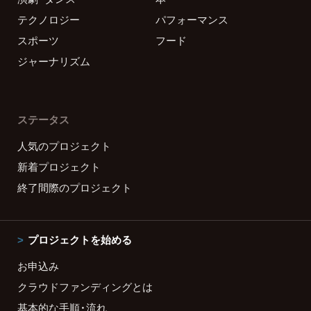
テクノロジー
パフォーマンス
スポーツ
フード
ジャーナリズム
ステータス
人気のプロジェクト
新着プロジェクト
終了間際のプロジェクト
プロジェクトを始める
お申込み
クラウドファンディングとは
基本的な手順・流れ