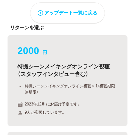
アップデート一覧に戻る
リターンを選ぶ
2000
円
特撮シーンメイキングオンライン視聴
（スタッフインタビュー含む）
特撮シーンメイキングオンライン視聴 × 1（視聴期限：
無期限）
2023年12月 にお届け予定です。
9人が応援しています。