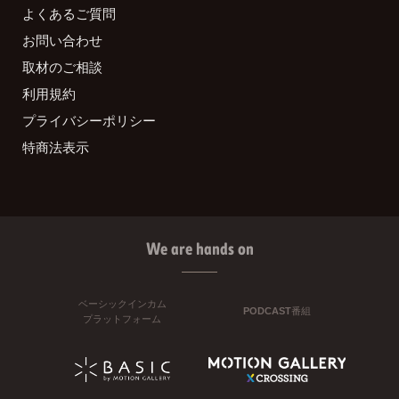
よくあるご質問
お問い合わせ
取材のご相談
利用規約
プライバシーポリシー
特商法表示
We are hands on
ベーシックインカム
PODCAST番組
プラットフォーム