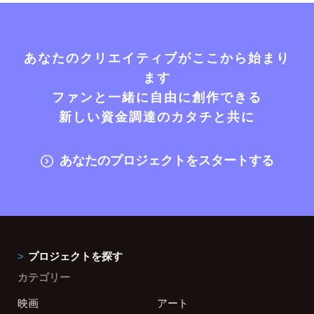
あなたのクリエイティブがここから始まり
ます
ファンと一緒に自由に創作できる
新しい資金調達のカタチと共に
あなたのプロジェクトをスタートする
プロジェクトを探す
カテゴリー
映画
アート