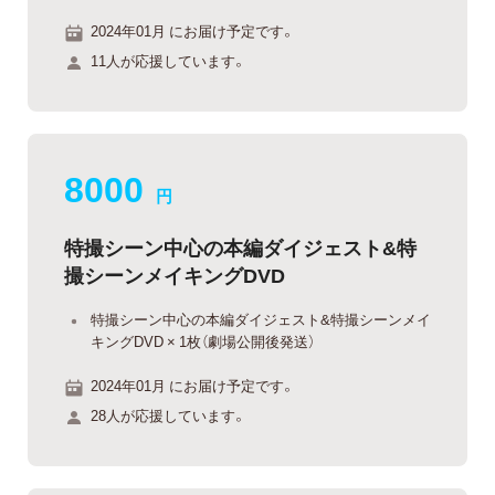
2024年01月 にお届け予定です。
11人が応援しています。
8000
円
特撮シーン中心の本編ダイジェスト&特
撮シーンメイキングDVD
特撮シーン中心の本編ダイジェスト&特撮シーンメイ
キングDVD × 1枚（劇場公開後発送）
2024年01月 にお届け予定です。
28人が応援しています。