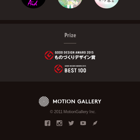
Prize
© 2011 MotionGallery Inc.