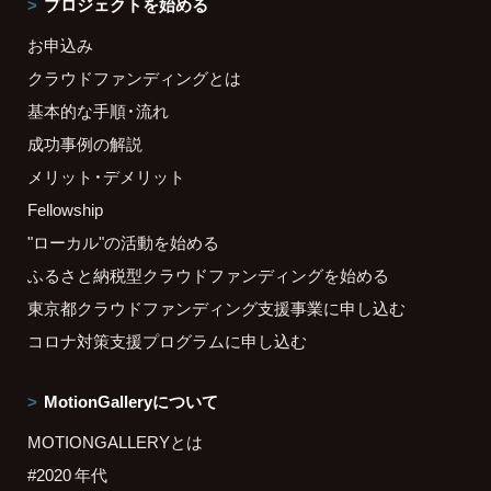
プロジェクトを始める
お申込み
クラウドファンディングとは
基本的な手順・流れ
成功事例の解説
メリット・デメリット
Fellowship
"ローカル"の活動を始める
ふるさと納税型クラウドファンディングを始める
東京都クラウドファンディング支援事業に申し込む
コロナ対策支援プログラムに申し込む
MotionGalleryについて
MOTIONGALLERYとは
#2020 年代