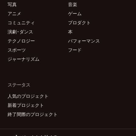
写真
音楽
アニメ
ゲーム
コミュニティ
プロダクト
演劇・ダンス
本
テクノロジー
パフォーマンス
スポーツ
フード
ジャーナリズム
ステータス
人気のプロジェクト
新着プロジェクト
終了間際のプロジェクト