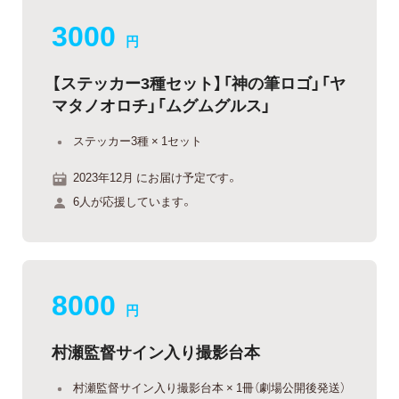
3000
円
【ステッカー3種セット】「神の筆ロゴ」「ヤ
マタノオロチ」「ムグムグルス」
ステッカー3種 × 1セット
2023年12月 にお届け予定です。
6人が応援しています。
8000
円
村瀬監督サイン入り撮影台本
村瀬監督サイン入り撮影台本 × 1冊（劇場公開後発送）