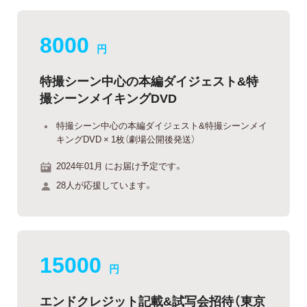
8000
円
特撮シーン中心の本編ダイジェスト&特
撮シーンメイキングDVD
特撮シーン中心の本編ダイジェスト&特撮シーンメイ
キングDVD × 1枚（劇場公開後発送）
2024年01月 にお届け予定です。
28人が応援しています。
15000
円
エンドクレジット記載&試写会招待（東京