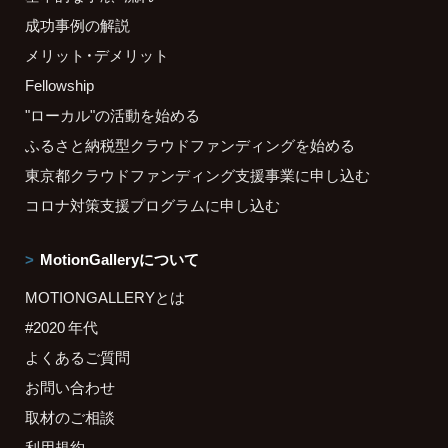
成功事例の解説
メリット・デメリット
Fellowship
"ローカル"の活動を始める
ふるさと納税型クラウドファンディングを始める
東京都クラウドファンディング支援事業に申し込む
コロナ対策支援プログラムに申し込む
MotionGalleryについて
MOTIONGALLERYとは
#2020 年代
よくあるご質問
お問い合わせ
取材のご相談
利用規約