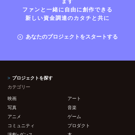
ます
ファンと一緒に自由に創作できる
新しい資金調達のカタチと共に
あなたのプロジェクトをスタートする
プロジェクトを探す
カテゴリー
映画
アート
写真
音楽
アニメ
ゲーム
コミュニティ
プロダクト
演劇・ダンス
本