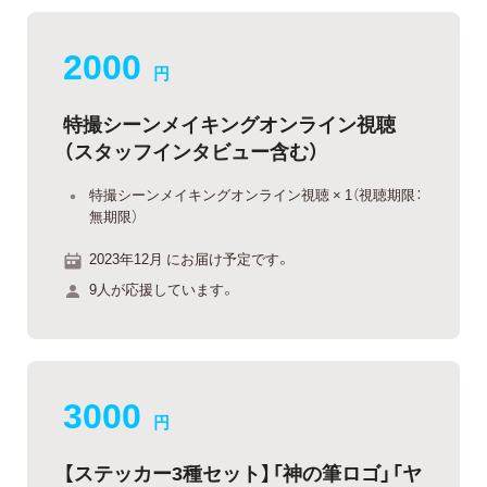
2000
円
特撮シーンメイキングオンライン視聴
（スタッフインタビュー含む）
特撮シーンメイキングオンライン視聴 × 1（視聴期限：
無期限）
2023年12月 にお届け予定です。
9人が応援しています。
3000
円
【ステッカー3種セット】「神の筆ロゴ」「ヤ