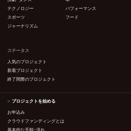
テクノロジー
パフォーマンス
スポーツ
フード
ジャーナリズム
ステータス
人気のプロジェクト
新着プロジェクト
終了間際のプロジェクト
プロジェクトを始める
お申込み
クラウドファンディングとは
基本的な手順・流れ