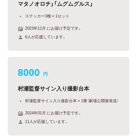
マタノオロチ」「ムグムグルス」
ステッカー3種 × 1セット
2023年12月 にお届け予定です。
6人が応援しています。
8000
円
村瀬監督サイン入り撮影台本
村瀬監督サイン入り撮影台本 × 1冊（劇場公開後発送）
2024年01月 にお届け予定です。
11人が応援しています。