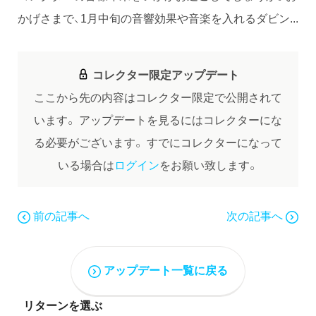
かげさまで、1月中旬の音響効果や音楽を入れるダビン...
コレクター限定アップデート
ここから先の内容はコレクター限定で公開されて
います。
アップデートを見るにはコレクターにな
る必要がございます。
すでにコレクターになって
いる場合は
ログイン
をお願い致します。
前の記事へ
次の記事へ
アップデート一覧に戻る
リターンを選ぶ