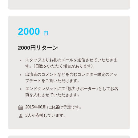
2000
円
2000円リターン
スタッフよりお礼のメールを送信させていただきま
す。 （日数をいただく場合があります）
出演者のコメントなどを含むコレクター限定のアッ
プデートをご覧いただけます。
エンドクレジットにて『協力サポーター』としてお名
前を入れさせていただきます。
2015年06月 にお届け予定です。
3人が応援しています。