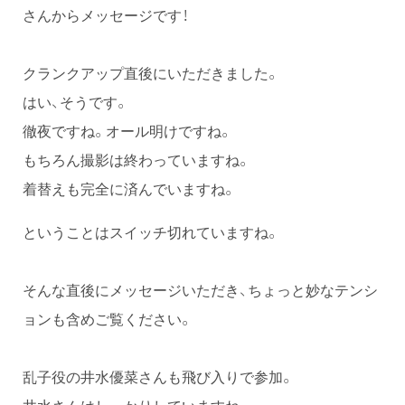
さんからメッセージです！
クランクアップ直後にいただきました。
はい、そうです。
徹夜ですね。オール明けですね。
もちろん撮影は終わっていますね。
着替えも完全に済んでいますね。
ということはスイッチ切れていますね。
そんな直後にメッセージいただき、ちょっと妙なテンシ
ョンも含めご覧ください。
乱子役の井水優菜さんも飛び入りで参加。