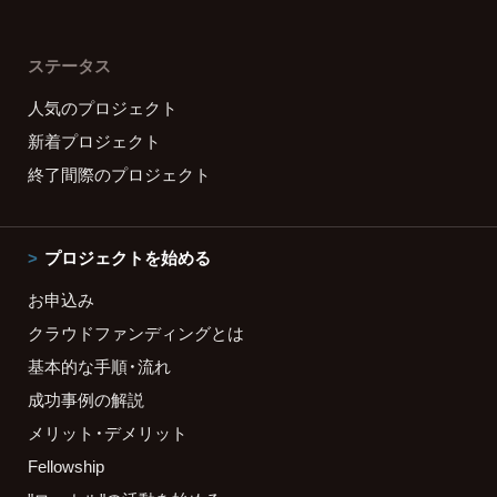
ステータス
人気のプロジェクト
新着プロジェクト
終了間際のプロジェクト
プロジェクトを始める
お申込み
クラウドファンディングとは
基本的な手順・流れ
成功事例の解説
メリット・デメリット
Fellowship