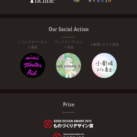
Our Social Action
ミニシアター・エイ
ブックストア・エイ
小劇場・エイド基金
ド基金
ド基金
Prize