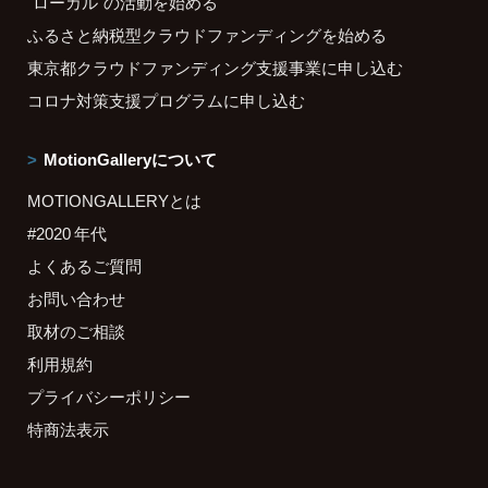
"ローカル"の活動を始める
ふるさと納税型クラウドファンディングを始める
東京都クラウドファンディング支援事業に申し込む
コロナ対策支援プログラムに申し込む
MotionGalleryについて
MOTIONGALLERYとは
#2020 年代
よくあるご質問
お問い合わせ
取材のご相談
利用規約
プライバシーポリシー
特商法表示