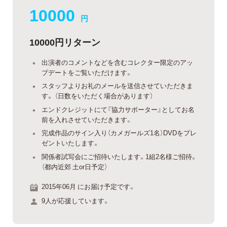
10000
円
10000円リターン
出演者のコメントなどを含むコレクター限定のアッ
プデートをご覧いただけます。
スタッフよりお礼のメールを送信させていただきま
す。 （日数をいただく場合があります）
エンドクレジットにて『協力サポーター』としてお名
前を入れさせていただきます。
完成作品のサイン入り（カメガールズ1名）DVDをプレ
ゼントいたします。
関係者試写会にご招待いたします。1組2名様ご招待。
（都内近郊 土or日予定）
2015年06月 にお届け予定です。
9人が応援しています。