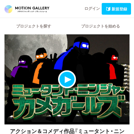
ログイン
新規登録
プロジェクトを探す
プロジェクトを始める
アクション＆コメディ作品『ミュータント・ニン