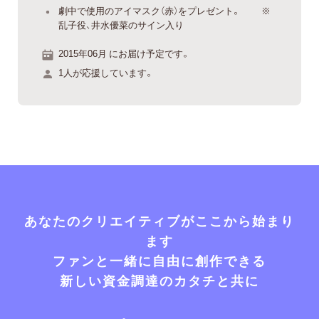
劇中で使用のアイマスク（赤）をプレゼント。 ※
乱子役、井水優菜のサイン入り
2015年06月 にお届け予定です。
1人が応援しています。
あなたのクリエイティブがここから始まり
ます
ファンと一緒に自由に創作できる
新しい資金調達のカタチと共に