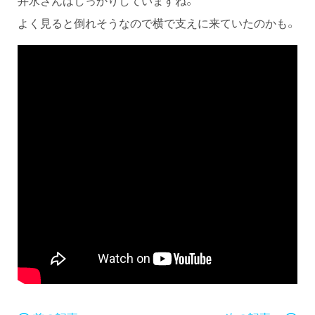
井水さんはしっかりしていますね。
よく見ると倒れそうなので横で支えに来ていたのかも。