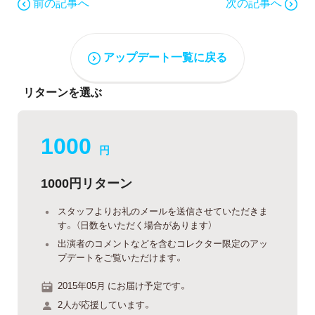
前の記事へ
次の記事へ
アップデート一覧に戻る
リターンを選ぶ
1000
円
1000円リターン
スタッフよりお礼のメールを送信させていただきま
す。 （日数をいただく場合があります）
出演者のコメントなどを含むコレクター限定のアッ
プデートをご覧いただけます。
2015年05月 にお届け予定です。
2人が応援しています。