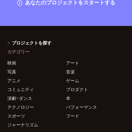
あなたのプロジェクトをスタートする
プロジェクトを探す
カテゴリー
映画
アート
写真
音楽
アニメ
ゲーム
コミュニティ
プロダクト
演劇・ダンス
本
テクノロジー
パフォーマンス
スポーツ
フード
ジャーナリズム