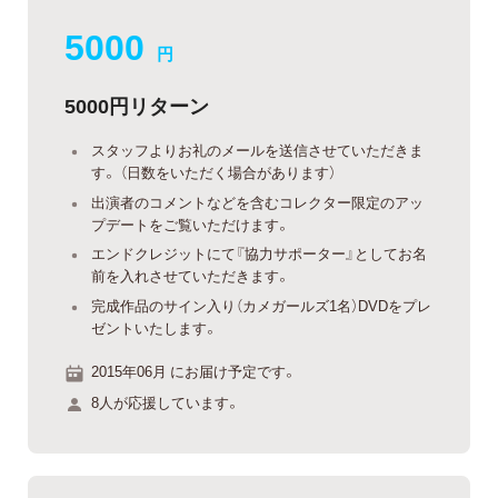
5000
円
5000円リターン
スタッフよりお礼のメールを送信させていただきま
す。 （日数をいただく場合があります）
出演者のコメントなどを含むコレクター限定のアッ
プデートをご覧いただけます。
エンドクレジットにて『協力サポーター』としてお名
前を入れさせていただきます。
完成作品のサイン入り（カメガールズ1名）DVDをプレ
ゼントいたします。
2015年06月 にお届け予定です。
8人が応援しています。